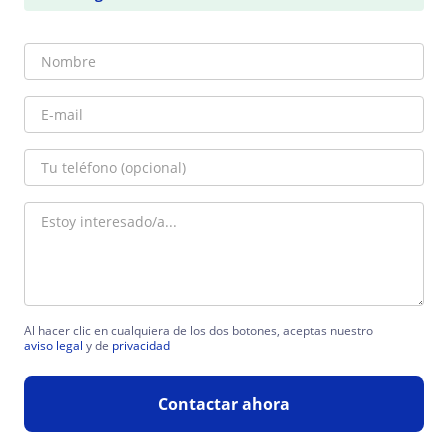
Al hacer clic en cualquiera de los dos botones, aceptas nuestro
aviso legal
y de
privacidad
Contactar ahora