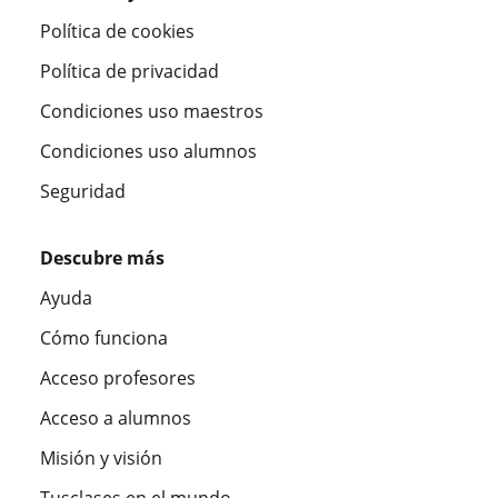
Política de cookies
Política de privacidad
Condiciones uso maestros
Condiciones uso alumnos
Seguridad
Descubre más
Ayuda
Cómo funciona
Acceso profesores
Acceso a alumnos
Misión y visión