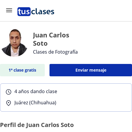
Juan Carlos
Soto
Clases de Fotografía
1ª clase gratis
Enviar mensaje
4 años dando clase
Juárez (Chihuahua)
Perfil de Juan Carlos Soto