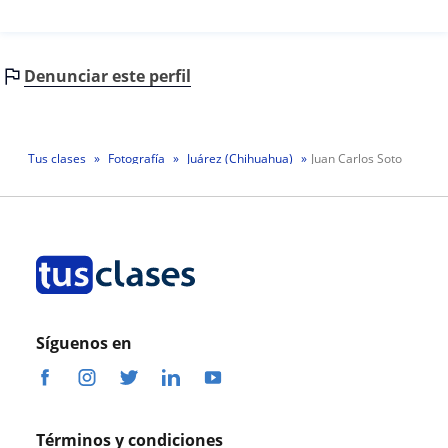
Denunciar este perfil
Tus clases
Fotografía
Juárez (Chihuahua)
Juan Carlos Soto
Síguenos en
Términos y condiciones