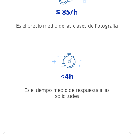
$ 85/h
Es el precio medio de las clases de Fotografía
<4h
Es el tiempo medio de respuesta a las
solicitudes