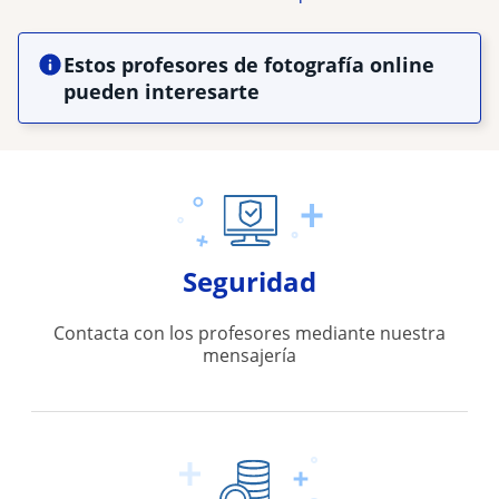
Estos profesores de fotografía online
pueden interesarte
Seguridad
Contacta con los profesores mediante nuestra
mensajería