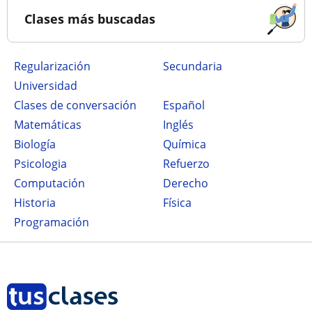
Clases más buscadas
Regularización
secundaria
Universidad
Clases de conversación
Español
Matemáticas
Inglés
Biología
Química
Psicologia
Refuerzo
Computación
Derecho
Historia
Física
Programación