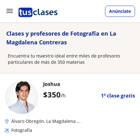
Anúnciate
Clases y profesores de Fotografía en La
Magdalena Contreras
Encuentra tu maestro ideal entre miles de profesores
particulares de más de 350 materias
Joshua
$
350
/h
1ª clase gratis
Álvaro Obregón, La Magdalena ...
Fotografía