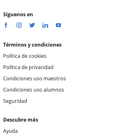
Síguenos en
Términos y condiciones
Política de cookies
Política de privacidad
Condiciones uso maestros
Condiciones uso alumnos
Seguridad
Descubre más
Ayuda