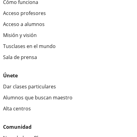
Cómo funciona
Acceso profesores
Acceso a alumnos
Misión y visión
Tusclases en el mundo
Sala de prensa
Únete
Dar clases particulares
Alumnos que buscan maestro
Alta centros
Comunidad