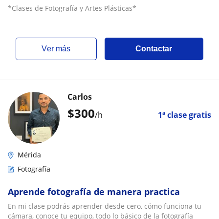
*Clases de Fotografía y Artes Plásticas*
ver más
Contactar
Carlos
$
300
/h
1ª clase gratis
Mérida
Fotografía
Aprende fotografía de manera practica
En mi clase podrás aprender desde cero, cómo funciona tu
cámara, conoce tu equipo, todo lo básico de la fotografía