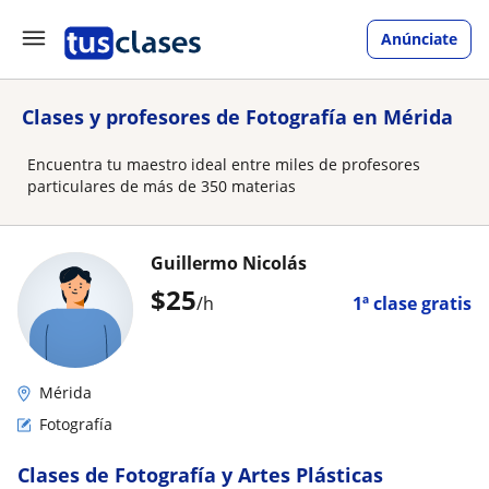
Anúnciate
Clases y profesores de Fotografía en Mérida
Encuentra tu maestro ideal entre miles de profesores
particulares de más de 350 materias
Guillermo Nicolás
$
25
/h
1ª clase gratis
Mérida
Fotografía
Clases de Fotografía y Artes Plásticas