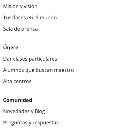
Misión y visión
Tusclases en el mundo
Sala de prensa
Únete
Dar clases particulares
Alumnos que buscan maestro
Alta centros
Comunidad
Novedades y Blog
Preguntas y respuestas