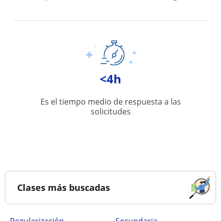
<4h
Es el tiempo medio de respuesta a las
solicitudes
Clases más buscadas