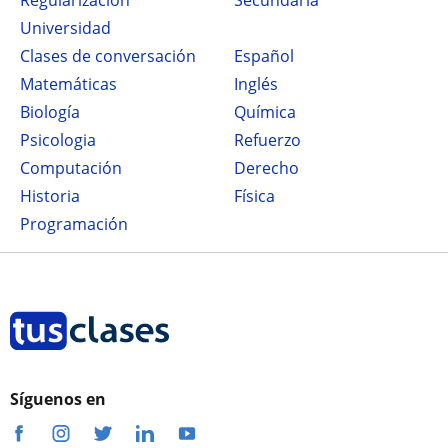
Regularización
secundaria
Universidad
Clases de conversación
Español
Matemáticas
Inglés
Biología
Química
Psicologia
Refuerzo
Computación
Derecho
Historia
Física
Programación
Síguenos en