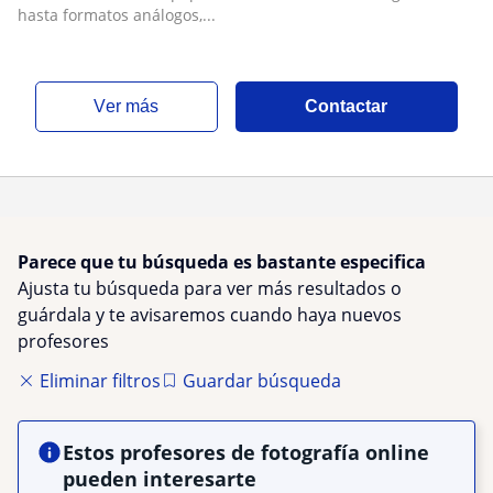
hasta formatos análogos,...
ver más
Contactar
Parece que tu búsqueda es bastante especifica
Ajusta tu búsqueda para ver más resultados o
guárdala y te avisaremos cuando haya nuevos
profesores
Eliminar filtros
Guardar búsqueda
Estos profesores de fotografía online
pueden interesarte