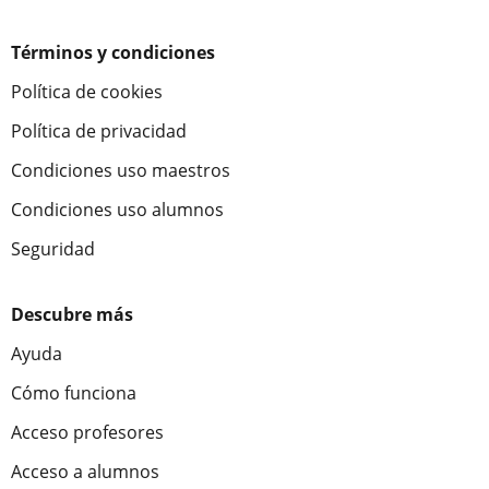
Términos y condiciones
Política de cookies
Política de privacidad
Condiciones uso maestros
Condiciones uso alumnos
Seguridad
Descubre más
Ayuda
Cómo funciona
Acceso profesores
Acceso a alumnos