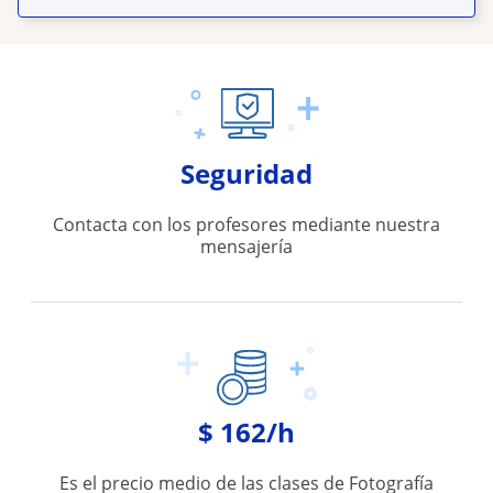
Seguridad
Contacta con los profesores mediante nuestra
mensajería
$ 162/h
Es el precio medio de las clases de Fotografía