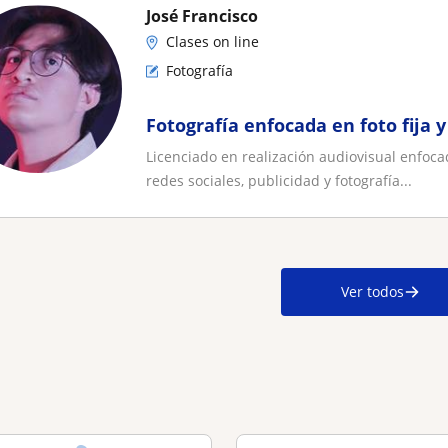
José Francisco
Clases on line
Fotografía
Fotografía enfocada en foto fija y
Licenciado en realización audiovisual enfocad
redes sociales, publicidad y fotografía...
Ver todos