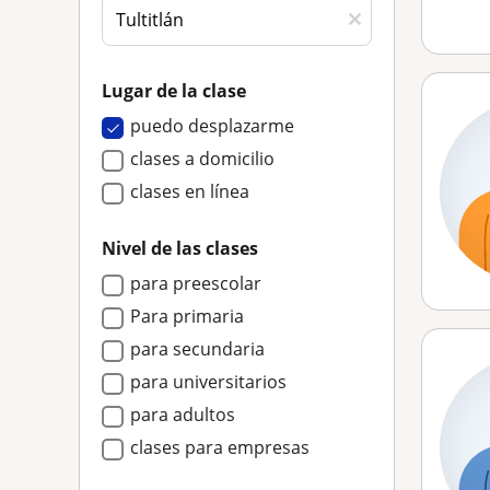
Lugar de la clase
puedo desplazarme
clases a domicilio
clases en línea
Nivel de las clases
para preescolar
Para primaria
para secundaria
para universitarios
para adultos
clases para empresas