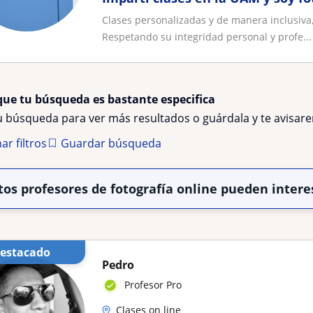
Clases personalizadas y de manera inclusiva,
Respetando su integridad personal y profe...
que tu búsqueda es bastante especifica
tu búsqueda para ver más resultados o guárdala y te avisa
ar filtros
Guardar búsqueda
tos profesores de fotografía online pueden intere
Destacado
Pedro
Profesor Pro
Clases on line