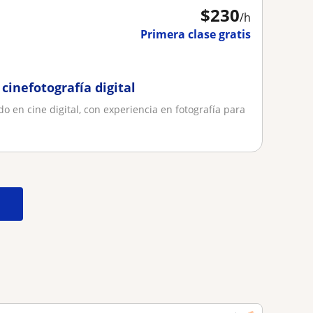
$
230
/h
Primera clase gratis
 cinefotografía digital
o en cine digital, con experiencia en fotografía para