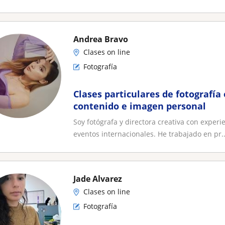
Andrea Bravo
Clases on line
Fotografía
Clases particulares de fotografía
contenido e imagen personal
Soy fotógrafa y directora creativa con experie
eventos internacionales. He trabajado en pr..
Jade Alvarez
Clases on line
Fotografía