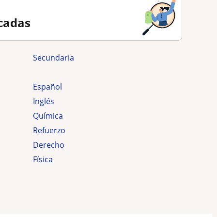
cadas
secundaria
Español
Inglés
Química
Refuerzo
Derecho
Física