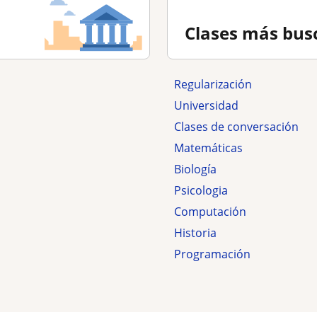
Clases más bus
Regularización
Universidad
Clases de conversación
Matemáticas
Biología
Psicologia
Computación
Historia
Programación