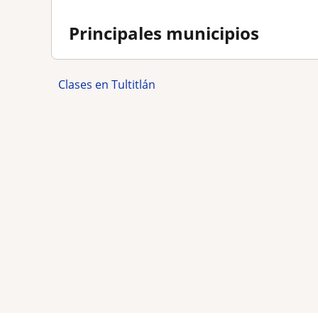
Principales municipios
Clases en Tultitlán