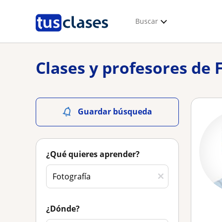
Buscar
Clases y profesores de F
Guardar búsqueda
¿Qué quieres aprender?
¿Dónde?