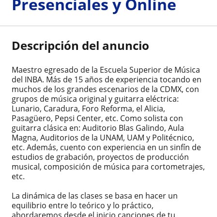
Presenciales y Online
Descripción del anuncio
Maestro egresado de la Escuela Superior de Música
del INBA. Más de 15 años de experiencia tocando en
muchos de los grandes escenarios de la CDMX, con
grupos de música original y guitarra eléctrica:
Lunario, Caradura, Foro Reforma, el Alicia,
Pasagüero, Pepsi Center, etc. Como solista con
guitarra clásica en: Auditorio Blas Galindo, Aula
Magna, Auditorios de la UNAM, UAM y Politécnico,
etc. Además, cuento con experiencia en un sinfín de
estudios de grabación, proyectos de producción
musical, composición de música para cortometrajes,
etc.
La dinámica de las clases se basa en hacer un
equilibrio entre lo teórico y lo práctico,
abordaremos desde el inicio canciones de tu