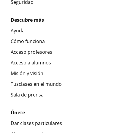
Seguridad
Descubre más
Ayuda
Cómo funciona
Acceso profesores
Acceso a alumnos
Misión y visión
Tusclases en el mundo
Sala de prensa
Únete
Dar clases particulares