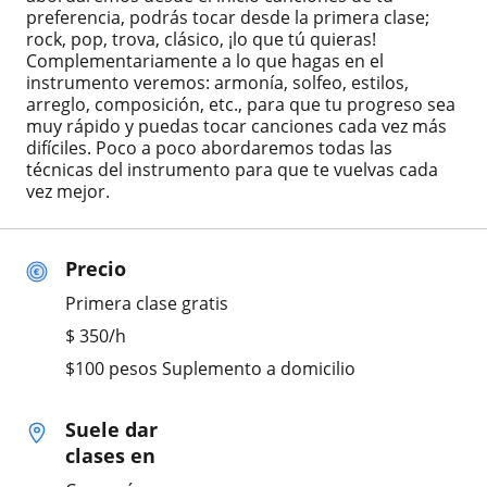
preferencia, podrás tocar desde la primera clase;
rock, pop, trova, clásico, ¡lo que tú quieras!
Complementariamente a lo que hagas en el
instrumento veremos: armonía, solfeo, estilos,
arreglo, composición, etc., para que tu progreso sea
muy rápido y puedas tocar canciones cada vez más
difíciles. Poco a poco abordaremos todas las
técnicas del instrumento para que te vuelvas cada
vez mejor.
Precio
Primera clase gratis
$
350
/h
$100 pesos Suplemento a domicilio
Suele dar
clases en