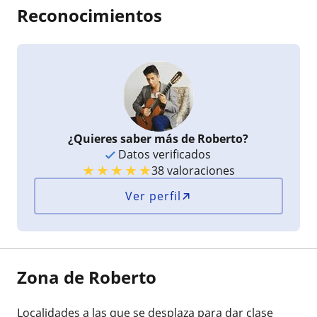
Reconocimientos
¿Quieres saber más de Roberto?
Datos verificados
★
★
★
★
★
38 valoraciones
Ver perfil
Zona de Roberto
Localidades a las que se desplaza para dar clase