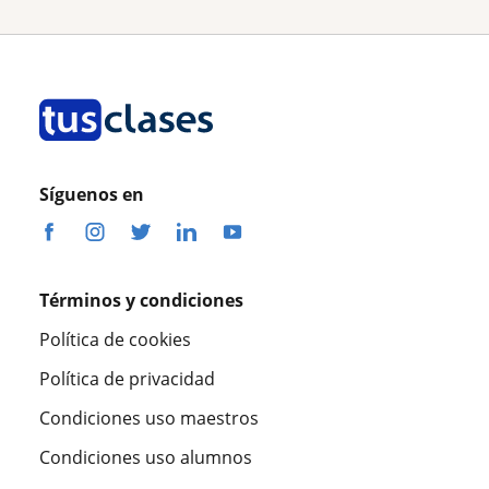
Síguenos en
Términos y condiciones
Política de cookies
Política de privacidad
Condiciones uso maestros
Condiciones uso alumnos