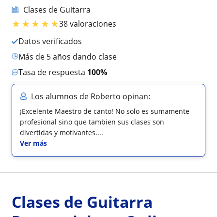
Clases de Guitarra
★
★
★
★
★
38 valoraciones
Datos verificados
más de 5 años dando clase
Tasa de respuesta
100%
Los alumnos de Roberto opinan:
¡Excelente Maestro de canto! No solo es sumamente
profesional sino que tambien sus clases son
divertidas y motivantes....
Ver más
Clases de Guitarra