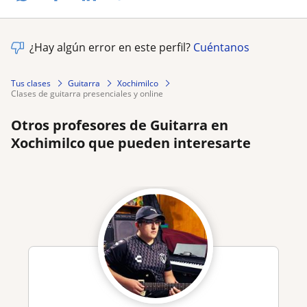
¿Hay algún error en este perfil?
Cuéntanos
Tus clases
Guitarra
Xochimilco
clases de guitarra presenciales y online
Otros profesores de Guitarra en
Xochimilco que pueden interesarte