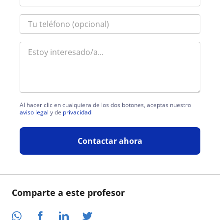
Al hacer clic en cualquiera de los dos botones, aceptas nuestro
aviso legal
y de
privacidad
Contactar ahora
Comparte a este profesor