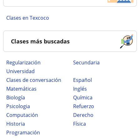
Clases en Texcoco
Clases más buscadas
Regularización
secundaria
Universidad
Clases de conversación
Español
Matemáticas
Inglés
Biología
Química
Psicologia
Refuerzo
Computación
Derecho
Historia
Física
Programación