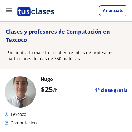
Anúnciate
Clases y profesores de Computación en
Texcoco
Encuentra tu maestro ideal entre miles de profesores
particulares de más de 350 materias
Hugo
$
25
/h
1ª clase gratis
Texcoco
Computación