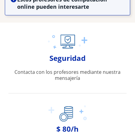
online pueden interesarte
Seguridad
Contacta con los profesores mediante nuestra
mensajería
$ 80/h