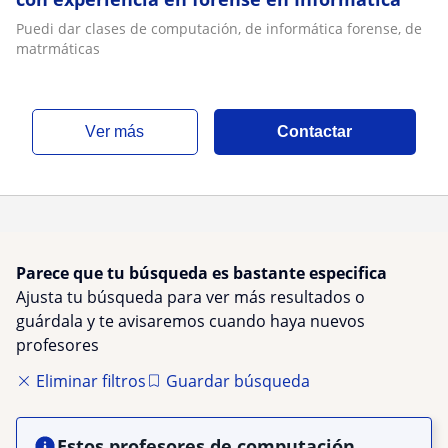
Puedi dar clases de computación, de informática forense, de
matrmáticas
ver más
Contactar
Parece que tu búsqueda es bastante especifica
Ajusta tu búsqueda para ver más resultados o
guárdala y te avisaremos cuando haya nuevos
profesores
Eliminar filtros
Guardar búsqueda
Estos profesores de computación