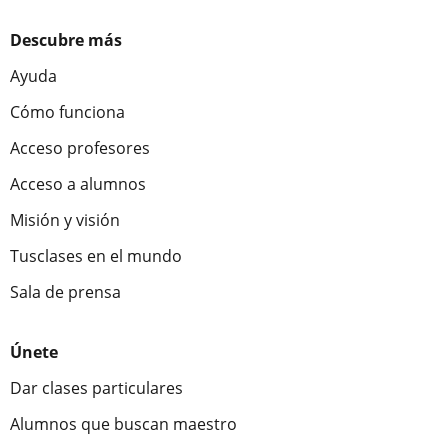
Descubre más
Ayuda
Cómo funciona
Acceso profesores
Acceso a alumnos
Misión y visión
Tusclases en el mundo
Sala de prensa
Únete
Dar clases particulares
Alumnos que buscan maestro