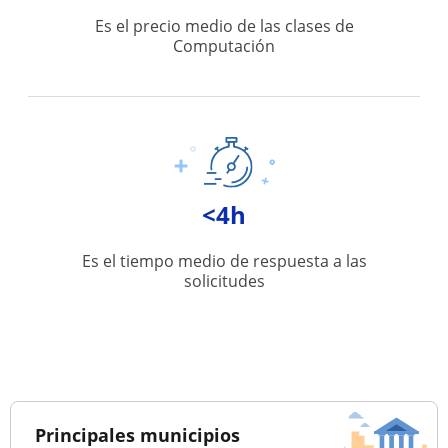
Es el precio medio de las clases de
Computación
<4h
Es el tiempo medio de respuesta a las
solicitudes
Principales municipios