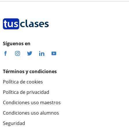
Síguenos en
Términos y condiciones
Política de cookies
Política de privacidad
Condiciones uso maestros
Condiciones uso alumnos
Seguridad