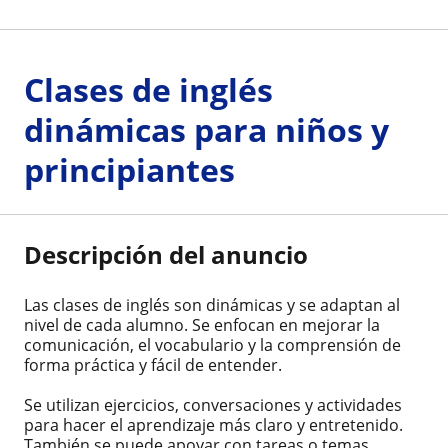
Clases de inglés
dinámicas para niños y
principiantes
Descripción del anuncio
Las clases de inglés son dinámicas y se adaptan al
nivel de cada alumno. Se enfocan en mejorar la
comunicación, el vocabulario y la comprensión de
forma práctica y fácil de entender.
Se utilizan ejercicios, conversaciones y actividades
para hacer el aprendizaje más claro y entretenido.
También se puede apoyar con tareas o temas