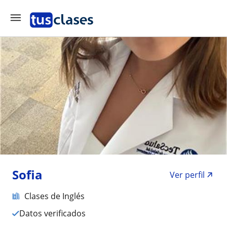
Sofia
Ver perfil
Clases de Inglés
Datos verificados