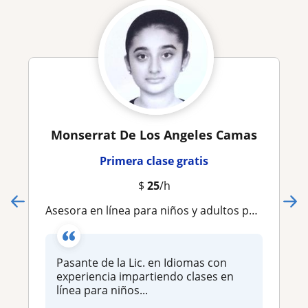
Monserrat De Los Angeles Camas
Primera clase gratis
$
25
/h
Asesora en línea para niños y adultos para reforzar o mejorar
Pasante de la Lic. en Idiomas con
experiencia impartiendo clases en
línea para niños...