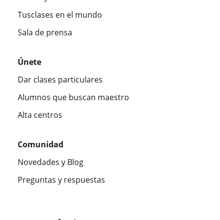
Tusclases en el mundo
Sala de prensa
Únete
Dar clases particulares
Alumnos que buscan maestro
Alta centros
Comunidad
Novedades y Blog
Preguntas y respuestas