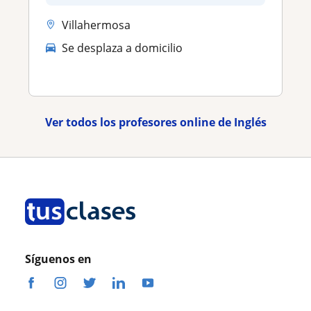
Villahermosa
Se desplaza a domicilio
Ver todos los profesores online de Inglés
Síguenos en