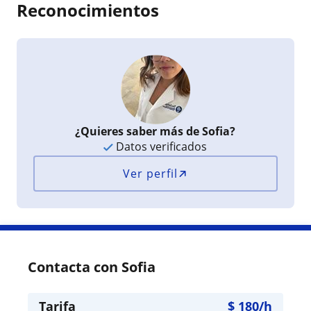
Reconocimientos
¿Quieres saber más de Sofia?
Datos verificados
Ver perfil
Contacta con Sofia
Tarifa
$
180
/h