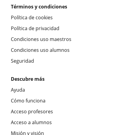
Términos y condiciones
Política de cookies
Política de privacidad
Condiciones uso maestros
Condiciones uso alumnos
Seguridad
Descubre más
Ayuda
Cómo funciona
Acceso profesores
Acceso a alumnos
Misión y visión