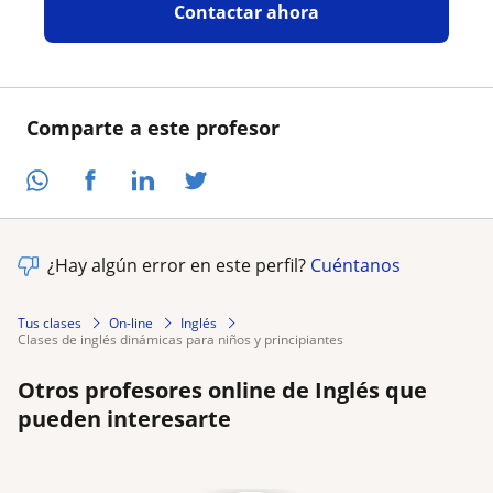
Contactar ahora
Comparte a este profesor
¿Hay algún error en este perfil?
Cuéntanos
Tus clases
On-line
Inglés
clases de inglés dinámicas para niños y principiantes
Otros profesores online de Inglés que
pueden interesarte