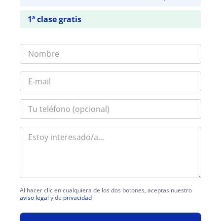
1ª clase gratis
Al hacer clic en cualquiera de los dos botones, aceptas nuestro
aviso legal
y de
privacidad