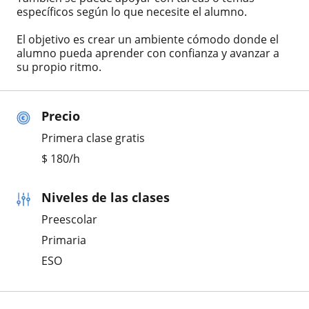
específicos según lo que necesite el alumno.
El objetivo es crear un ambiente cómodo donde el
alumno pueda aprender con confianza y avanzar a
su propio ritmo.
Precio
Primera clase gratis
$
180
/h
Niveles de las clases
Preescolar
Primaria
ESO