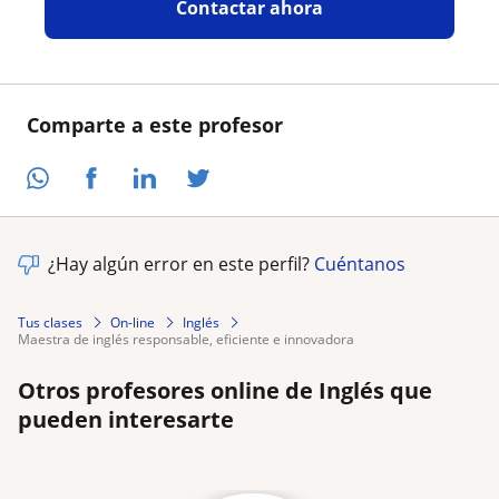
Contactar ahora
Comparte a este profesor
¿Hay algún error en este perfil?
Cuéntanos
Tus clases
On-line
Inglés
maestra de inglés responsable, eficiente e innovadora
Otros profesores online de Inglés que
pueden interesarte