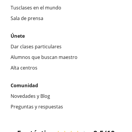
Tusclases en el mundo
Sala de prensa
Únete
Dar clases particulares
Alumnos que buscan maestro
Alta centros
Comunidad
Novedades y Blog
Preguntas y respuestas