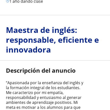
1 año dando clase
Maestra de inglés:
responsable, eficiente e
innovadora
Descripción del anuncio
“Apasionada por la enseñanza del inglés y
la formación integral de los estudiantes.
Me caracterizo por mi empatía,
responsabilidad y entusiasmo al generar
ambientes de aprendizaje positivos. Mi
meta es motivar a los alumnos para que