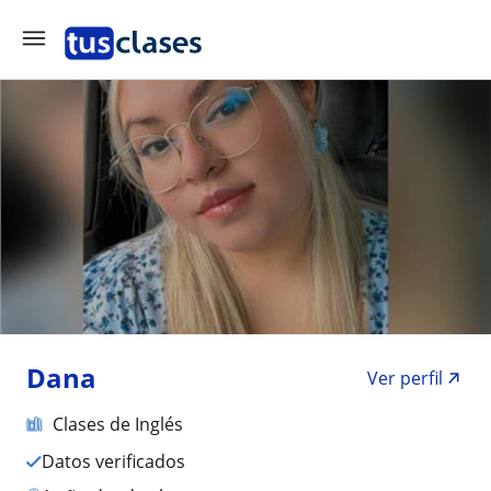
Dana
Ver perfil
Clases de Inglés
Datos verificados