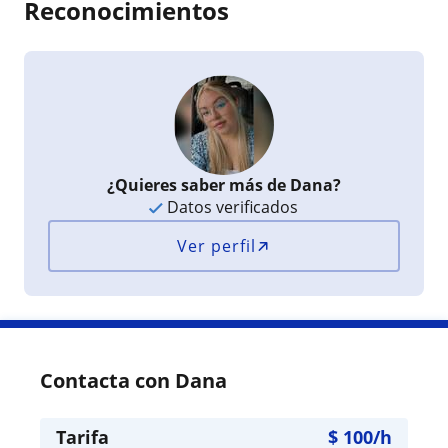
Reconocimientos
¿Quieres saber más de Dana?
Datos verificados
Ver perfil
Contacta con Dana
Tarifa
$
100
/h