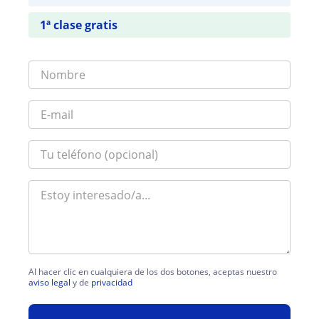
1ª clase gratis
Al hacer clic en cualquiera de los dos botones, aceptas nuestro
aviso legal
y de
privacidad