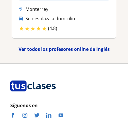
Monterrey
Se desplaza a domicilio
★
★
★
★
★
(4.8)
Ver todos los profesores online de Inglés
Síguenos en