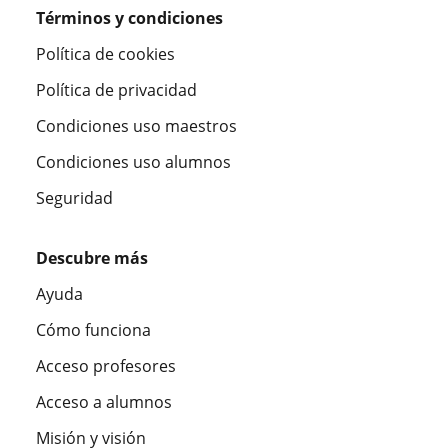
Términos y condiciones
Política de cookies
Política de privacidad
Condiciones uso maestros
Condiciones uso alumnos
Seguridad
Descubre más
Ayuda
Cómo funciona
Acceso profesores
Acceso a alumnos
Misión y visión