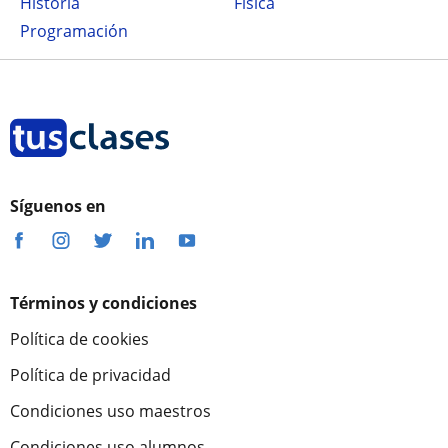
Historia
Física
Programación
Síguenos en
Términos y condiciones
Política de cookies
Política de privacidad
Condiciones uso maestros
Condiciones uso alumnos