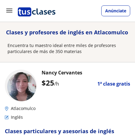
Anúnciate
Clases y profesores de inglés en Atlacomulco
Encuentra tu maestro ideal entre miles de profesores
particulares de más de 350 materias
Nancy Cervantes
$
25
/h
1ª clase gratis
Atlacomulco
Inglés
Clases particulares y asesorias de inglés