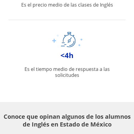
Es el precio medio de las clases de Inglés
<4h
Es el tiempo medio de respuesta a las
solicitudes
Conoce que opinan algunos de los alumnos
de Inglés en Estado de México