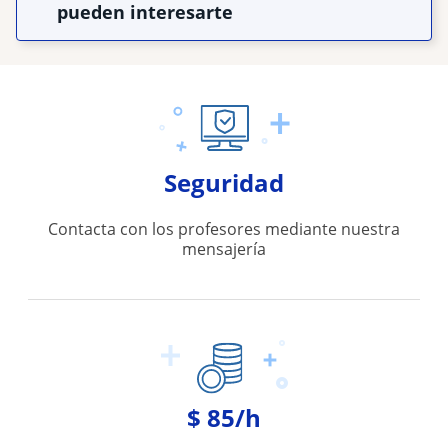
pueden interesarte
Seguridad
Contacta con los profesores mediante nuestra
mensajería
$ 85/h