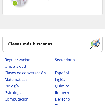
Clases más buscadas
Regularización
secundaria
Universidad
Clases de conversación
Español
Matemáticas
Inglés
Biología
Química
Psicologia
Refuerzo
Computación
Derecho