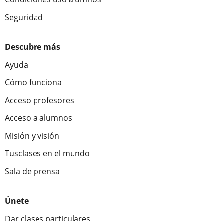
Seguridad
Descubre más
Ayuda
Cómo funciona
Acceso profesores
Acceso a alumnos
Misión y visión
Tusclases en el mundo
Sala de prensa
Únete
Dar clases particulares