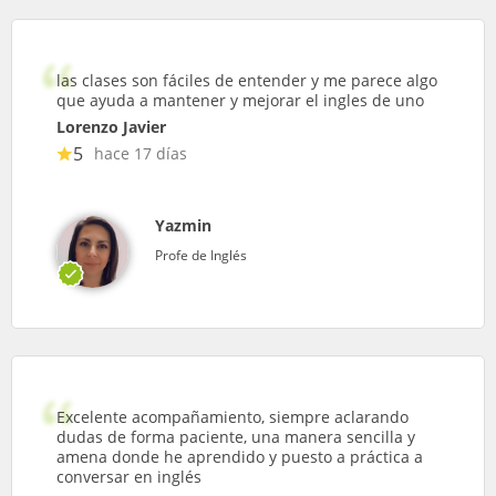
las clases son fáciles de entender y me parece algo
que ayuda a mantener y mejorar el ingles de uno
Lorenzo Javier
5
hace 17 días
Yazmin
Profe de Inglés
Excelente acompañamiento, siempre aclarando
dudas de forma paciente, una manera sencilla y
amena donde he aprendido y puesto a práctica a
conversar en inglés