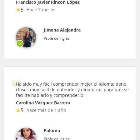
Francisco Javier Rincon López
5
Hace 7 meses
Jimena Alejandra
Profe de Inglés
Ha sido muy fácil comprender mejor el idioma; tiene
clases muy fácil de entender y dinámicas para que se
facilite hablarlo y comprenderlo
Carolina Vázquez Barrera
5
hace más de 1 año
Paloma
Profe de Inglés