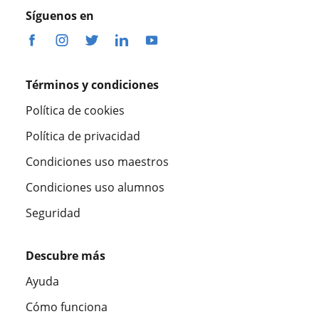
Síguenos en
Términos y condiciones
Política de cookies
Política de privacidad
Condiciones uso maestros
Condiciones uso alumnos
Seguridad
Descubre más
Ayuda
Cómo funciona