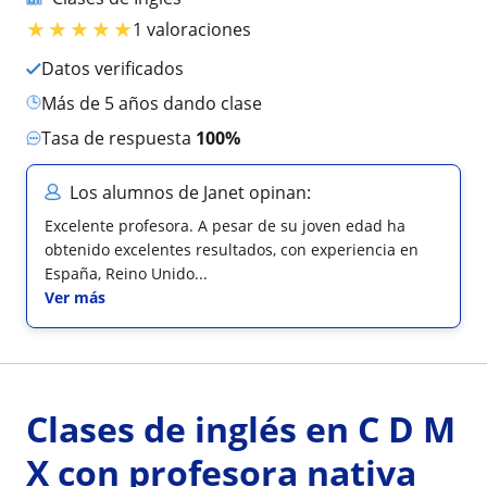
★
★
★
★
★
1 valoraciones
Datos verificados
más de 5 años dando clase
Tasa de respuesta
100%
Los alumnos de Janet opinan:
Excelente profesora. A pesar de su joven edad ha
obtenido excelentes resultados, con experiencia en
España, Reino Unido...
Ver más
Clases de inglés en C D M
X con profesora nativa