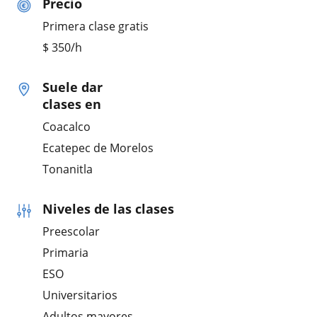
Precio
Primera clase gratis
$
350
/h
Suele dar
clases en
Coacalco
Ecatepec de Morelos
Tonanitla
Niveles de las clases
Preescolar
Primaria
ESO
Universitarios
Adultos mayores