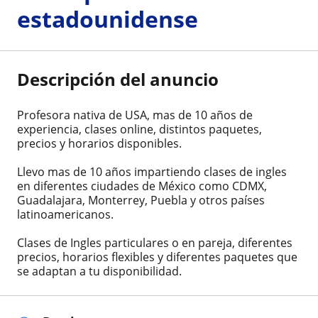
estadounidense
Descripción del anuncio
Profesora nativa de USA, mas de 10 años de
experiencia, clases online, distintos paquetes,
precios y horarios disponibles.
Llevo mas de 10 años impartiendo clases de ingles
en diferentes ciudades de México como CDMX,
Guadalajara, Monterrey, Puebla y otros países
latinoamericanos.
Clases de Ingles particulares o en pareja, diferentes
precios, horarios flexibles y diferentes paquetes que
se adaptan a tu disponibilidad.