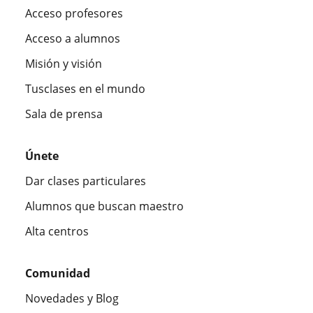
Acceso profesores
Acceso a alumnos
Misión y visión
Tusclases en el mundo
Sala de prensa
Únete
Dar clases particulares
Alumnos que buscan maestro
Alta centros
Comunidad
Novedades y Blog