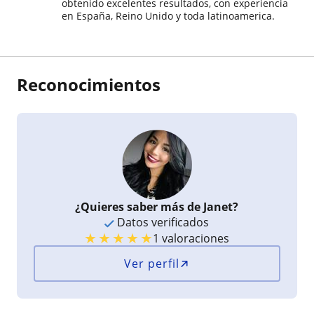
obtenido excelentes resultados, con experiencia
en España, Reino Unido y toda latinoamerica.
Reconocimientos
¿Quieres saber más de Janet?
Datos verificados
★
★
★
★
★
1 valoraciones
Ver perfil