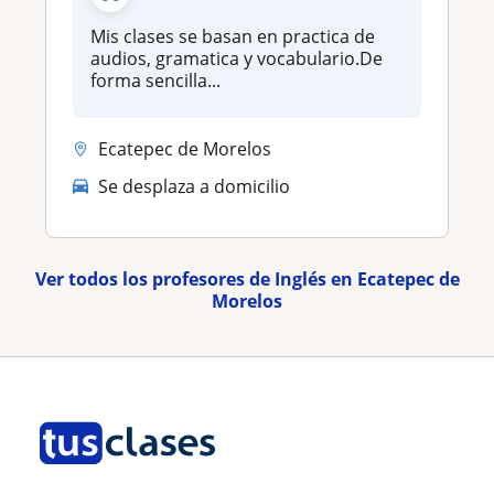
Mis clases se basan en practica de
audios, gramatica y vocabulario.De
forma sencilla...
Ecatepec de Morelos
Se desplaza a domicilio
Ver todos los profesores de Inglés en Ecatepec de
Morelos