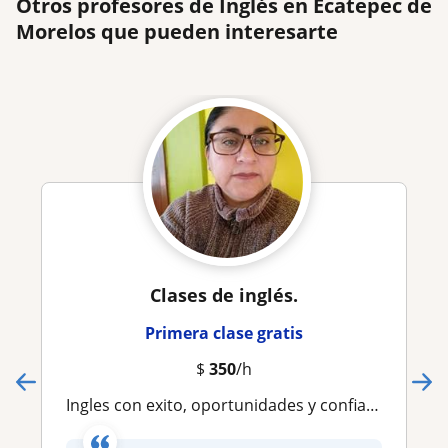
Otros profesores de Inglés en Ecatepec de
Morelos que pueden interesarte
Clases de inglés.
Primera clase gratis
$
350
/h
Ingles con exito, oportunidades y confianza