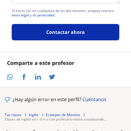
Al hacer clic en cualquiera de los dos botones, aceptas nuestro
aviso legal
y de
privacidad
Contactar ahora
Comparte a este profesor
¿Hay algún error en este perfil?
Cuéntanos
Tus clases
Inglés
Ecatepec de Morelos
clases de inglés en c d m x con profesora nativa estadounide...