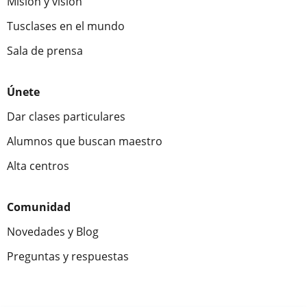
Misión y visión
Tusclases en el mundo
Sala de prensa
Únete
Dar clases particulares
Alumnos que buscan maestro
Alta centros
Comunidad
Novedades y Blog
Preguntas y respuestas