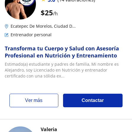
$
25
/h
Ecatepec De Morelos, Ciudad D...
Entrenador personal
Transforma tu Cuerpo y Salud con Asesoría
Profesional en Nutrición y Entrenamiento
Estimado(a) estudiante y padres de familia, Mi nombre es
Alejandro, soy Licenciado en Nutrición y entrenador
certificado con una sólida ex...
ver más
Contactar
Valeria