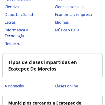
Ciencias
Ciencias sociales
Deporte y Salud
Economía y empresa
Letras
Idiomas
Informática y
Música y Baile
Tecnología
Refuerzo
Tipos de clases impartidas en
Ecatepec De Morelos
a domicilio
clases online
Municipios cercanos a Ecatepec de