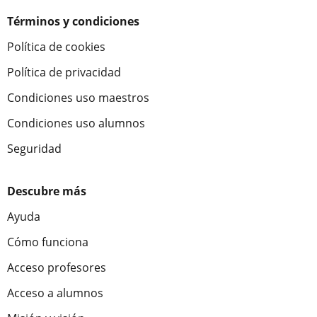
Términos y condiciones
Política de cookies
Política de privacidad
Condiciones uso maestros
Condiciones uso alumnos
Seguridad
Descubre más
Ayuda
Cómo funciona
Acceso profesores
Acceso a alumnos