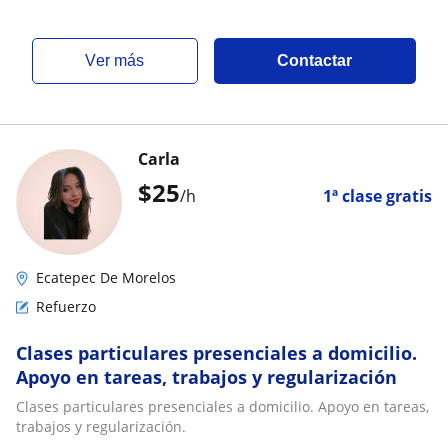
ver más
Contactar
Carla
$
25
/h
1ª clase gratis
Ecatepec De Morelos
Refuerzo
Clases particulares presenciales a domicilio.
Apoyo en tareas, trabajos y regularización
Clases particulares presenciales a domicilio. Apoyo en tareas,
trabajos y regularización.