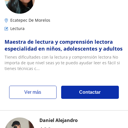
Ecatepec De Morelos
Lectura
Maestra de lectura y comprensión lectora
especialidad en niños, adolescentes y adultos
Tienes dificultades con la lectura y comprensión lectora No
importa de que nivel seas yo te puedo ayudar leer es fácil si
tienes técnicas c...
ver más
Contactar
Daniel Alejandro