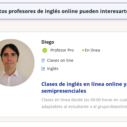
tos profesores de inglés online pueden interesart
Diego
En línea
Profesor Pro
Clases on line
Inglés
Clases de inglés en línea online y
semipresenciales
Clases en línea desde las 09:00 horas en cua
adaptables al estudiante o al grupo.Maestros