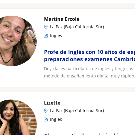
Martina Ercole
La Paz (Baja California Sur)
Inglés
Profe de Inglés con 10 años de ex
preparaciones examenes Cambri
Doy clases particulares de inglés y tengo las
método de ensañamiento digital muy rápido.
Lizette
La Paz (Baja California Sur)
Inglés