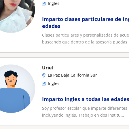
Inglés
Imparto clases particulares de in
edades
Clases particulares y personalizadas de acu
buscando que dentro de la asesoría puedas p
Uriel
La Paz Baja California Sur
Inglés
Imparto ingles a todas las edades
Soy profesor escolar que imparte diferentes 
incluyendo Inglés. Trabajo en dos institu...