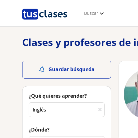
Buscar
Clases y profesores de i
Guardar búsqueda
¿Qué quieres aprender?
¿Dónde?