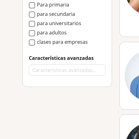
Para primaria
para secundaria
para universitarios
para adultos
clases para empresas
Características avanzadas