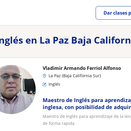
Dar clases 
nglés en La Paz Baja Californ
Vladimir Armando Ferriol Alfonso
La Paz (Baja California Sur)
Inglés
Maestro de Inglés para aprendiza
inglesa, con posibilidad de adquir
forma rapida
Maestro de Inglés para aprendizaje de la len
de forma rapida