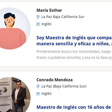
María Esther
La Paz Baja California Sur
Inglés
Soy Maestra de Inglés que compa
manera sencilla y eficaz a niños,
adultos
Primeramente busco tus necesidades, luego 
frases o palabras sencillas y esa es la llave pa
Conrado Mendoza
La Paz (Baja California Sur)
Inglés
Maestro de inglés con 16 años de