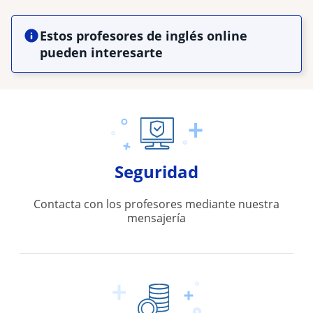
Estos profesores de inglés online
pueden interesarte
Seguridad
Contacta con los profesores mediante nuestra
mensajería