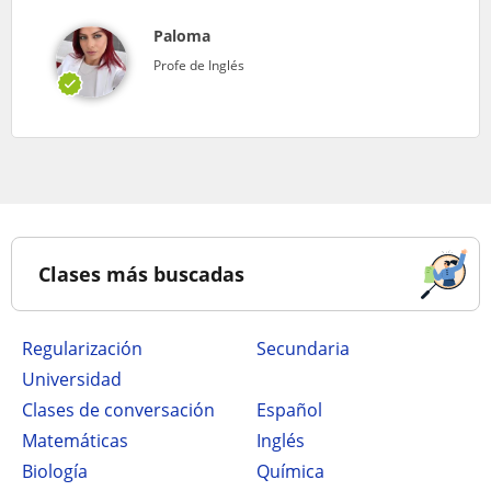
Paloma
Profe de Inglés
Clases más buscadas
Regularización
secundaria
Universidad
Clases de conversación
Español
Matemáticas
Inglés
Biología
Química