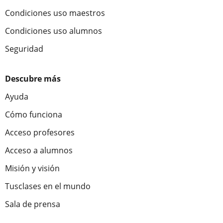
Condiciones uso maestros
Condiciones uso alumnos
Seguridad
Descubre más
Ayuda
Cómo funciona
Acceso profesores
Acceso a alumnos
Misión y visión
Tusclases en el mundo
Sala de prensa