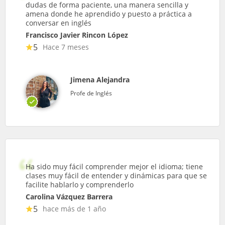
dudas de forma paciente, una manera sencilla y
amena donde he aprendido y puesto a práctica a
conversar en inglés
Francisco Javier Rincon López
5
Hace 7 meses
Jimena Alejandra
Profe de Inglés
Ha sido muy fácil comprender mejor el idioma; tiene
clases muy fácil de entender y dinámicas para que se
facilite hablarlo y comprenderlo
Carolina Vázquez Barrera
5
hace más de 1 año