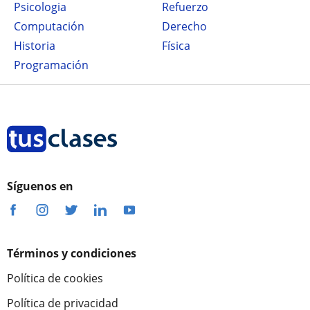
Psicologia
Refuerzo
Computación
Derecho
Historia
Física
Programación
Síguenos en
Términos y condiciones
Política de cookies
Política de privacidad