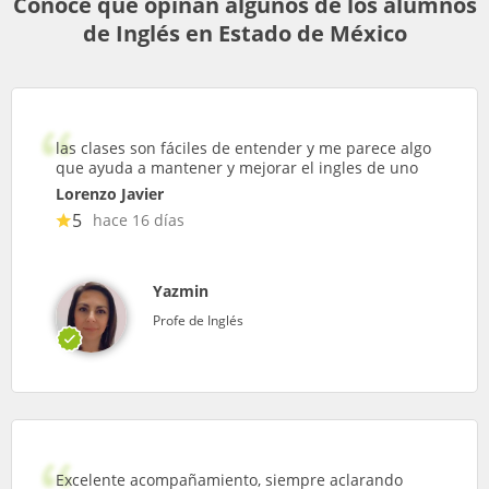
Conoce que opinan algunos de los alumnos
de Inglés en Estado de México
las clases son fáciles de entender y me parece algo
que ayuda a mantener y mejorar el ingles de uno
Lorenzo Javier
5
hace 16 días
Yazmin
Profe de Inglés
Excelente acompañamiento, siempre aclarando