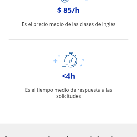
$ 85/h
Es el precio medio de las clases de Inglés
<4h
Es el tiempo medio de respuesta a las
solicitudes