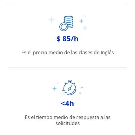
$ 85/h
Es el precio medio de las clases de Inglés
<4h
Es el tiempo medio de respuesta a las
solicitudes