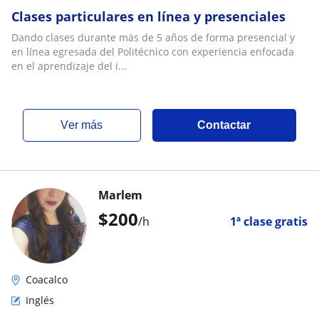
Clases particulares en línea y presenciales
Dando clases durante más de 5 años de forma presencial y
en línea egresada del Politécnico con experiencia enfocada
en el aprendizaje del i...
ver más
Contactar
Marlem
$
200
/h
1ª clase gratis
Coacalco
Inglés