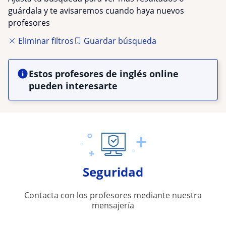
guárdala y te avisaremos cuando haya nuevos
profesores
Eliminar filtros
Guardar búsqueda
Estos profesores de inglés online
pueden interesarte
Seguridad
Contacta con los profesores mediante nuestra
mensajería