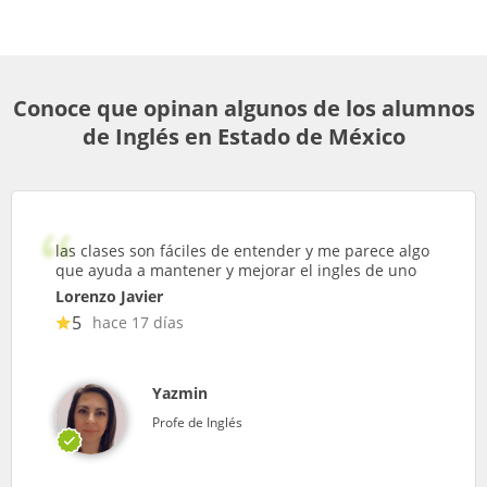
Conoce que opinan algunos de los alumnos
de Inglés en Estado de México
las clases son fáciles de entender y me parece algo
que ayuda a mantener y mejorar el ingles de uno
Lorenzo Javier
5
hace 17 días
Yazmin
Profe de Inglés