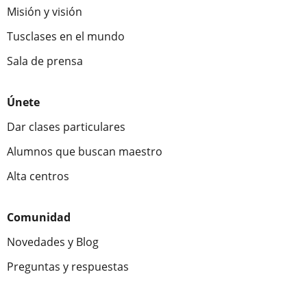
Misión y visión
Tusclases en el mundo
Sala de prensa
Únete
Dar clases particulares
Alumnos que buscan maestro
Alta centros
Comunidad
Novedades y Blog
Preguntas y respuestas