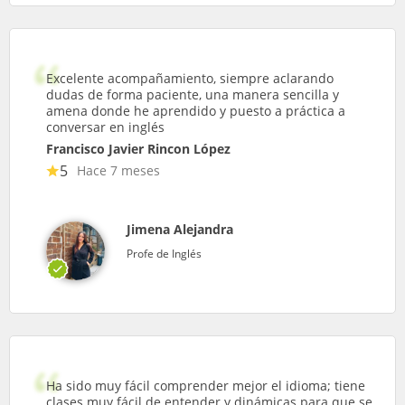
Excelente acompañamiento, siempre aclarando
dudas de forma paciente, una manera sencilla y
amena donde he aprendido y puesto a práctica a
conversar en inglés
Francisco Javier Rincon López
5
Hace 7 meses
Jimena Alejandra
Profe de Inglés
Ha sido muy fácil comprender mejor el idioma; tiene
clases muy fácil de entender y dinámicas para que se