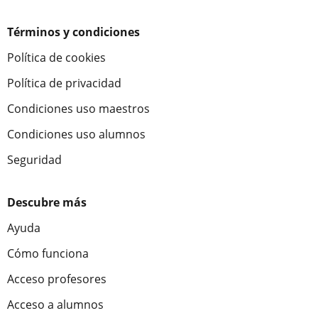
Términos y condiciones
Política de cookies
Política de privacidad
Condiciones uso maestros
Condiciones uso alumnos
Seguridad
Descubre más
Ayuda
Cómo funciona
Acceso profesores
Acceso a alumnos