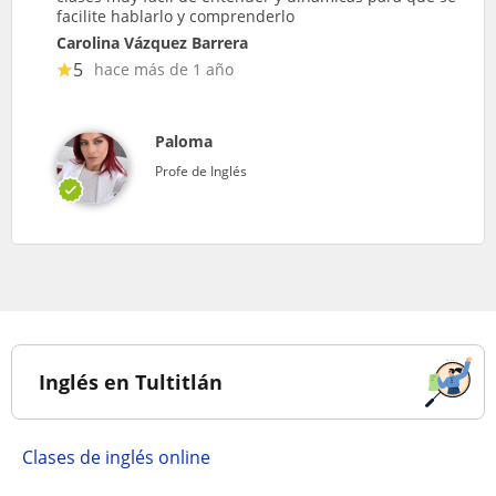
facilite hablarlo y comprenderlo
Carolina Vázquez Barrera
5
hace más de 1 año
Paloma
Profe de Inglés
Inglés en Tultitlán
Clases de inglés online