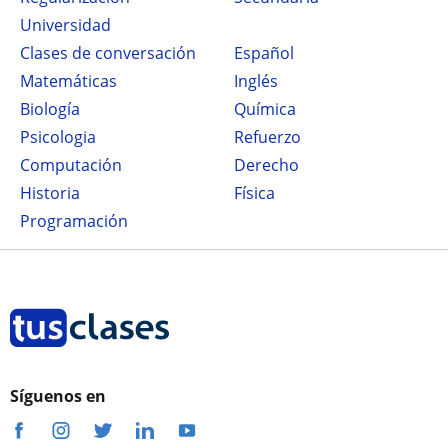
Universidad
Clases de conversación
Español
Matemáticas
Inglés
Biología
Química
Psicologia
Refuerzo
Computación
Derecho
Historia
Física
Programación
Síguenos en