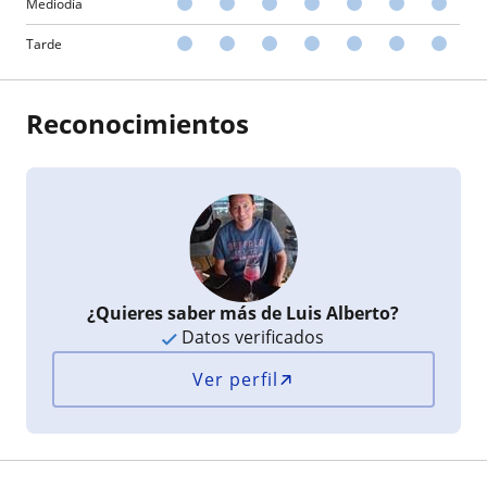
Mediodía
Tarde
Reconocimientos
¿Quieres saber más de Luis Alberto?
Datos verificados
Ver perfil