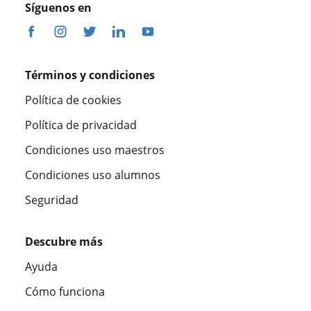
Síguenos en
Términos y condiciones
Política de cookies
Política de privacidad
Condiciones uso maestros
Condiciones uso alumnos
Seguridad
Descubre más
Ayuda
Cómo funciona