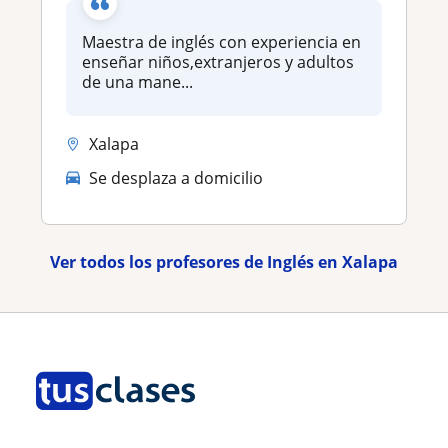
Maestra de inglés con experiencia en
enseñar niños,extranjeros y adultos
de una mane...
Xalapa
Se desplaza a domicilio
Ver todos los profesores de Inglés en Xalapa