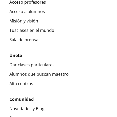
Acceso profesores
Acceso a alumnos
Misión y visión
Tusclases en el mundo
Sala de prensa
Únete
Dar clases particulares
Alumnos que buscan maestro
Alta centros
Comunidad
Novedades y Blog