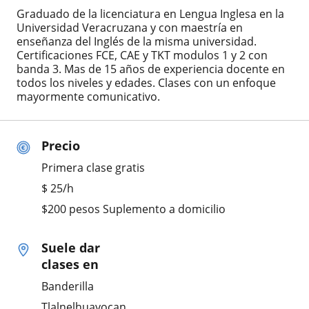
Graduado de la licenciatura en Lengua Inglesa en la
Universidad Veracruzana y con maestría en
enseñanza del Inglés de la misma universidad.
Certificaciones FCE, CAE y TKT modulos 1 y 2 con
banda 3. Mas de 15 años de experiencia docente en
todos los niveles y edades. Clases con un enfoque
mayormente comunicativo.
Precio
Primera clase gratis
$
25
/h
$200 pesos Suplemento a domicilio
Suele dar
clases en
Banderilla
Tlalnelhuayocan