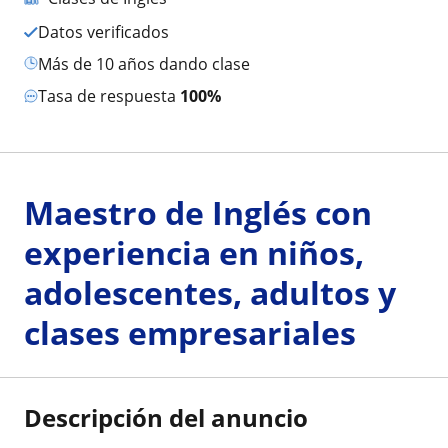
Datos verificados
más de 10 años dando clase
Tasa de respuesta
100%
Maestro de Inglés con
experiencia en niños,
adolescentes, adultos y
clases empresariales
Descripción del anuncio