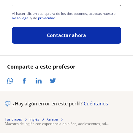
Al hacer clic en cualquiera de los dos botones, aceptas nuestro
aviso legal
y de
privacidad
Contactar ahora
Comparte a este profesor
¿Hay algún error en este perfil?
Cuéntanos
Tus clases
Inglés
Xalapa
maestro de inglés con experiencia en niños, adolescentes, ad...