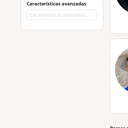
Características avanzadas