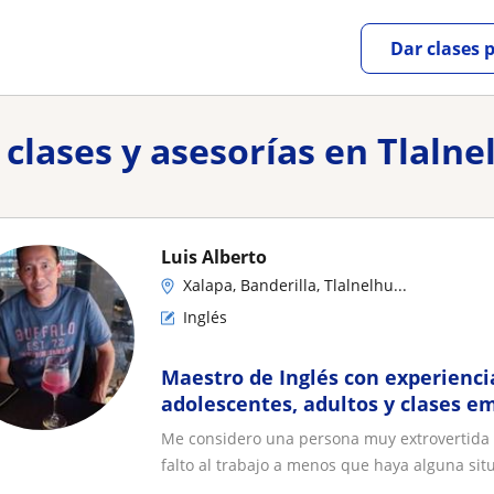
Dar clases 
clases y asesorías en Tlaln
Luis Alberto
Xalapa, Banderilla, Tlalnelhu...
Inglés
Maestro de Inglés con experienci
adolescentes, adultos y clases e
Me considero una persona muy extrovertida 
falto al trabajo a menos que haya alguna situ