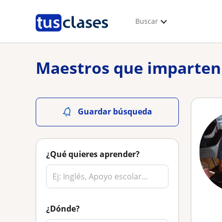
Buscar
Maestros que imparten 
Guardar búsqueda
¿Qué quieres aprender?
¿Dónde?