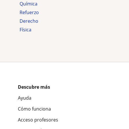
Química
Refuerzo
Derecho
Física
Descubre más
Ayuda
Cómo funciona
Acceso profesores