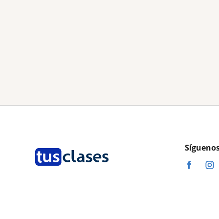
Síguenos