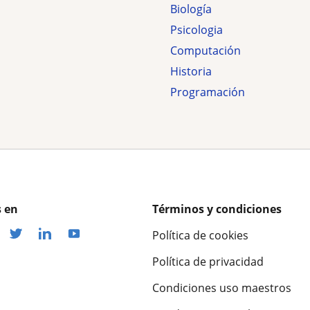
Biología
Psicologia
Computación
Historia
Programación
 en
Términos y condiciones
Política de cookies
Política de privacidad
Condiciones uso maestros