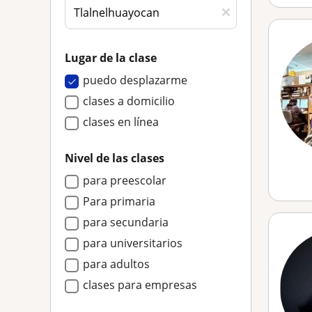
Lugar de la clase
puedo desplazarme
clases a domicilio
clases en línea
Nivel de las clases
para preescolar
Para primaria
para secundaria
para universitarios
para adultos
clases para empresas