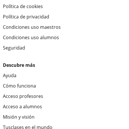
Política de cookies
Política de privacidad
Condiciones uso maestros
Condiciones uso alumnos
Seguridad
Descubre más
Ayuda
Cómo funciona
Acceso profesores
Acceso a alumnos
Misión y visión
Tusclases en el mundo