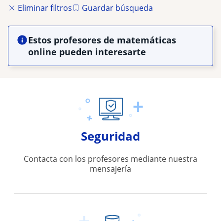
Eliminar filtros
Guardar búsqueda
Estos profesores de matemáticas
online pueden interesarte
Seguridad
Contacta con los profesores mediante nuestra
mensajería