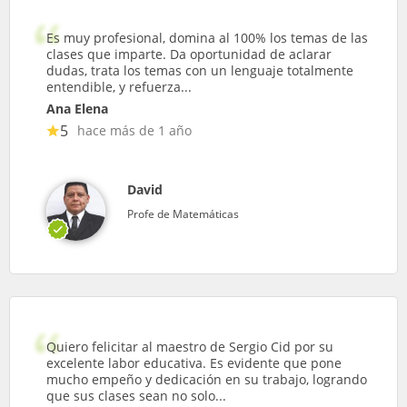
Es muy profesional, domina al 100% los temas de las
clases que imparte. Da oportunidad de aclarar
dudas, trata los temas con un lenguaje totalmente
entendible, y refuerza...
Ana Elena
5
hace más de 1 año
David
Profe de Matemáticas
Quiero felicitar al maestro de Sergio Cid por su
excelente labor educativa. Es evidente que pone
mucho empeño y dedicación en su trabajo, logrando
que sus clases sean no solo...