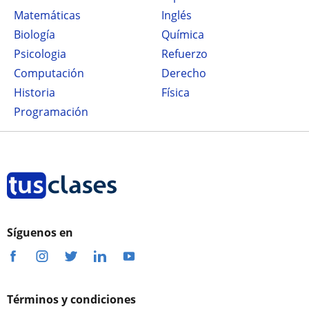
Matemáticas
Inglés
Biología
Química
Psicologia
Refuerzo
Computación
Derecho
Historia
Física
Programación
Síguenos en
Términos y condiciones