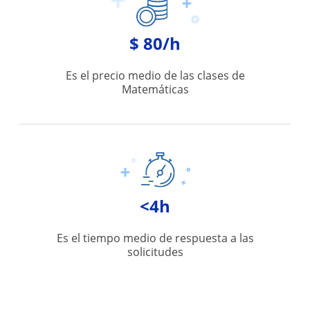
$ 80/h
Es el precio medio de las clases de
Matemáticas
<4h
Es el tiempo medio de respuesta a las
solicitudes