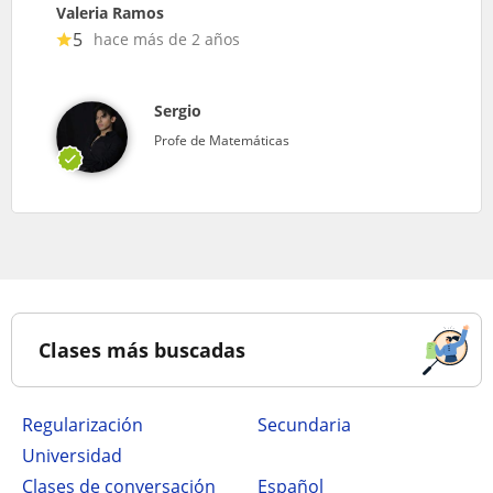
Valeria Ramos
5
hace más de 2 años
Sergio
Profe de Matemáticas
Clases más buscadas
Regularización
secundaria
Universidad
Clases de conversación
Español