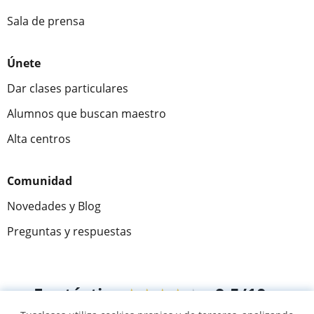
Sala de prensa
Únete
Dar clases particulares
Alumnos que buscan maestro
Alta centros
Comunidad
Novedades y Blog
Preguntas y respuestas
Fantástica
★★★★★
9,5/10