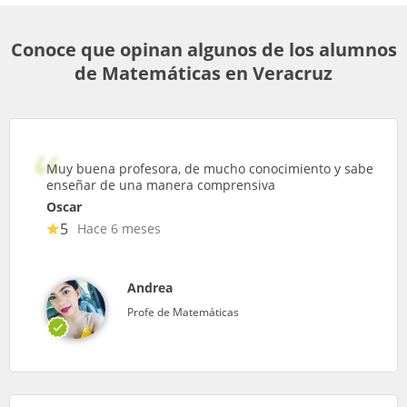
Conoce que opinan algunos de los alumnos
de Matemáticas en Veracruz
Muy buena profesora, de mucho conocimiento y sabe
enseñar de una manera comprensiva
Oscar
5
Hace 6 meses
Andrea
Profe de Matemáticas