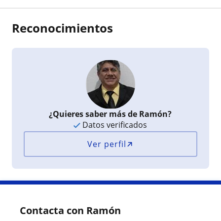
Reconocimientos
¿Quieres saber más de Ramón?
Datos verificados
Ver perfil
Contacta con Ramón