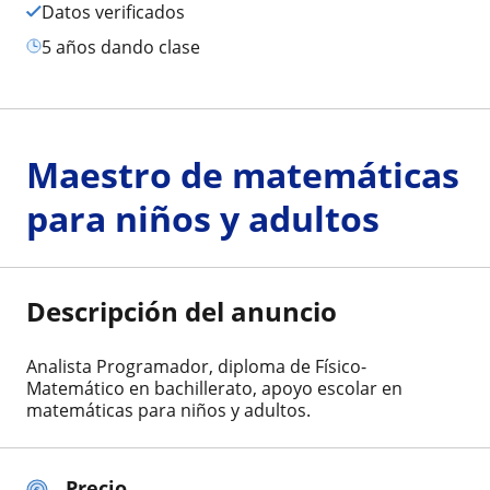
Datos verificados
5 años dando clase
Maestro de matemáticas
para niños y adultos
Descripción del anuncio
Analista Programador, diploma de Físico-
Matemático en bachillerato, apoyo escolar en
matemáticas para niños y adultos.
Precio