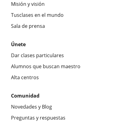
Misión y visión
Tusclases en el mundo
Sala de prensa
Únete
Dar clases particulares
Alumnos que buscan maestro
Alta centros
Comunidad
Novedades y Blog
Preguntas y respuestas