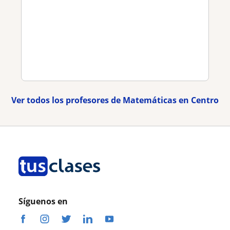
Ver todos los profesores de Matemáticas en Centro
Síguenos en