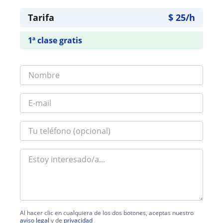
Tarifa
$
25
/h
1ª clase gratis
Al hacer clic en cualquiera de los dos botones, aceptas nuestro
aviso legal
y de
privacidad