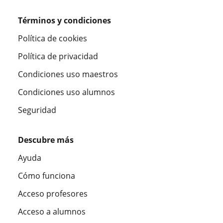
Términos y condiciones
Política de cookies
Política de privacidad
Condiciones uso maestros
Condiciones uso alumnos
Seguridad
Descubre más
Ayuda
Cómo funciona
Acceso profesores
Acceso a alumnos