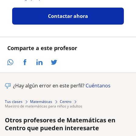
Contactar ahora
Comparte a este profesor
¿Hay algún error en este perfil?
Cuéntanos
Tus clases
Matemáticas
Centro
maestro de matemáticas para niños y adultos
Otros profesores de Matemáticas en
Centro que pueden interesarte