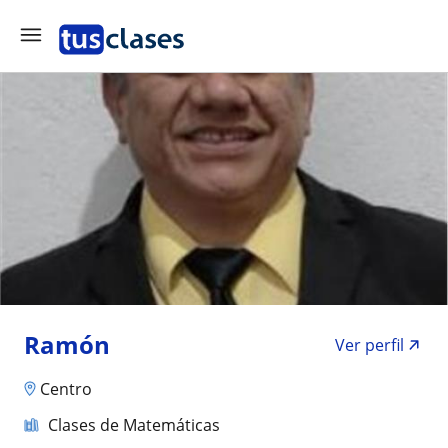
Ramón
Ver perfil
Centro
Clases de Matemáticas