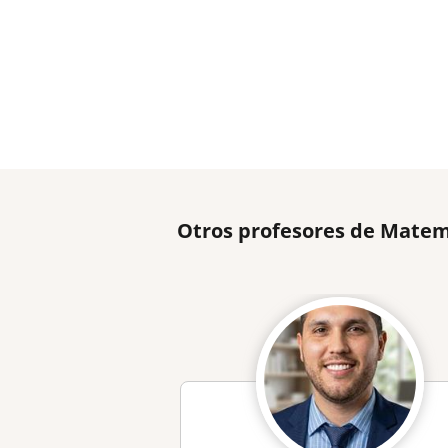
Otros profesores de Matem