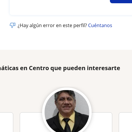
¿Hay algún error en este perfil?
Cuéntanos
áticas en Centro que pueden interesarte