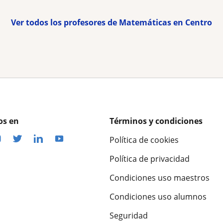
Ver todos los profesores de Matemáticas en Centro
os en
Términos y condiciones
Política de cookies
Política de privacidad
Condiciones uso maestros
Condiciones uso alumnos
Seguridad