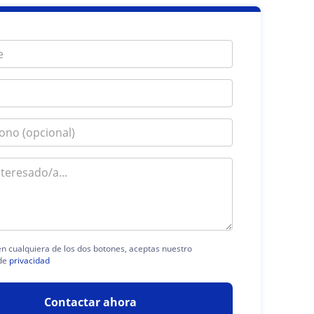
 en cualquiera de los dos botones, aceptas nuestro
de
privacidad
Contactar ahora