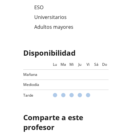
ESO
Universitarios
Adultos mayores
Disponibilidad
Lu
Ma
Mi
Ju
Vi
Sá
Do
Mañana
Mediodía
Tarde
Comparte a este
profesor