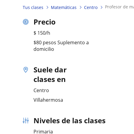
profesor de m
Tus clases
Matemáticas
Centro
Precio
$
150
/h
$80 pesos Suplemento a
domicilio
Suele dar
clases en
Centro
Villahermosa
Niveles de las clases
Primaria