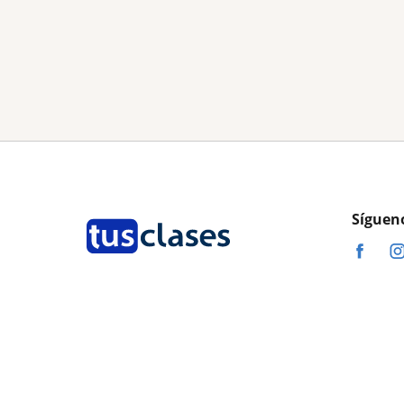
Síguen