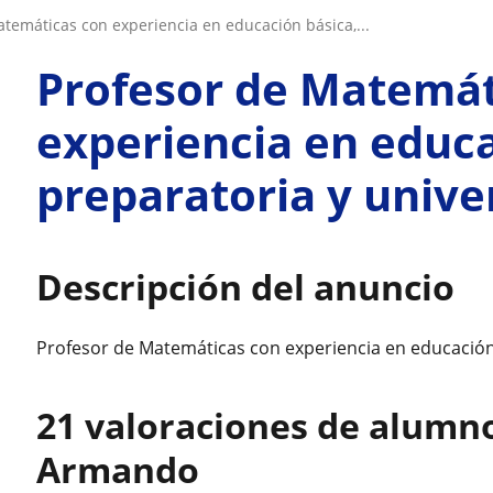
atemáticas con experiencia en educación básica,...
Profesor de Matemát
experiencia en educa
preparatoria y unive
Descripción del anuncio
Profesor de Matemáticas con experiencia en educación 
21 valoraciones de alumn
Armando