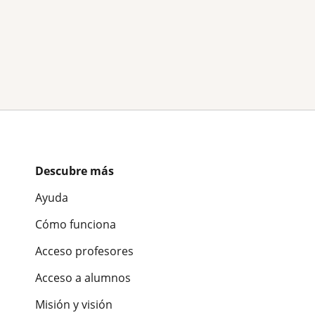
Descubre más
Ayuda
Cómo funciona
Acceso profesores
Acceso a alumnos
Misión y visión