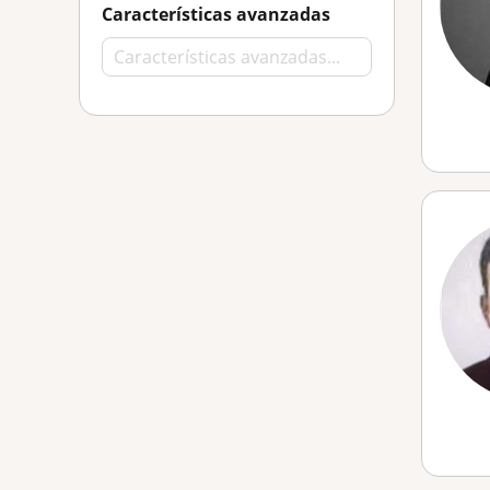
Características avanzadas