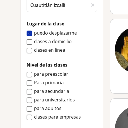
Lugar de la clase
puedo desplazarme
clases a domicilio
clases en línea
Nivel de las clases
para preescolar
Para primaria
para secundaria
para universitarios
para adultos
clases para empresas