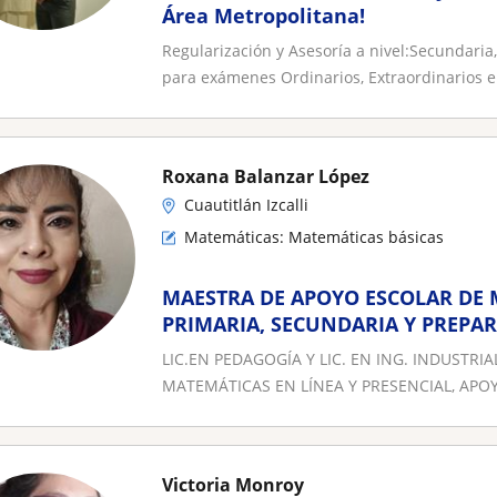
Área Metropolitana!
Regularización y Asesoría a nivel:Secundaria
para exámenes Ordinarios, Extraordinarios e.
Roxana Balanzar López
Cuautitlán Izcalli
Matemáticas: Matemáticas básicas
MAESTRA DE APOYO ESCOLAR DE 
PRIMARIA, SECUNDARIA Y PREPA
LIC.EN PEDAGOGÍA Y LIC. EN ING. INDUSTRI
MATEMÁTICAS EN LÍNEA Y PRESENCIAL, APOYO
Victoria Monroy