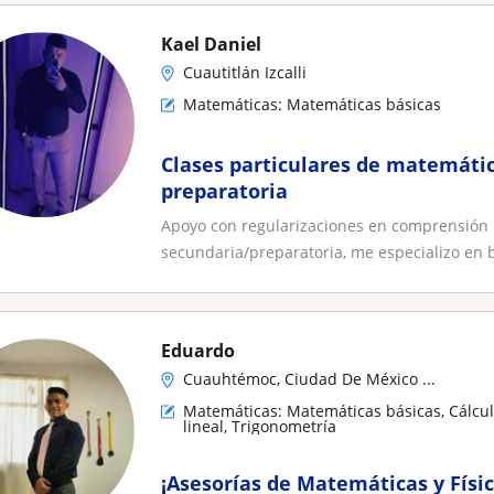
Kael Daniel
Cuautitlán Izcalli
Matemáticas: Matemáticas básicas
Clases particulares de matemática
preparatoria
Apoyo con regularizaciones en comprensión b
secundaria/preparatoria, me especializo en b
Eduardo
Cuauhtémoc, Ciudad De México ...
Matemáticas: Matemáticas básicas, Cálcul
lineal, Trigonometría
¡Asesorías de Matemáticas y Físi