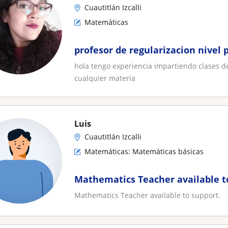
Cuautitlán Izcalli
Matemáticas
profesor de regularizacion nivel 
hola tengo experiencia impartiendo clases de
cualquier materia
Luis
Cuautitlán Izcalli
Matemáticas: Matemáticas básicas
Mathematics Teacher available t
Mathematics Teacher available to support.