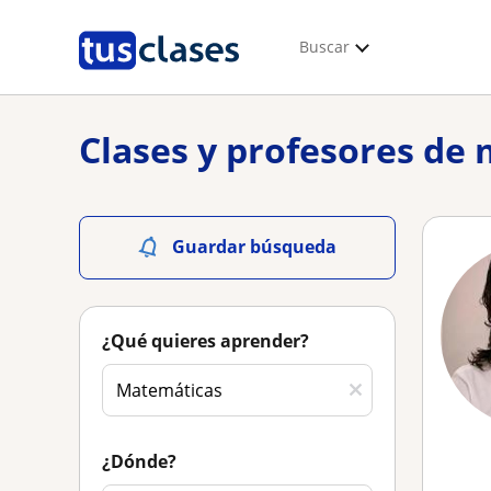
Buscar
Clases y profesores de 
Guardar búsqueda
¿Qué quieres aprender?
¿Dónde?