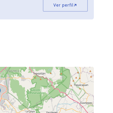
Ver perfil