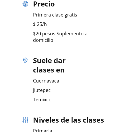
Precio
Primera clase gratis
$
25
/h
$20 pesos Suplemento a
domicilio
Suele dar
clases en
Cuernavaca
Jiutepec
Temixco
Niveles de las clases
Primaria