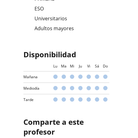
ESO
Universitarios
Adultos mayores
Disponibilidad
Lu
Ma
Mi
Ju
Vi
Sá
Do
Mañana
Mediodía
Tarde
Comparte a este
profesor