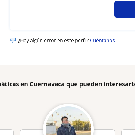
¿Hay algún error en este perfil?
Cuéntanos
áticas en Cuernavaca que pueden interesart