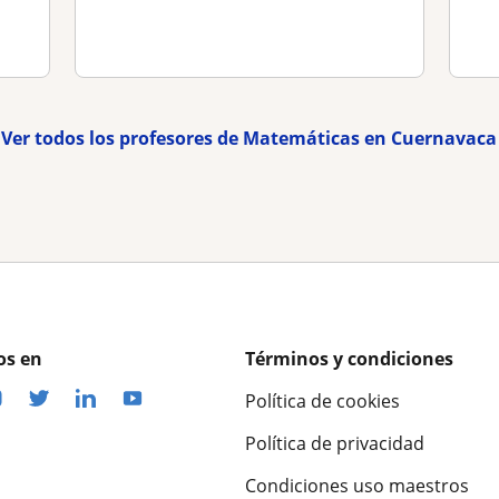
Ver todos los profesores de Matemáticas en Cuernavaca
os en
Términos y condiciones
Política de cookies
Política de privacidad
Condiciones uso maestros