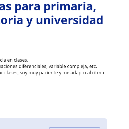
as para primaria,
oria y universidad
cia en clases.
ciones diferenciales, variable compleja, etc.
ar clases, soy muy paciente y me adapto al ritmo