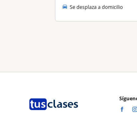
Se desplaza a domicilio
Síguen