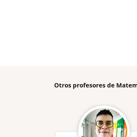
Otros profesores de Matem