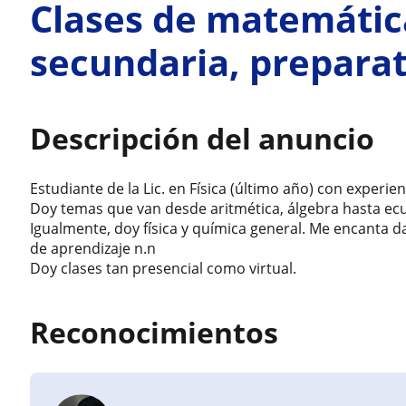
Clases de matemátic
secundaria, preparat
Descripción del anuncio
Estudiante de la Lic. en Física (último año) con experien
Doy temas que van desde aritmética, álgebra hasta ecua
Igualmente, doy física y química general. Me encanta d
de aprendizaje n.n
Doy clases tan presencial como virtual.
Reconocimientos