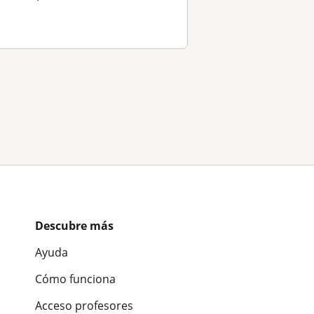
Descubre más
Ayuda
Cómo funciona
Acceso profesores