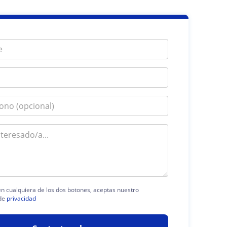
 en cualquiera de los dos botones, aceptas nuestro
de
privacidad