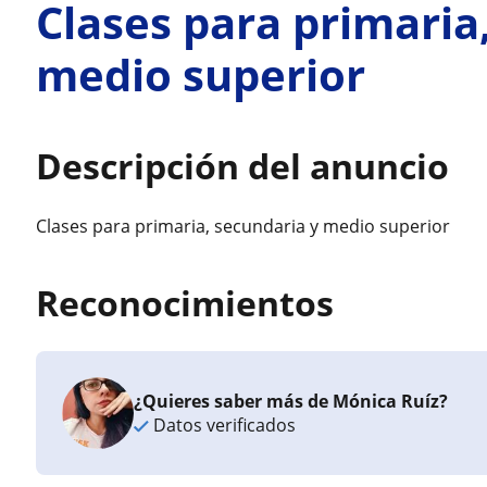
Clases para primaria
medio superior
Descripción del anuncio
Clases para primaria, secundaria y medio superior
Reconocimientos
¿Quieres saber más de Mónica Ruíz?
Datos verificados