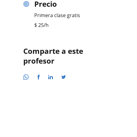
Precio
Primera clase gratis
$
25
/h
Comparte a este
profesor