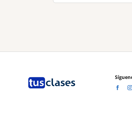
Síguen