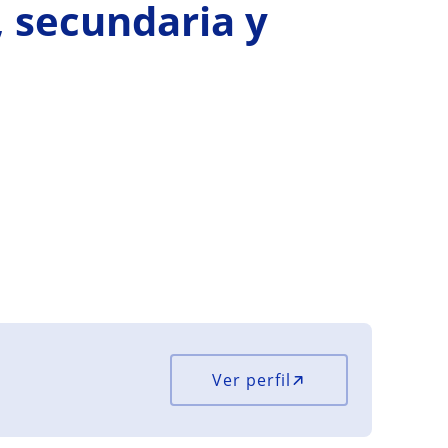
, secundaria y
Ver perfil