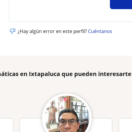
¿Hay algún error en este perfil?
Cuéntanos
áticas en Ixtapaluca que pueden interesarte