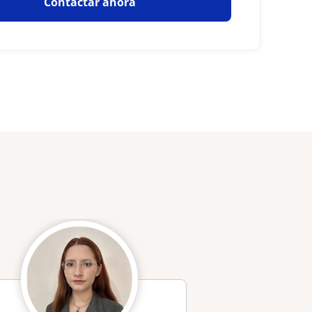
Contactar ahora