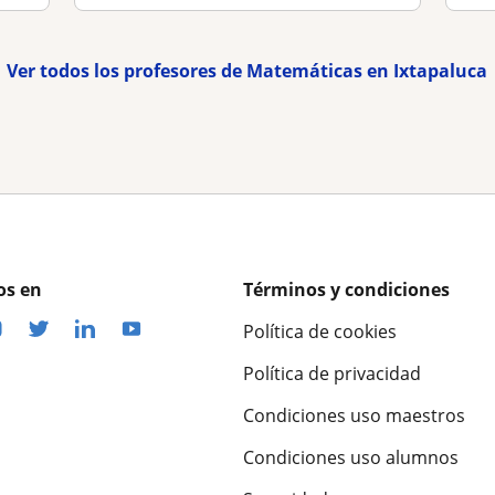
Ver todos los profesores de Matemáticas en Ixtapaluca
os en
Términos y condiciones
Política de cookies
Política de privacidad
Condiciones uso maestros
Condiciones uso alumnos