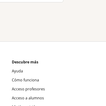
Descubre más
Ayuda
Cómo funciona
Acceso profesores
Acceso a alumnos