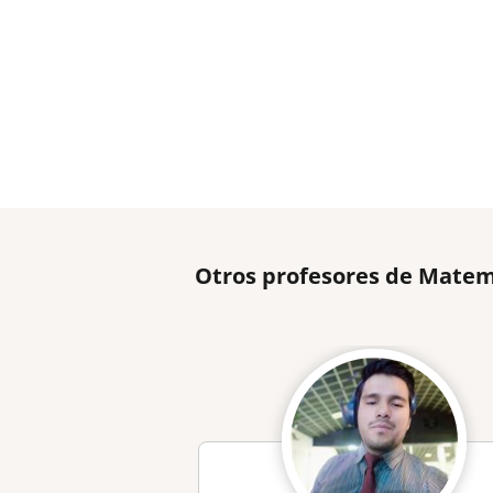
Otros profesores de Matem