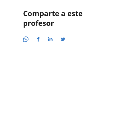
Comparte a este
profesor