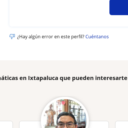
¿Hay algún error en este perfil?
Cuéntanos
áticas en Ixtapaluca que pueden interesarte