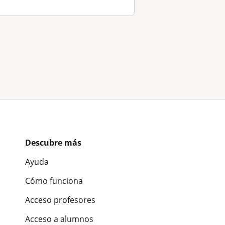
Descubre más
Ayuda
Cómo funciona
Acceso profesores
Acceso a alumnos