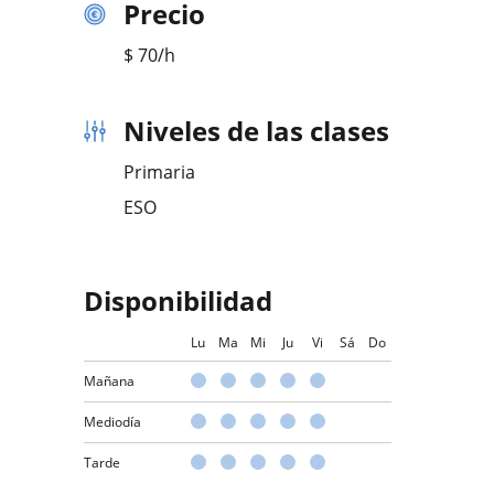
Precio
$
70
/h
Niveles de las clases
Primaria
ESO
Disponibilidad
Lu
Ma
Mi
Ju
Vi
Sá
Do
Mañana
Mediodía
Tarde