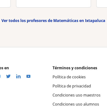
Ver todos los profesores de Matemáticas en Ixtapaluca
os en
Términos y condiciones
Política de cookies
Política de privacidad
Condiciones uso maestros
Condiciones uso alumnos