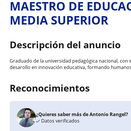
MAESTRO DE EDUCAC
MEDIA SUPERIOR
Descripción del anuncio
Graduado de la universidad pedagógica nacional, con
desarollo en innovación educativa, formando humanos 
Reconocimientos
¿Quieres saber más de Antonio Rangel?
Datos verificados