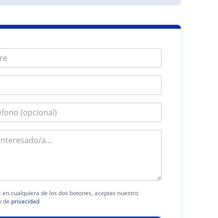
ic en cualquiera de los dos botones, aceptas nuestro
y de
privacidad