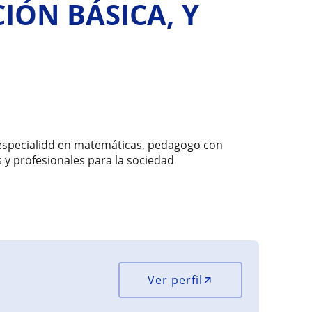
IÓN BÁSICA, Y
 especialidd en matemáticas, pedagogo con
y profesionales para la sociedad
Ver perfil