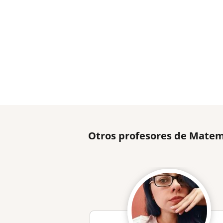
Otros profesores de Matem