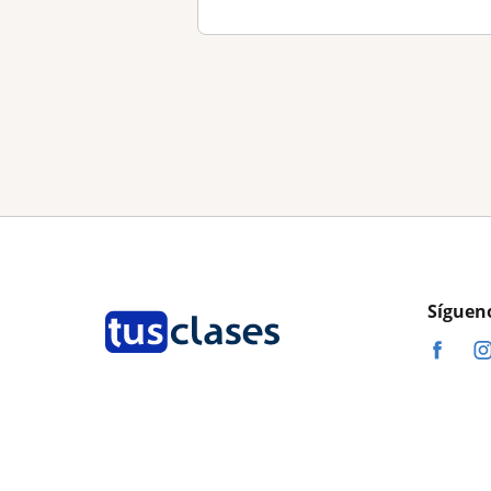
Síguen