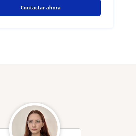
Contactar ahora