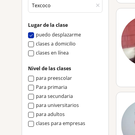
Lugar de la clase
puedo desplazarme
clases a domicilio
clases en línea
Nivel de las clases
para preescolar
Para primaria
para secundaria
para universitarios
para adultos
clases para empresas