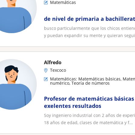
Matemáticas
de nivel de primaria a bachillera
busco particularmente que los chicos entie
y puedan expandir su mente y quieran seguir
Alfredo
Texcoco
Matemáticas: Matemáticas básicas, Matemát
numérico, Teoría de números
Profesor de matemáticas básicas
exelentes resultados
Soy ingeniero industrial con 2 años de exper
18 años de edad, clases de matemática y f...