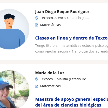
Juan Diego Roque Rodríguez
Texcoco, Atenco, Chiautla (Es...
Matemáticas
Clases en linea y dentro de Texco
Tengo titulo en matemáticas estudie psicolo
como regularización y 1 año que doy aprendi.
María de la Luz
Texcoco, Chiautla (Estado De ...
Matemáticas
Maestra de apoyo general especi
del área de ciencias biológicas