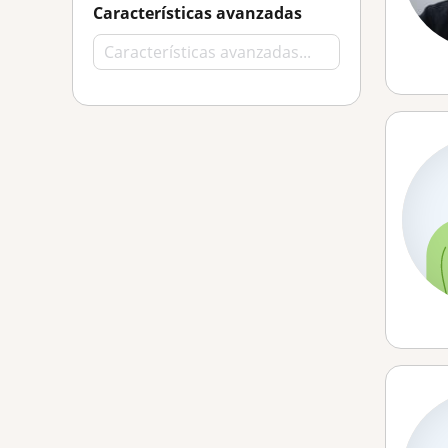
Características avanzadas