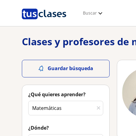
Buscar
Clases y profesores de
Guardar búsqueda
¿Qué quieres aprender?
¿Dónde?