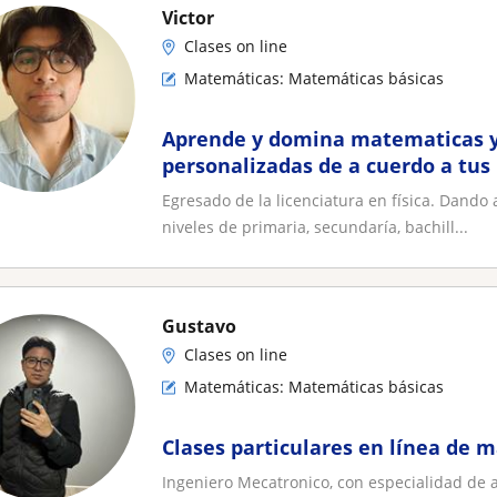
Victor
Clases on line
Matemáticas: Matemáticas básicas
Aprende y domina matematicas y 
personalizadas de a cuerdo a tus
académicas!
Egresado de la licenciatura en física. Dando
niveles de primaria, secundaría, bachill...
Gustavo
Clases on line
Matemáticas: Matemáticas básicas
Clases particulares en línea de 
Ingeniero Mecatronico, con especialidad de 