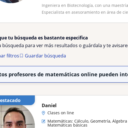
Ingeniera en Biotecnología, con una maestría
Especialista en asesoramiento en área de cie
que tu búsqueda es bastante especifica
tu búsqueda para ver más resultados o guárdala y te avisa
ar filtros
Guardar búsqueda
tos profesores de matemáticas online pueden int
Destacado
Daniel
Clases on line
Matemáticas: Cálculo, Geometría, Álgebra 
Matemáticas básicas