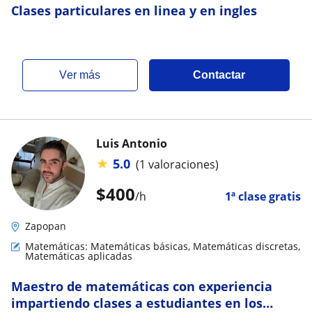
Clases particulares en linea y en ingles
ver más
Contactar
Luis Antonio
★
5.0
(1 valoraciones)
$
400
/h
1ª clase gratis
Zapopan
Matemáticas: Matemáticas básicas, Matemáticas discretas,
Matemáticas aplicadas
Maestro de matemáticas con experiencia
impartiendo clases a estudiantes en los