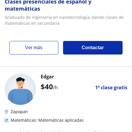
Clases presenciales de español y
matemáticas
Graduado de ingeniería en nanotecnología, dando clases de
matemáticas en secundaria
ver más
Contactar
Edgar
$
40
/h
1ª clase gratis
Zapopan
Matemáticas: Matemáticas aplicadas