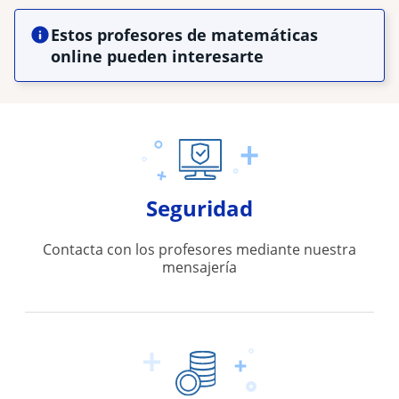
Estos profesores de matemáticas
online pueden interesarte
Seguridad
Contacta con los profesores mediante nuestra
mensajería