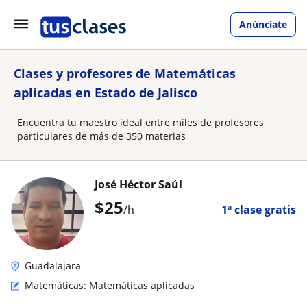
Anúnciate
Clases y profesores de Matemáticas
aplicadas en Estado de Jalisco
Encuentra tu maestro ideal entre miles de profesores
particulares de más de 350 materias
José Héctor Saúl
$
25
/h
1ª clase gratis
Guadalajara
Matemáticas: Matemáticas aplicadas