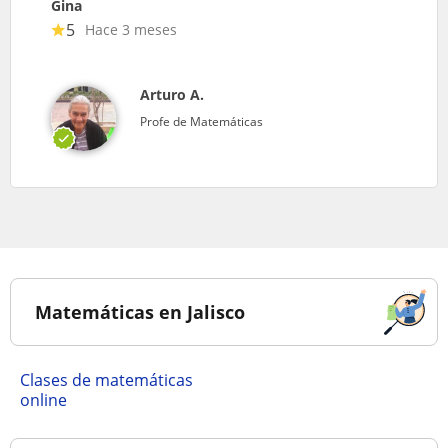
Gina
5
Hace 3 meses
Arturo A.
Profe de Matemáticas
Matemáticas en Jalisco
Clases de matemáticas
online