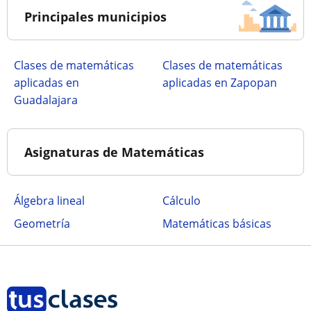
Principales municipios
Clases de matemáticas
Clases de matemáticas
aplicadas en
aplicadas en Zapopan
Guadalajara
Asignaturas de Matemáticas
Álgebra lineal
Cálculo
Geometría
Matemáticas básicas