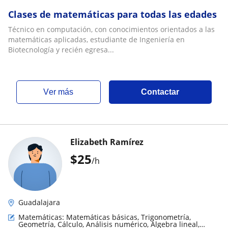
Clases de matemáticas para todas las edades
Técnico en computación, con conocimientos orientados a las
matemáticas aplicadas, estudiante de Ingeniería en
Biotecnología y recién egresa...
ver más
Contactar
Elizabeth Ramírez
$
25
/h
Guadalajara
Matemáticas: Matemáticas básicas, Trigonometría,
Geometría, Cálculo, Análisis numérico, Álgebra lineal,