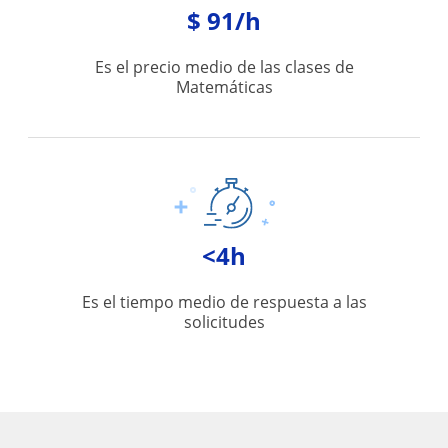
$ 91/h
Es el precio medio de las clases de
Matemáticas
<4h
Es el tiempo medio de respuesta a las
solicitudes