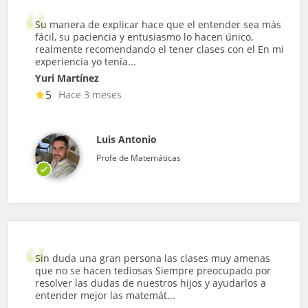
Su manera de explicar hace que el entender sea más
fácil, su paciencia y entusiasmo lo hacen único,
realmente recomendando el tener clases con el En mi
experiencia yo tenía...
Yuri Martínez
5
Hace 3 meses
Luis Antonio
Profe de Matemáticas
Sin duda una gran persona las clases muy amenas
que no se hacen tediosas Siempre preocupado por
resolver las dudas de nuestros hijos y ayudarlos a
entender mejor las matemát...