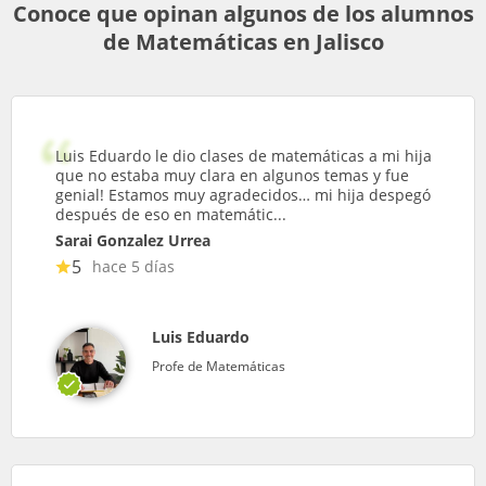
Conoce que opinan algunos de los alumnos
de Matemáticas en Jalisco
Luis Eduardo le dio clases de matemáticas a mi hija
que no estaba muy clara en algunos temas y fue
genial! Estamos muy agradecidos… mi hija despegó
después de eso en matemátic...
Sarai Gonzalez Urrea
5
hace 5 días
Luis Eduardo
Profe de Matemáticas