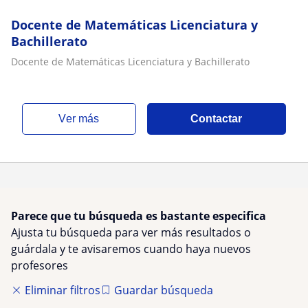
Teoría de números, Matemáticas aplicadas, Matemáticas
discretas
Docente de Matemáticas Licenciatura y
Bachillerato
Docente de Matemáticas Licenciatura y Bachillerato
ver más
Contactar
Parece que tu búsqueda es bastante especifica
Ajusta tu búsqueda para ver más resultados o
guárdala y te avisaremos cuando haya nuevos
profesores
Eliminar filtros
Guardar búsqueda