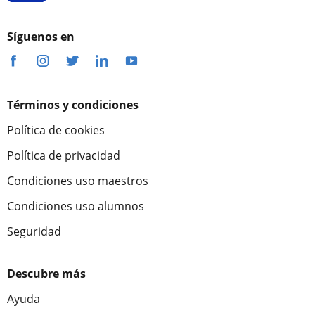
Síguenos en
Términos y condiciones
Política de cookies
Política de privacidad
Condiciones uso maestros
Condiciones uso alumnos
Seguridad
Descubre más
Ayuda