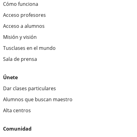
Cómo funciona
Acceso profesores
Acceso a alumnos
Misión y visión
Tusclases en el mundo
Sala de prensa
Únete
Dar clases particulares
Alumnos que buscan maestro
Alta centros
Comunidad