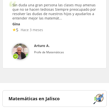
Sin duda una gran persona las clases muy amenas
que no se hacen tediosas Siempre preocupado por
resolver las dudas de nuestros hijos y ayudarlos a
entender mejor las matemát...
Gina
5
Hace 3 meses
Arturo A.
Profe de Matemáticas
Matemáticas en Jalisco