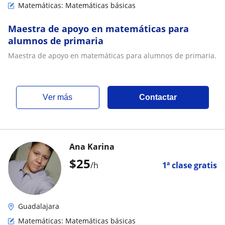
Matemáticas: Matemáticas básicas
Maestra de apoyo en matemáticas para
alumnos de primaria
Maestra de apoyo en matemáticas para alumnos de primaria.
ver más
Contactar
Ana Karina
$
25
/h
1ª clase gratis
Guadalajara
Matemáticas: Matemáticas básicas