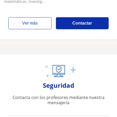
matemáticas, investig...
ver más
Contactar
Seguridad
Contacta con los profesores mediante nuestra
mensajería