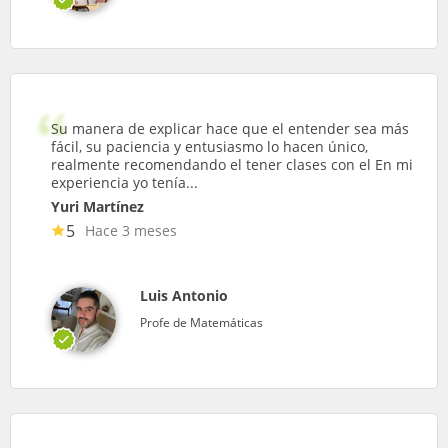
Su manera de explicar hace que el entender sea más
fácil, su paciencia y entusiasmo lo hacen único,
realmente recomendando el tener clases con el En mi
experiencia yo tenía...
Yuri Martínez
5
Hace 3 meses
Luis Antonio
Profe de Matemáticas