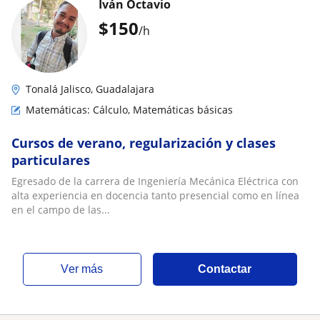
Iván Octavio
$
150
/h
Tonalá Jalisco, Guadalajara
Matemáticas: Cálculo, Matemáticas básicas
Cursos de verano, regularización y clases
particulares
Egresado de la carrera de Ingeniería Mecánica Eléctrica con
alta experiencia en docencia tanto presencial como en línea
en el campo de las...
ver más
Contactar