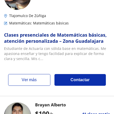
Tlajomulco De Zúñiga
Matemáticas: Matemáticas básicas
Clases presenciales de Matemáticas básicas,
atención personalizada – Zona Guadalajara
Estudiante de Actuaría con sólida base en matemáticas. Me
apasiona enseñar y tengo facilidad para explicar de forma
clara y sencilla. Mis c...
ver más
Contactar
Brayan Alberto
$
100