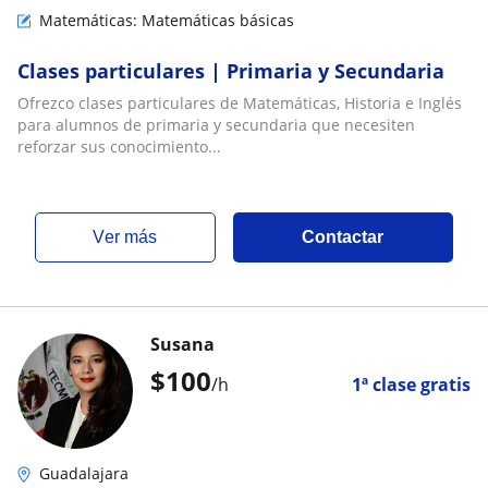
Matemáticas: Matemáticas básicas
Clases particulares | Primaria y Secundaria
Ofrezco clases particulares de Matemáticas, Historia e Inglés
para alumnos de primaria y secundaria que necesiten
reforzar sus conocimiento...
ver más
Contactar
Susana
$
100
/h
1ª clase gratis
Guadalajara