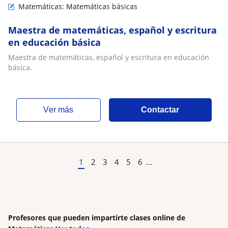
Matemáticas: Matemáticas básicas
Maestra de matemáticas, español y escritura
en educación básica
Maestra de matemáticas, español y escritura en educación
básica.
ver más
Contactar
1
2
3
4
5
6
...
Profesores que pueden impartirte clases online de