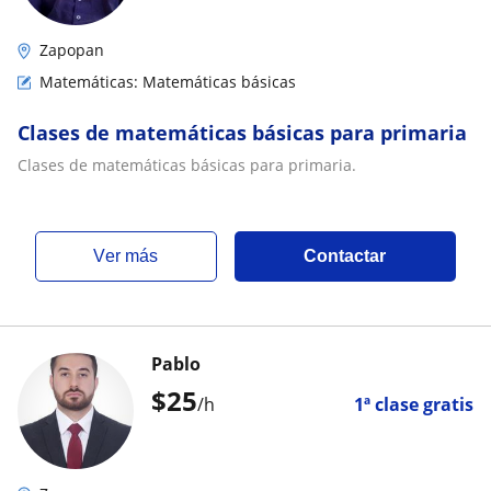
Zapopan
Matemáticas: Matemáticas básicas
Clases de matemáticas básicas para primaria
Clases de matemáticas básicas para primaria.
ver más
Contactar
Pablo
$
25
/h
1ª clase gratis