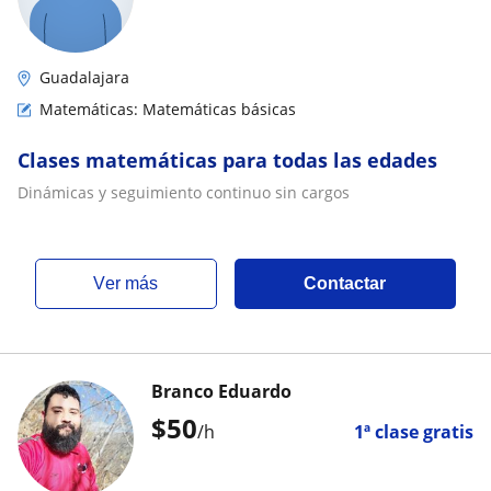
Guadalajara
Matemáticas: Matemáticas básicas
Clases matemáticas para todas las edades
Dinámicas y seguimiento continuo sin cargos
ver más
Contactar
Branco Eduardo
$
50
/h
1ª clase gratis