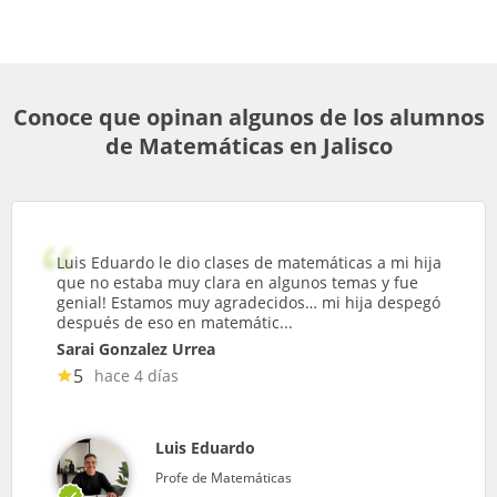
Conoce que opinan algunos de los alumnos
de Matemáticas en Jalisco
Luis Eduardo le dio clases de matemáticas a mi hija
que no estaba muy clara en algunos temas y fue
genial! Estamos muy agradecidos… mi hija despegó
después de eso en matemátic...
Sarai Gonzalez Urrea
5
hace 4 días
Luis Eduardo
Profe de Matemáticas