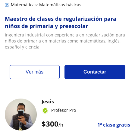
Matemáticas: Matemáticas básicas
Maestro de clases de regularización para
niños de primaria y preescolar
Ingeniera industrial con experiencia en regularización para
niños de primaria en materias como matemáticas, inglés,
español y ciencia
ver más
Contactar
Jesús
Profesor Pro
$
300
/h
1ª clase gratis