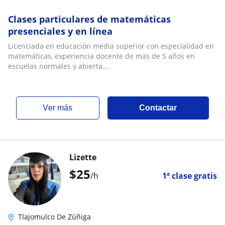
Clases particulares de matemáticas
presenciales y en línea
Licenciada en educación media superior con especialidad en
matemáticas, experiencia docente de más de 5 años en
escuelas normales y abierta...
ver más
Contactar
Lizette
$
25
/h
1ª clase gratis
Tlajomulco De Zúñiga