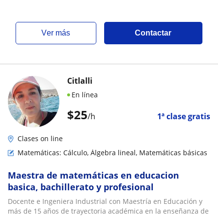
ver más
Contactar
Citlalli
En línea
$
25
/h
1ª clase gratis
Clases on line
Matemáticas: Cálculo, Álgebra lineal, Matemáticas básicas
Maestra de matemáticas en educacion
basica, bachillerato y profesional
Docente e Ingeniera Industrial con Maestría en Educación y
más de 15 años de trayectoria académica en la enseñanza de