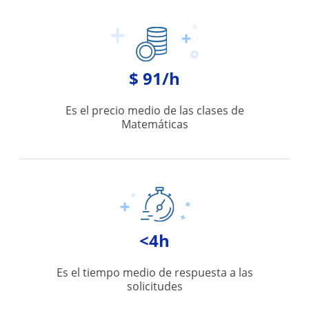
$ 91/h
Es el precio medio de las clases de
Matemáticas
<4h
Es el tiempo medio de respuesta a las
solicitudes