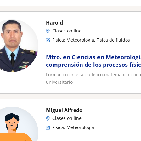
Harold
Clases on line
Física: Meteorología, Física de fluidos
Mtro. en Ciencias en Meteorologí
comprensión de los procesos físi
Formación en el área físico-matemático, con 
universitario
Miguel Alfredo
Clases on line
Física: Meteorología