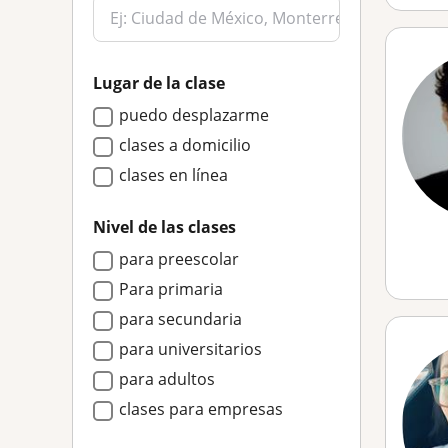
Lugar de la clase
puedo desplazarme
clases a domicilio
clases en línea
Nivel de las clases
para preescolar
Para primaria
para secundaria
para universitarios
para adultos
clases para empresas