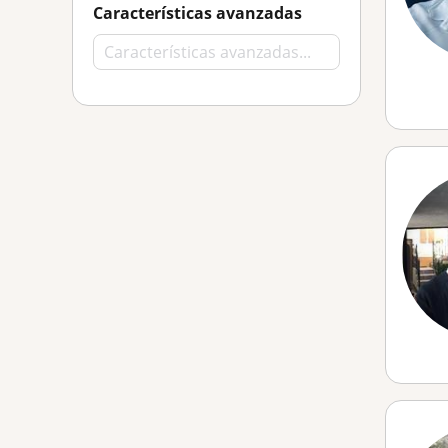
Características avanzadas