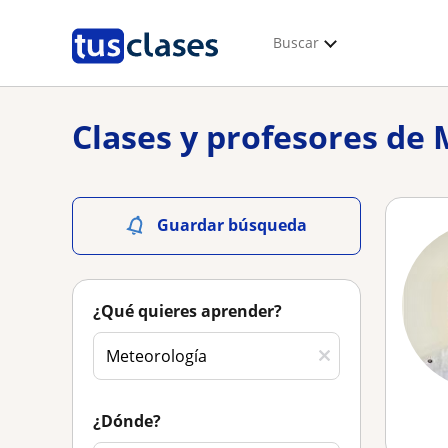
Buscar
Clases y profesores de
Guardar búsqueda
¿Qué quieres aprender?
¿Dónde?