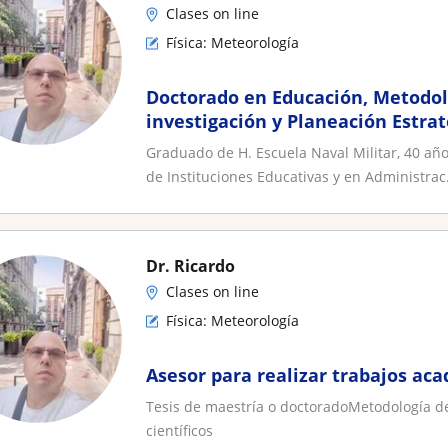
Clases on line
Física: Meteorología
Doctorado en Educación, Metodol
investigación y Planeación Estrat
Graduado de H. Escuela Naval Militar, 40 año
de Instituciones Educativas y en Administrac.
Dr. Ricardo
Clases on line
Física: Meteorología
Asesor para realizar trabajos aca
Tesis de maestría o doctoradoMetodología de
científicos