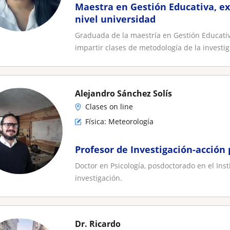
Maestra en Gestión Educativa, ex
nivel universidad
Graduada de la maestría en Gestión Educativ
impartir clases de metodología de la investig.
Alejandro Sánchez Solís
Clases on line
Física: Meteorología
Profesor de Investigación-acción 
Doctor en Psicología, posdoctorado en el Inst
investigación.
Dr. Ricardo