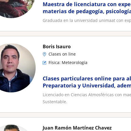
Maestra de licenciatura con expe
materias de pedagogía, psicología
Graduada en la universidad unimaat con exp
Boris Isauro
Clases on line
Física: Meteorología
Clases particulares online para 
Preparatoria y Universidad, ade
para investigacion
Licenciado en Ciencias Atmosféricas con mae
Sustentable.
Juan Ramón Martínez Chavez