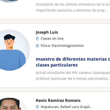
Estudiante de los últimos trimestres de la Li
impartiendo asesorías a alumnos de prep...
Joseph Luis
Clases on line
Física: Electromagnestimo
maestro de diferentes materias 
clases particulares
Actual estudiante del IPN campus Guanajuato
profesor particular de 6 meses, personalizo..
Kevin Ramírez Romero
Nopalucan, Rafael Lara Grajal...