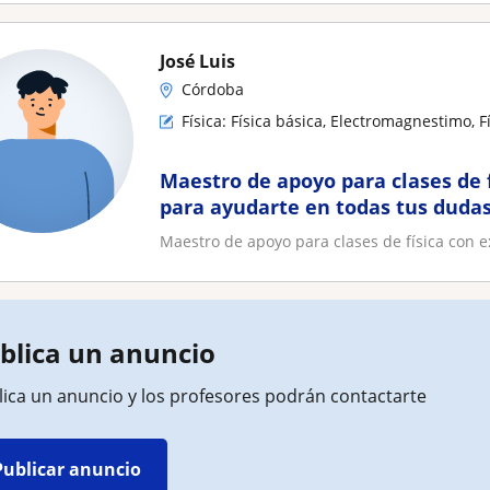
José Luis
Córdoba
Física: Física básica, Electromagnestimo, F
Maestro de apoyo para clases de 
para ayudarte en todas tus duda
Maestro de apoyo para clases de física con 
blica un anuncio
lica un anuncio y los profesores podrán contactarte
Publicar anuncio