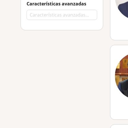
Características avanzadas