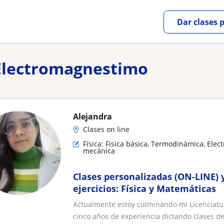
Dar clases 
 Electromagnestimo
Alejandra
Clases on line
Física: Física básica, Termodinámica, Elec
mecánica
Clases personalizadas (ON-LINE) 
ejercicios: Física y Matemáticas
Actualmente estoy culminando mi Licenciatu
cinco años de experiencia dictando clases de.