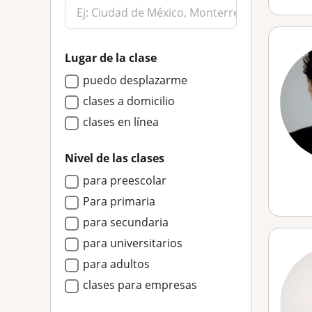
Lugar de la clase
puedo desplazarme
clases a domicilio
clases en línea
Nivel de las clases
para preescolar
Para primaria
para secundaria
para universitarios
para adultos
clases para empresas