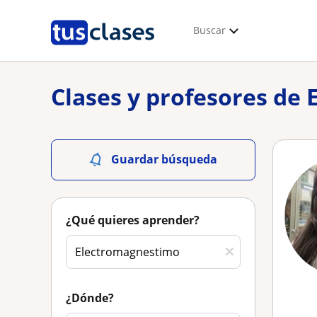
Buscar
Clases y profesores de
Guardar búsqueda
¿Qué quieres aprender?
¿Dónde?