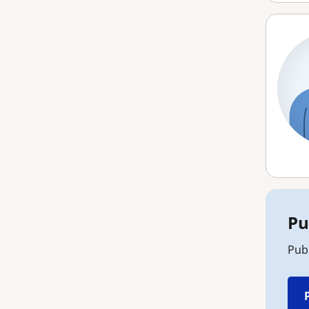
Pu
Pub