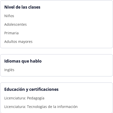
Nivel de las clases
Niños
Adolescentes
Primaria
Adultos mayores
Idiomas que hablo
Inglés
Educación y certificaciones
Licenciatura: Pedagogía
Licenciatura: Tecnologías de la información