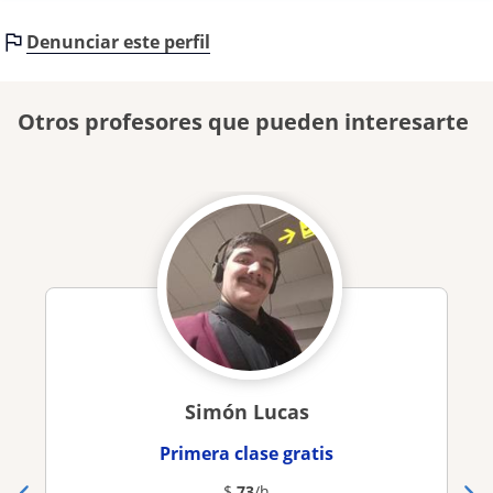
Denunciar este perfil
Otros profesores que pueden interesarte
Simón Lucas
Primera clase gratis
$
73
/h