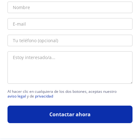
Al hacer clic en cualquiera de los dos botones, aceptas nuestro
aviso legal
y de
privacidad
Contactar ahora