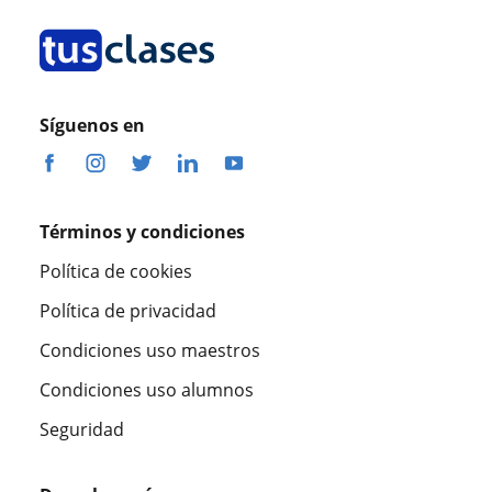
Síguenos en
Términos y condiciones
Política de cookies
Política de privacidad
Condiciones uso maestros
Condiciones uso alumnos
Seguridad