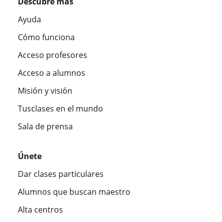
Descubre más
Ayuda
Cómo funciona
Acceso profesores
Acceso a alumnos
Misión y visión
Tusclases en el mundo
Sala de prensa
Únete
Dar clases particulares
Alumnos que buscan maestro
Alta centros