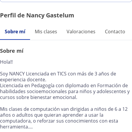
Perfil de Nancy Gastelum
Sobre mí
Mis clases
Valoraciones
Contacto
Sobre mí
Hola!!
Soy NANCY Licenciada en TICS con más de 3 años de
experiencia docente.
Licenciada en Pedagogía con diplomado en Formación de
habilidades socioemocionales para niños y adolescentes y
cursos sobre bienestar emocional.
Mis clases de computación van dirigidas a niños de 6 a 12
años o adultos que quieran aprender a usar la
computadora, o reforzar sus conocimientos con esta
herramienta....