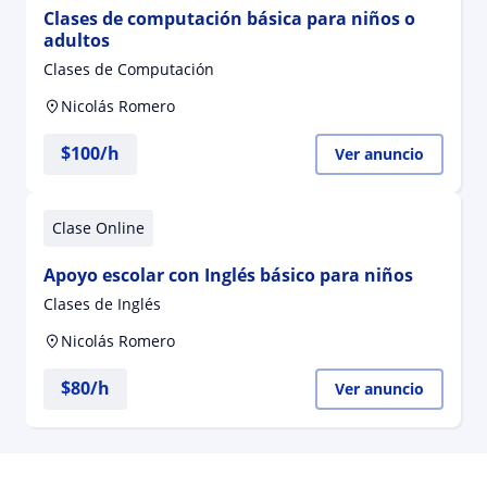
Clases de computación básica para niños o
adultos
Clases de Computación
Nicolás Romero
$
100
/h
Ver anuncio
Clase Online
Apoyo escolar con Inglés básico para niños
Clases de Inglés
Nicolás Romero
$
80
/h
Ver anuncio