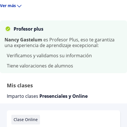
Ver más
Profesor plus
Nancy Gastelum
es Profesor Plus, eso te garantiza
una experiencia de aprendizaje excepcional:
Verificamos y validamos su información
Tiene valoraciones de alumnos
Mis clases
Imparto clases
Presenciales y Online
Clase Online