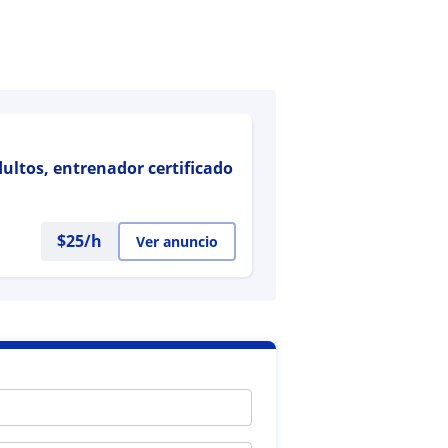
ultos, entrenador certificado
$
25
/h
Ver anuncio