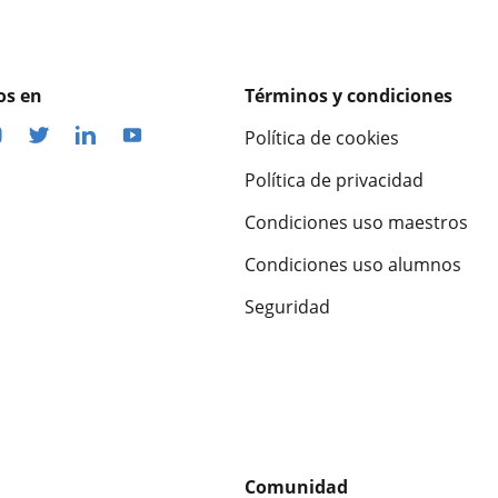
os en
Términos y condiciones
Política de cookies
Política de privacidad
Condiciones uso maestros
Condiciones uso alumnos
Seguridad
Comunidad