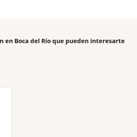
n en Boca del Río que pueden interesarte