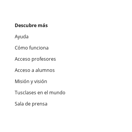
Descubre más
Ayuda
Cómo funciona
Acceso profesores
Acceso a alumnos
Misión y visión
Tusclases en el mundo
Sala de prensa