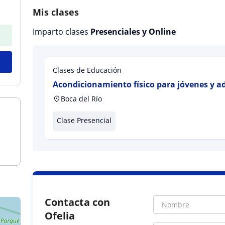
Mis clases
Imparto clases
Presenciales y Online
Clases de Educación
Acondicionamiento físico para jóvenes y ad
Boca del Río
Clase Presencial
Contacta con
Ofelia