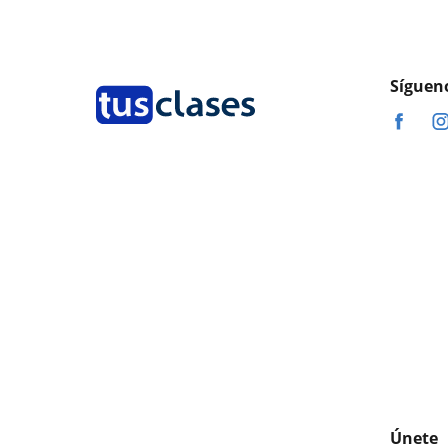
Síguen
Únete