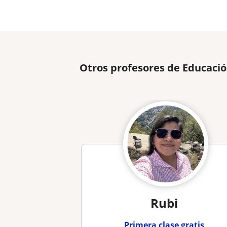
Otros profesores de Educació
Rubi
Primera clase gratis