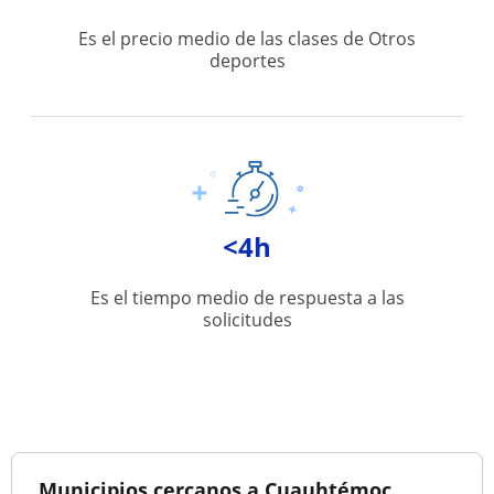
Es el precio medio de las clases de Otros
deportes
<4h
Es el tiempo medio de respuesta a las
solicitudes
Municipios cercanos a Cuauhtémoc