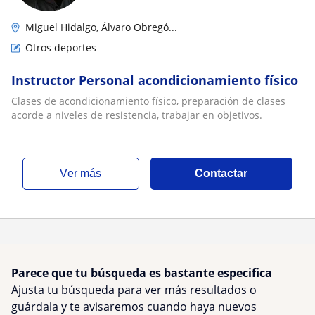
Miguel Hidalgo, Álvaro Obregó...
Otros deportes
Instructor Personal acondicionamiento físico
Clases de acondicionamiento físico, preparación de clases
acorde a niveles de resistencia, trabajar en objetivos.
ver más
Contactar
Parece que tu búsqueda es bastante especifica
Ajusta tu búsqueda para ver más resultados o
guárdala y te avisaremos cuando haya nuevos