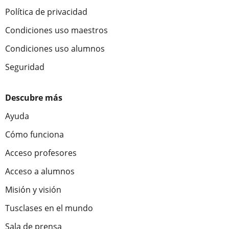
Política de privacidad
Condiciones uso maestros
Condiciones uso alumnos
Seguridad
Descubre más
Ayuda
Cómo funciona
Acceso profesores
Acceso a alumnos
Misión y visión
Tusclases en el mundo
Sala de prensa