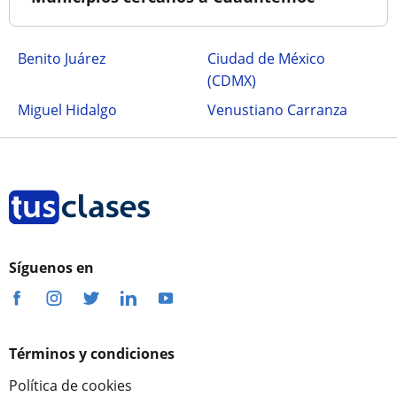
Benito Juárez
Ciudad de México
(CDMX)
Miguel Hidalgo
Venustiano Carranza
Síguenos en
Términos y condiciones
Política de cookies