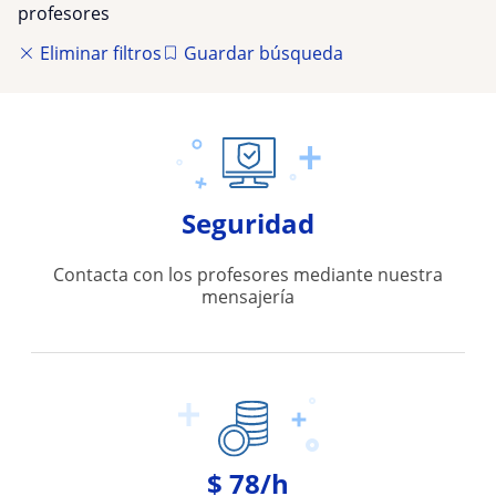
profesores
Eliminar filtros
Guardar búsqueda
Seguridad
Contacta con los profesores mediante nuestra
mensajería
$ 78/h