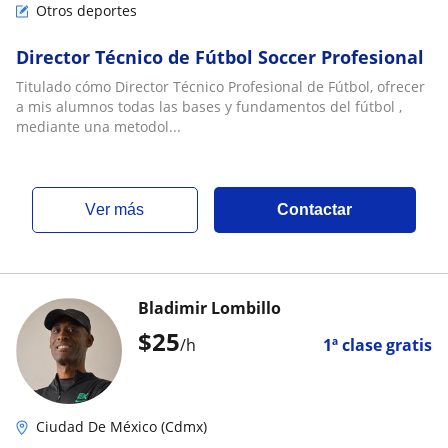
Otros deportes
Director Técnico de Fútbol Soccer Profesional
Titulado cómo Director Técnico Profesional de Fútbol, ofrecer
a mis alumnos todas las bases y fundamentos del fútbol ,
mediante una metodol...
ver más
Contactar
Bladimir Lombillo
$
25
/h
1ª clase gratis
Ciudad De México (Cdmx)