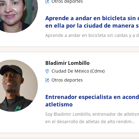
Otros deportes
Aprende a andar en bicicleta sin 
en ella por la ciudad de manera 
Aprende a andar en bicicleta sin caídas y a 
Bladimir Lombillo
Ciudad De México (Cdmx)
Otros deportes
Entrenador especialista en acond
atletismo
Soy Bladimir Lombillo, entrenador de atletis
en el desarrollo de atletas de alto rendim...