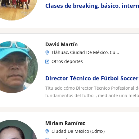
Clases de breaking. básico, inte
David Martín
Tláhuac, Ciudad De México, Cu...
Otros deportes
Director Técnico de Fútbol Soccer
Titulado cómo Director Técnico Profesional d
fundamentos del fútbol , mediante una metod
Miriam Ramírez
Ciudad De México (Cdmx)