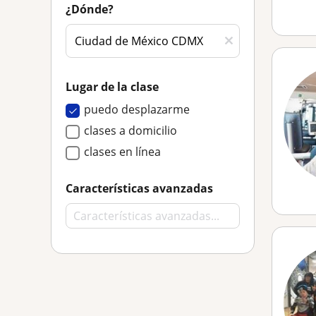
¿Dónde?
Lugar de la clase
puedo desplazarme
clases a domicilio
clases en línea
Características avanzadas