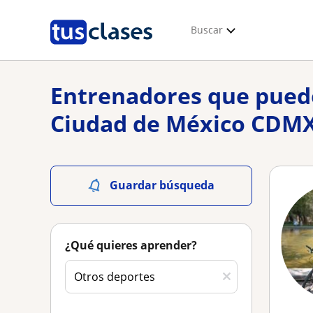
Buscar
Entrenadores que puede
Ciudad de México CDM
Guardar búsqueda
¿Qué quieres aprender?