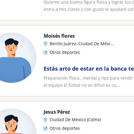
Quieres una buena figura física y lograr tus
entra a mis clases y con gusto te ayudaré con
Moisés flores
Benito Juárez, Ciudad De Méxi...
Otros deportes
Estás arto de estar en la banca t
Preparación física , mental y tips para rendi
el equipo El fútbol no es difícil es cu...
Jesus Pérez
Ciudad De México (Cdmx)
Otros deportes