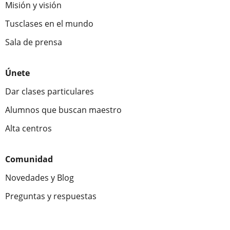
Misión y visión
Tusclases en el mundo
Sala de prensa
Únete
Dar clases particulares
Alumnos que buscan maestro
Alta centros
Comunidad
Novedades y Blog
Preguntas y respuestas