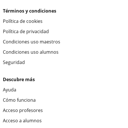
Términos y condiciones
Política de cookies
Política de privacidad
Condiciones uso maestros
Condiciones uso alumnos
Seguridad
Descubre más
Ayuda
Cómo funciona
Acceso profesores
Acceso a alumnos