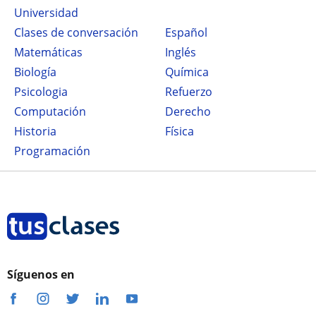
Universidad
Clases de conversación
Español
Matemáticas
Inglés
Biología
Química
Psicologia
Refuerzo
Computación
Derecho
Historia
Física
Programación
Síguenos en