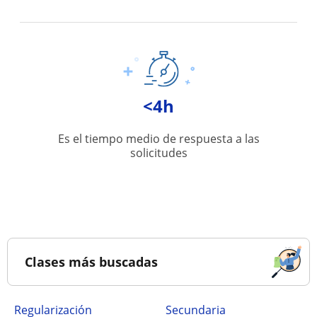
<4h
Es el tiempo medio de respuesta a las
solicitudes
Clases más buscadas
Regularización
secundaria