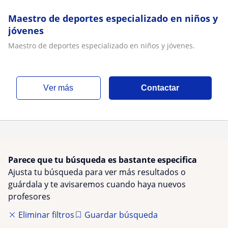
Maestro de deportes especializado en niños y
jóvenes
Maestro de deportes especializado en niños y jóvenes.
ver más
Contactar
Parece que tu búsqueda es bastante especifica
Ajusta tu búsqueda para ver más resultados o
guárdala y te avisaremos cuando haya nuevos
profesores
Eliminar filtros
Guardar búsqueda