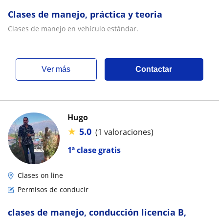
Clases de manejo, práctica y teoria
Clases de manejo en vehículo estándar.
ver más
Contactar
Hugo
★
5.0
(1 valoraciones)
1ª clase gratis
Clases on line
Permisos de conducir
clases de manejo, conducción licencia B,