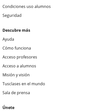
Condiciones uso alumnos
Seguridad
Descubre más
Ayuda
Cómo funciona
Acceso profesores
Acceso a alumnos
Misión y visión
Tusclases en el mundo
Sala de prensa
Únete