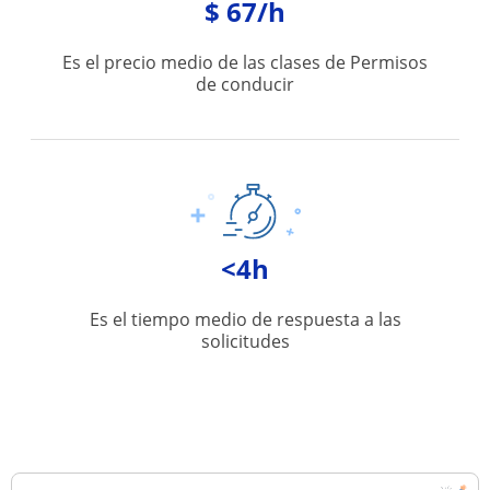
$ 67/h
Es el precio medio de las clases de Permisos
de conducir
<4h
Es el tiempo medio de respuesta a las
solicitudes