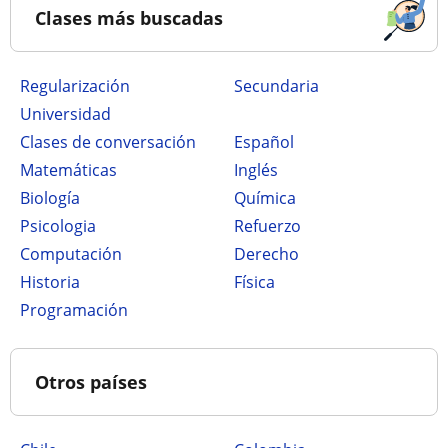
Clases más buscadas
Regularización
secundaria
Universidad
Clases de conversación
Español
Matemáticas
Inglés
Biología
Química
Psicologia
Refuerzo
Computación
Derecho
Historia
Física
Programación
Otros países