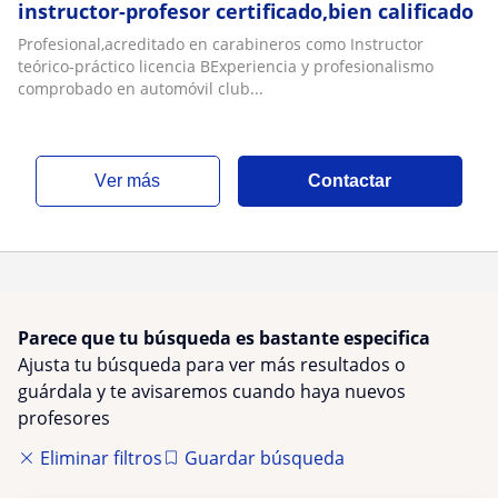
instructor-profesor certificado,bien calificado
Profesional,acreditado en carabineros como Instructor
teórico-práctico licencia BExperiencia y profesionalismo
comprobado en automóvil club...
ver más
Contactar
Parece que tu búsqueda es bastante especifica
Ajusta tu búsqueda para ver más resultados o
guárdala y te avisaremos cuando haya nuevos
profesores
Eliminar filtros
Guardar búsqueda