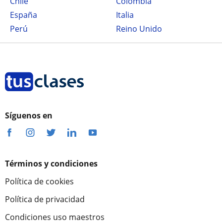
Chile
Colombia
España
Italia
Perú
Reino Unido
Síguenos en
Términos y condiciones
Política de cookies
Política de privacidad
Condiciones uso maestros