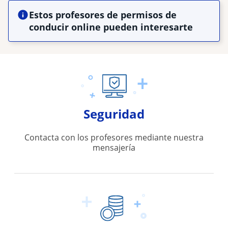
Estos profesores de permisos de
conducir online pueden interesarte
Seguridad
Contacta con los profesores mediante nuestra
mensajería