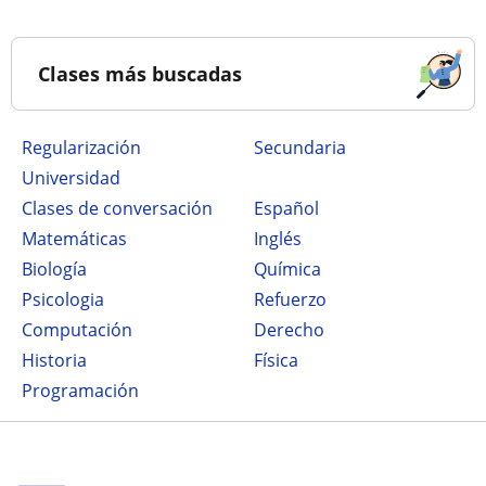
Clases más buscadas
Regularización
secundaria
Universidad
Clases de conversación
Español
Matemáticas
Inglés
Biología
Química
Psicologia
Refuerzo
Computación
Derecho
Historia
Física
Programación