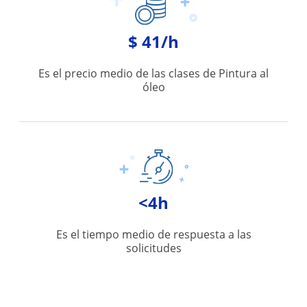
$ 41/h
Es el precio medio de las clases de Pintura al
óleo
<4h
Es el tiempo medio de respuesta a las
solicitudes