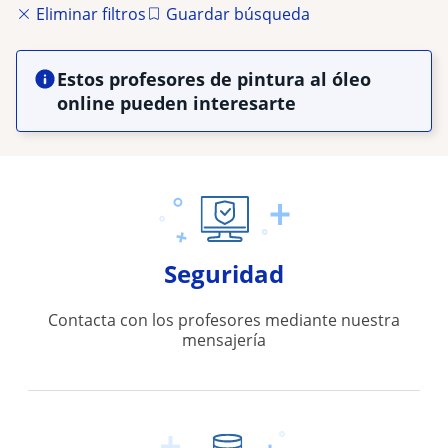
Eliminar filtros
Guardar búsqueda
Estos profesores de pintura al óleo
online pueden interesarte
Seguridad
Contacta con los profesores mediante nuestra
mensajería