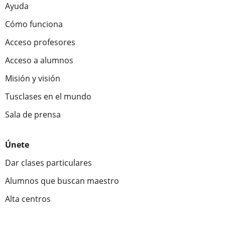
Ayuda
Cómo funciona
Acceso profesores
Acceso a alumnos
Misión y visión
Tusclases en el mundo
Sala de prensa
Únete
Dar clases particulares
Alumnos que buscan maestro
Alta centros