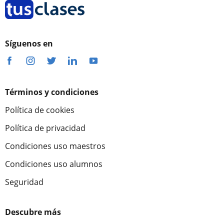
Síguenos en
Términos y condiciones
Política de cookies
Política de privacidad
Condiciones uso maestros
Condiciones uso alumnos
Seguridad
Descubre más