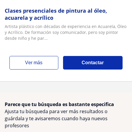
Clases presenciales de pintura al óleo,
acuarela y acrílico
Artista plástico con décadas de experiencia en Acuarela, Óleo
y Acrílico. De formación soy comunicador, pero soy pintor
desde niño y he par...
ver más
Contactar
Parece que tu búsqueda es bastante especifica
Ajusta tu búsqueda para ver más resultados o
guárdala y te avisaremos cuando haya nuevos
profesores