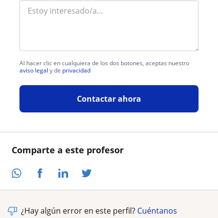
Al hacer clic en cualquiera de los dos botones, aceptas nuestro
aviso legal
y de
privacidad
Contactar ahora
Comparte a este profesor
¿Hay algún error en este perfil?
Cuéntanos