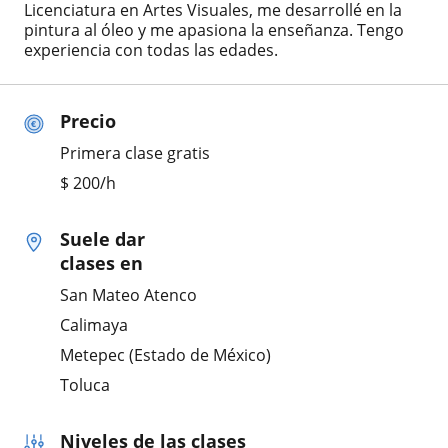
Licenciatura en Artes Visuales, me desarrollé en la
pintura al óleo y me apasiona la enseñanza. Tengo
experiencia con todas las edades.
Precio
Primera clase gratis
$
200
/h
Suele dar
clases en
San Mateo Atenco
Calimaya
Metepec (Estado de México)
Toluca
Niveles de las clases