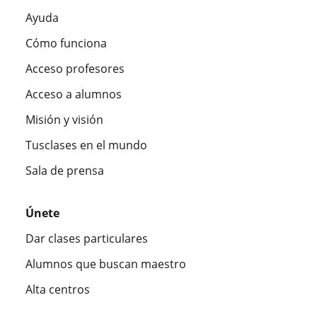
Ayuda
Cómo funciona
Acceso profesores
Acceso a alumnos
Misión y visión
Tusclases en el mundo
Sala de prensa
Únete
Dar clases particulares
Alumnos que buscan maestro
Alta centros