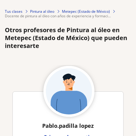
Tus clases
Pintura al óleo
Metepec (Estado de México)
docente de pintura al óleo con años de experiencia y formaci...
Otros profesores de Pintura al óleo en
Metepec (Estado de México) que pueden
interesarte
Pablo.padilla lopez