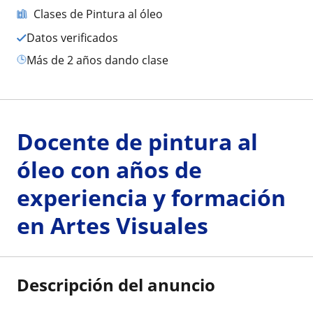
Clases de Pintura al óleo
Datos verificados
más de 2 años dando clase
Docente de pintura al
óleo con años de
experiencia y formación
en Artes Visuales
Descripción del anuncio