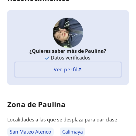
¿Quieres saber más de Paulina?
Datos verificados
Ver perfil
Zona de Paulina
Localidades a las que se desplaza para dar clase
San Mateo Atenco
Calimaya