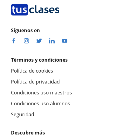
Síguenos en
Términos y condiciones
Política de cookies
Política de privacidad
Condiciones uso maestros
Condiciones uso alumnos
Seguridad
Descubre más