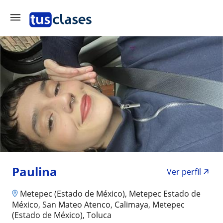
Paulina
Ver perfil
Metepec (Estado de México), Metepec Estado de
México, San Mateo Atenco, Calimaya, Metepec
(Estado de México), Toluca