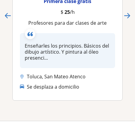
Primera clase gratis
$
25
/h
Profesores para dar clases de arte
Enseñarles los principios. Básicos del
dibujo artístico. Y pintura al óleo
presenci...
Toluca, San Mateo Atenco
Se desplaza a domicilio