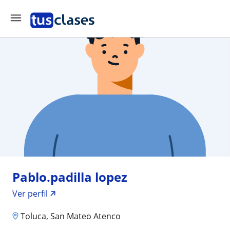
Pablo.padilla lopez
Ver perfil
Toluca, San Mateo Atenco