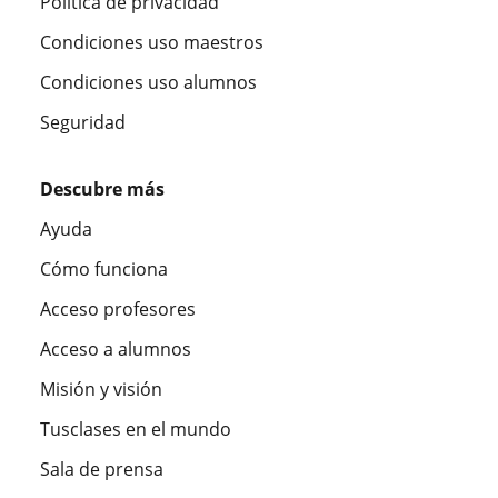
Política de privacidad
Condiciones uso maestros
Condiciones uso alumnos
Seguridad
Descubre más
Ayuda
Cómo funciona
Acceso profesores
Acceso a alumnos
Misión y visión
Tusclases en el mundo
Sala de prensa