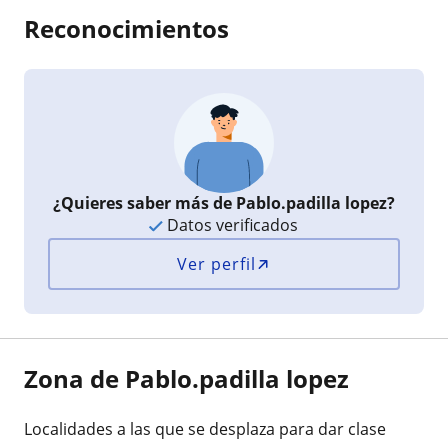
Reconocimientos
¿Quieres saber más de Pablo.padilla lopez?
Datos verificados
Ver perfil
Zona de Pablo.padilla lopez
Localidades a las que se desplaza para dar clase