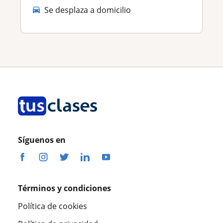
Se desplaza a domicilio
Síguenos en
Términos y condiciones
Política de cookies