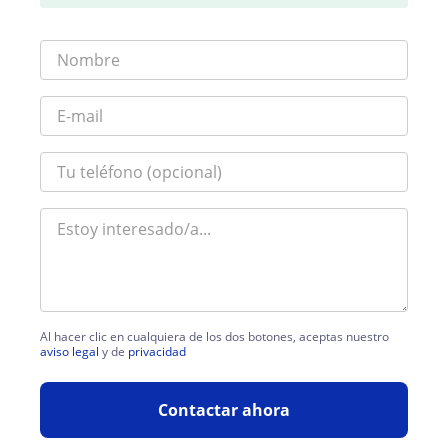
Al hacer clic en cualquiera de los dos botones, aceptas nuestro
aviso legal
y de
privacidad
Contactar ahora