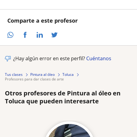
Comparte a este profesor
¿Hay algún error en este perfil?
Cuéntanos
Tus clases
Pintura al óleo
Toluca
profesores para dar clases de arte
Otros profesores de Pintura al óleo en
Toluca que pueden interesarte