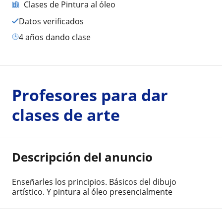
Clases de Pintura al óleo
Datos verificados
4 años dando clase
Profesores para dar
clases de arte
Descripción del anuncio
Enseñarles los principios. Básicos del dibujo
artístico. Y pintura al óleo presencialmente