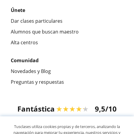
Únete
Dar clases particulares
Alumnos que buscan maestro
Alta centros
Comunidad
Novedades y Blog
Preguntas y respuestas
Fantástica
★★★★★
9,5/10
305883
opiniones de alumnos
Tusclases utiliza cookies propias y de terceros, analizando la
navegación para mejorar tu experiencia, nuestros servicios y