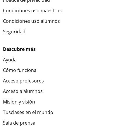
Política de privacidad
Condiciones uso maestros
Condiciones uso alumnos
Seguridad
Descubre más
Ayuda
Cómo funciona
Acceso profesores
Acceso a alumnos
Misión y visión
Tusclases en el mundo
Sala de prensa