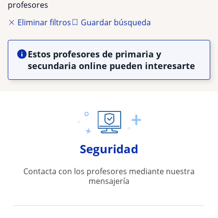
profesores
Eliminar filtros
Guardar búsqueda
Estos profesores de primaria y
secundaria online pueden interesarte
Seguridad
Contacta con los profesores mediante nuestra
mensajería