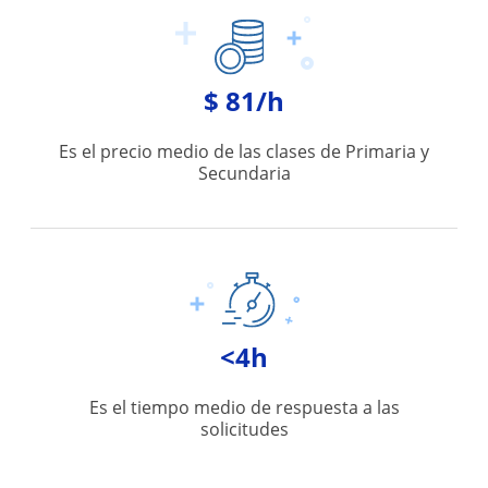
$ 81/h
Es el precio medio de las clases de Primaria y
Secundaria
<4h
Es el tiempo medio de respuesta a las
solicitudes