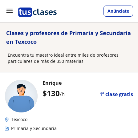
Anúnciate
Clases y profesores de Primaria y Secundaria
en Texcoco
Encuentra tu maestro ideal entre miles de profesores
particulares de más de 350 materias
Enrique
$
130
/h
1ª clase gratis
Texcoco
Primaria y Secundaria