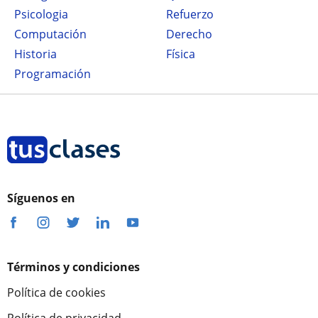
Psicologia
Refuerzo
Computación
Derecho
Historia
Física
Programación
Síguenos en
Términos y condiciones
Política de cookies