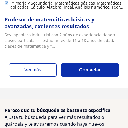
Primaria y Secundaria: Matemáticas básicas, Matemáticas
aplicadas, Cálculo, Álgebra lineal, Análisis numérico, Teoría
de números
Profesor de matemáticas básicas y
avanzadas, exelentes resultados
Soy ingeniero industrial con 2 años de experiencia dando
clases particulares, estudiantes de 11 a 18 años de edad,
clases de matemática y f...
ver más
Contactar
Parece que tu búsqueda es bastante especifica
Ajusta tu búsqueda para ver más resultados o
guárdala y te avisaremos cuando haya nuevos