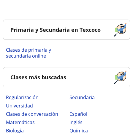
Primaria y Secundaria en Texcoco
Clases de primaria y
secundaria online
Clases más buscadas
Regularización
secundaria
Universidad
Clases de conversación
Español
Matemáticas
Inglés
Biología
Química