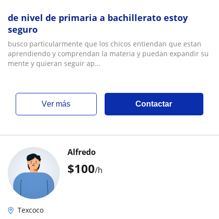
de nivel de primaria a bachillerato estoy
seguro
busco particularmente que los chicos entiendan que estan
aprendiendo y comprendan la materia y puedan expandir su
mente y quieran seguir ap...
ver más
Contactar
Alfredo
$
100
/h
Texcoco