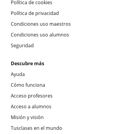
Política de cookies
Política de privacidad
Condiciones uso maestros
Condiciones uso alumnos
Seguridad
Descubre más
Ayuda
Cómo funciona
Acceso profesores
Acceso a alumnos
Misión y visión
Tusclases en el mundo