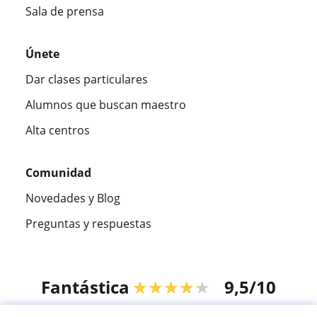
Sala de prensa
Únete
Dar clases particulares
Alumnos que buscan maestro
Alta centros
Comunidad
Novedades y Blog
Preguntas y respuestas
Fantástica
★★★★★
9,5/10