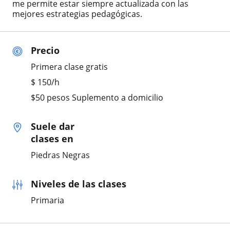
me permite estar siempre actualizada con las
mejores estrategias pedagógicas.
Precio
Primera clase gratis
$
150
/h
$50 pesos Suplemento a domicilio
Suele dar
clases en
Piedras Negras
Niveles de las clases
Primaria