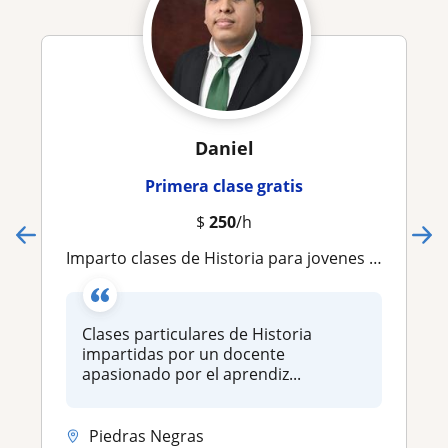
Daniel
Primera clase gratis
$
250
/h
Imparto clases de Historia para jovenes en Coahuila
Clases particulares de Historia
impartidas por un docente
apasionado por el aprendiz...
Piedras Negras