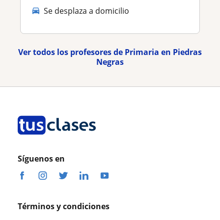
Se desplaza a domicilio
Ver todos los profesores de Primaria en Piedras
Negras
Síguenos en
Términos y condiciones