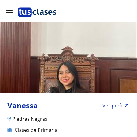
Vanessa
Ver perfil
Piedras Negras
Clases de Primaria