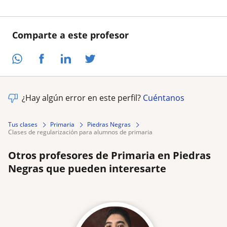
Comparte a este profesor
¿Hay algún error en este perfil?
Cuéntanos
Tus clases
Primaria
Piedras Negras
clases de regularización para alumnos de primaria
Otros profesores de Primaria en Piedras
Negras que pueden interesarte