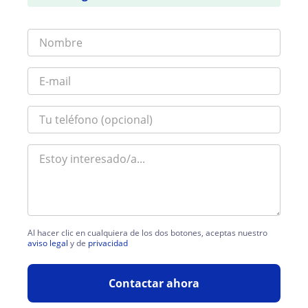
Al hacer clic en cualquiera de los dos botones, aceptas nuestro
aviso legal
y de
privacidad
Contactar ahora