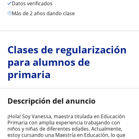
Datos verificados
más de 2 años dando clase
Clases de regularización
para alumnos de
primaria
Descripción del anuncio
¡Hola! Soy Vanessa, maestra titulada en Educación
Primaria con amplia experiencia trabajando con
niños y niñas de diferentes edades. Actualmente,
estoy cursando una Maestría en Educación, lo que