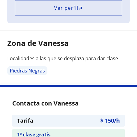
Ver perfil
Zona de Vanessa
Localidades a las que se desplaza para dar clase
Piedras Negras
Contacta con Vanessa
Tarifa
$
150
/h
1ª clase gratis