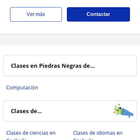
ver más
Contactar
Clases en Piedras Negras de…
Computación
Clases de...
Clases de ciencias en
Clases de idiomas en