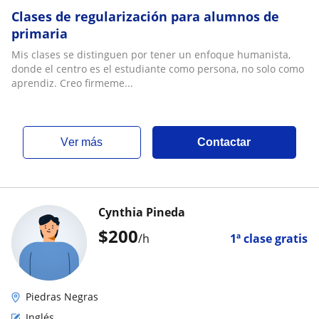
Clases de regularización para alumnos de
primaria
Mis clases se distinguen por tener un enfoque humanista,
donde el centro es el estudiante como persona, no solo como
aprendiz. Creo firmeme...
ver más
Contactar
Cynthia Pineda
$
200
/h
1ª clase gratis
Piedras Negras
Inglés