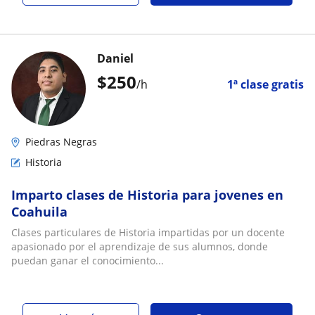
Daniel
$
250
/h
1ª clase gratis
Piedras Negras
Historia
Imparto clases de Historia para jovenes en
Coahuila
Clases particulares de Historia impartidas por un docente
apasionado por el aprendizaje de sus alumnos, donde
puedan ganar el conocimiento...