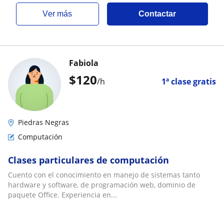
ver más
Contactar
Fabiola
$
120
/h
1ª clase gratis
Piedras Negras
Computación
Clases particulares de computación
Cuento con el conocimiento en manejo de sistemas tanto
hardware y software, de programación web, dominio de
paquete Office. Experiencia en...