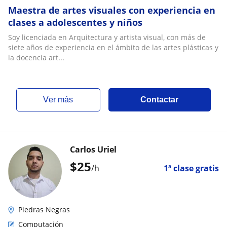
Maestra de artes visuales con experiencia en
clases a adolescentes y niños
Soy licenciada en Arquitectura y artista visual, con más de
siete años de experiencia en el ámbito de las artes plásticas y
la docencia art...
ver más
Contactar
Carlos Uriel
$
25
/h
1ª clase gratis
Piedras Negras
Computación