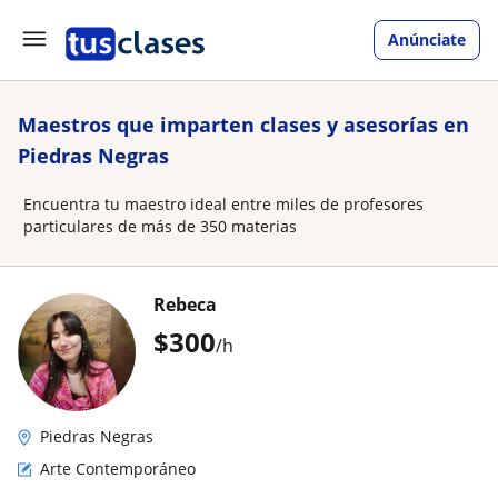
Anúnciate
Maestros que imparten clases y asesorías en
Piedras Negras
Encuentra tu maestro ideal entre miles de profesores
particulares de más de 350 materias
Rebeca
$
300
/h
Piedras Negras
Arte Contemporáneo