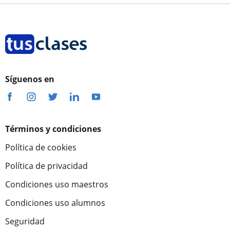
Síguenos en
Términos y condiciones
Política de cookies
Política de privacidad
Condiciones uso maestros
Condiciones uso alumnos
Seguridad