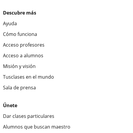
Descubre más
Ayuda
Cómo funciona
Acceso profesores
Acceso a alumnos
Misión y visión
Tusclases en el mundo
Sala de prensa
Únete
Dar clases particulares
Alumnos que buscan maestro