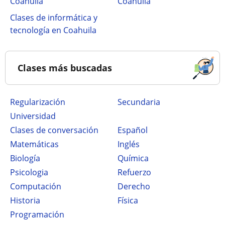
Coahuila
Coahuila
Clases de informática y
tecnología en Coahuila
Clases más buscadas
Regularización
secundaria
Universidad
Clases de conversación
Español
Matemáticas
Inglés
Biología
Química
Psicologia
Refuerzo
Computación
Derecho
Historia
Física
Programación