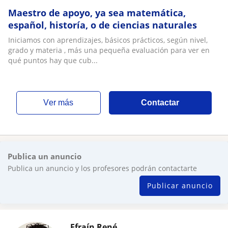
Maestro de apoyo, ya sea matemática,
español, historía, o de ciencias naturales
Iniciamos con aprendizajes, básicos prácticos, según nivel,
grado y materia , más una pequeña evaluación para ver en
qué puntos hay que cub...
ver más
Contactar
Publica un anuncio
Publica un anuncio y los profesores podrán contactarte
Publicar anuncio
Efraín René