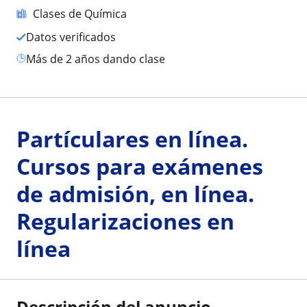
Clases de Química
Datos verificados
más de 2 años dando clase
Partículares en línea.
Cursos para exámenes
de admisión, en línea.
Regularizaciones en
línea
Descripción del anuncio