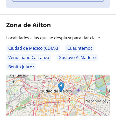
Zona de Ailton
Localidades a las que se desplaza para dar clase
Ciudad de México (CDMX)
Cuauhtémoc
Venustiano Carranza
Gustavo A. Madero
Benito Juárez
+
−