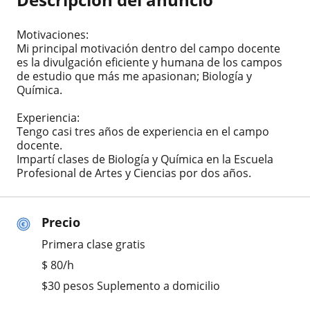
Motivaciones:
Mi principal motivación dentro del campo docente
es la divulgación eficiente y humana de los campos
de estudio que más me apasionan; Biología y
Química.
Experiencia:
Tengo casi tres años de experiencia en el campo
docente.
Impartí clases de Biología y Química en la Escuela
Profesional de Artes y Ciencias por dos años.
Precio
Primera clase gratis
$
80
/h
$30 pesos Suplemento a domicilio