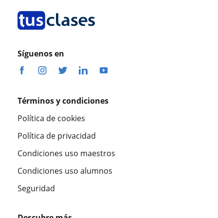
Síguenos en
Términos y condiciones
Política de cookies
Política de privacidad
Condiciones uso maestros
Condiciones uso alumnos
Seguridad
Descubre más