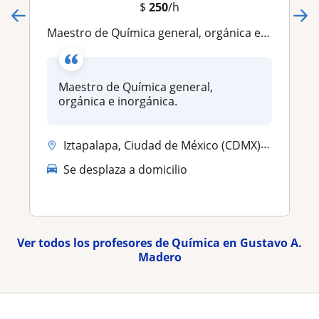
$
250
/h
Maestro de Química general, orgánica e inorgánica
Maestro de Química general,
orgánica e inorgánica.
Iztapalapa, Ciudad de México (CDMX), Coyoacán, Cuauhtémoc, Gustavo A. ...
Se desplaza a domicilio
Ver todos los profesores de Química en Gustavo A.
Madero