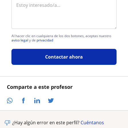
Al hacer clic en cualquiera de los dos botones, aceptas nuestro
aviso legal
y de
privacidad
Contactar ahora
Comparte a este profesor
¿Hay algún error en este perfil?
Cuéntanos