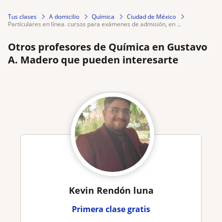
Tus clases
A domicilio
Química
Ciudad de México
partículares en línea. cursos para exámenes de admisión, en ...
Otros profesores de Química en Gustavo
A. Madero que pueden interesarte
Kevin Rendón luna
Primera clase gratis