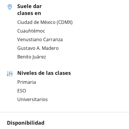
Suele dar
clases en
Ciudad de México (CDMX)
Cuauhtémoc
Venustiano Carranza
Gustavo A. Madero
Benito Juárez
Niveles de las clases
Primaria
ESO
Universitarios
Disponibilidad