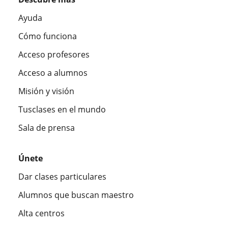
Ayuda
Cómo funciona
Acceso profesores
Acceso a alumnos
Misión y visión
Tusclases en el mundo
Sala de prensa
Únete
Dar clases particulares
Alumnos que buscan maestro
Alta centros