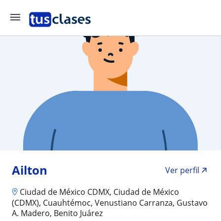
Ailton
Ver perfil
Ciudad de México CDMX, Ciudad de México
(CDMX), Cuauhtémoc, Venustiano Carranza, Gustavo
A. Madero, Benito Juárez