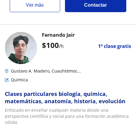
ver más
Contactar
Fernando Jair
$
100
/h
1ª clase gratis
Gustavo A. Madero, Cuauhtémoc...
Química
Clases particulares biología, química,
matemáticas, anatomía, historia, evolución
Enfocado en enseñar cualquier materia desde una
perspectiva científica y social para una formación académica
sólida.