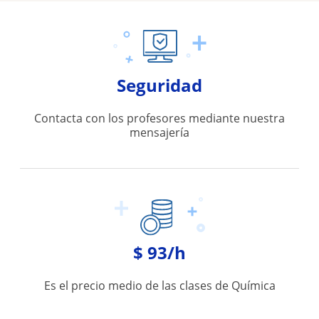
Seguridad
Contacta con los profesores mediante nuestra
mensajería
$ 93/h
Es el precio medio de las clases de Química