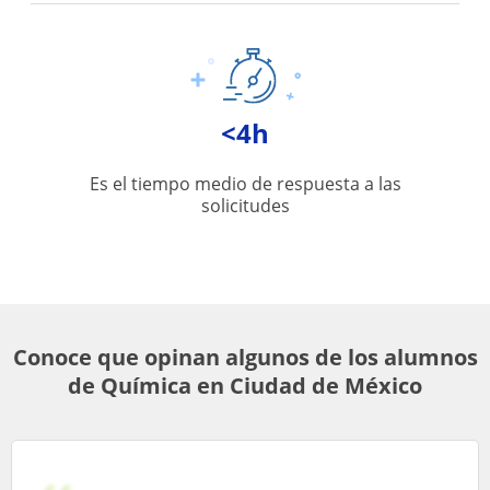
<4h
Es el tiempo medio de respuesta a las
solicitudes
Conoce que opinan algunos de los alumnos
de Química en Ciudad de México