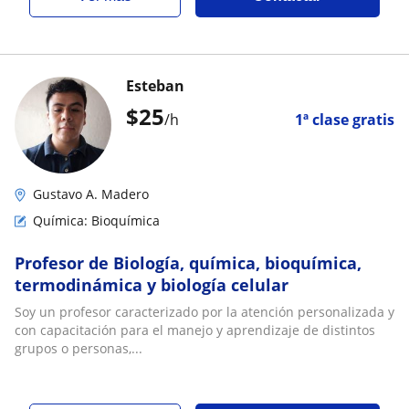
Esteban
$
25
/h
1ª clase gratis
Gustavo A. Madero
Química: Bioquímica
Profesor de Biología, química, bioquímica,
termodinámica y biología celular
Soy un profesor caracterizado por la atención personalizada y
con capacitación para el manejo y aprendizaje de distintos
grupos o personas,...