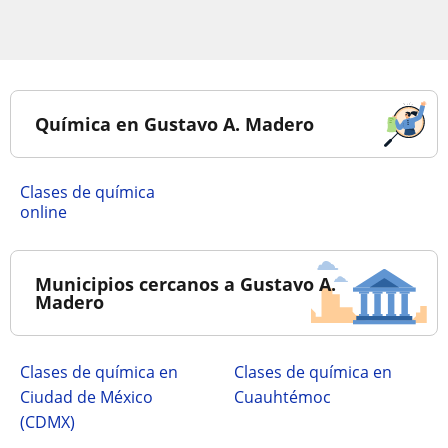
Química en Gustavo A. Madero
Clases de química
online
Municipios cercanos a Gustavo A.
Madero
Clases de química en
Clases de química en
Ciudad de México
Cuauhtémoc
(CDMX)