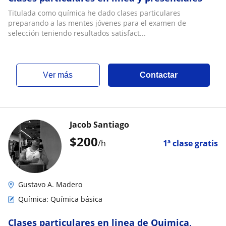
Titulada como química he dado clases particulares
preparando a las mentes jóvenes para el examen de
selección teniendo resultados satisfact...
ver más
Contactar
Jacob Santiago
$
200
/h
1ª clase gratis
Gustavo A. Madero
Química: Química básica
Clases particulares en linea de Quimica,