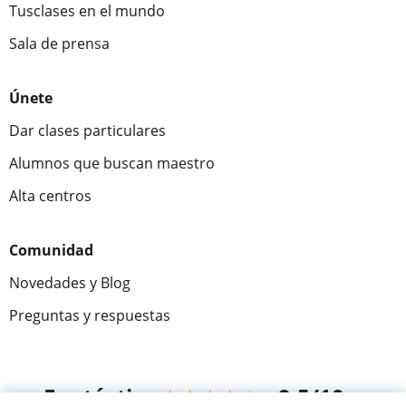
Tusclases en el mundo
Sala de prensa
Únete
Dar clases particulares
Alumnos que buscan maestro
Alta centros
Comunidad
Novedades y Blog
Preguntas y respuestas
Fantástica
★★★★★
9,5/10