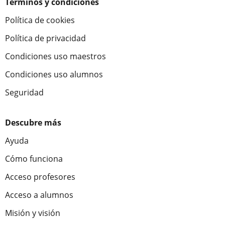
Términos y condiciones
Política de cookies
Política de privacidad
Condiciones uso maestros
Condiciones uso alumnos
Seguridad
Descubre más
Ayuda
Cómo funciona
Acceso profesores
Acceso a alumnos
Misión y visión