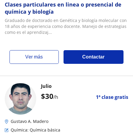
Clases particulares en linea o presencial de
química y biología
Graduado de doctorado en Genética y biología molecular con
18 años de experiencia como docente. Manejo de estrategias
como es el aprendizaj...
ver más
Contactar
Julio
$
30
/h
1ª clase gratis
Gustavo A. Madero
Química: Química básica