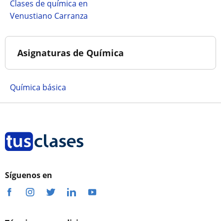
Clases de química en
Venustiano Carranza
Asignaturas de Química
Química básica
Síguenos en