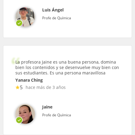
Luis Ángel
Profe de Química
La profesora Jaine es una buena persona, domina
bien los contenidos y se desenvuelve muy bien con
sus estudiantes. Es una persona maravillosa
Yanara Ching
5
hace más de 3 años
Jaine
Profe de Química