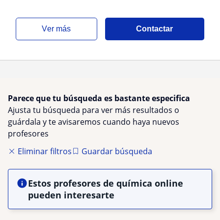
ver más
Contactar
Parece que tu búsqueda es bastante especifica
Ajusta tu búsqueda para ver más resultados o
guárdala y te avisaremos cuando haya nuevos
profesores
Eliminar filtros
Guardar búsqueda
Estos profesores de química online
pueden interesarte