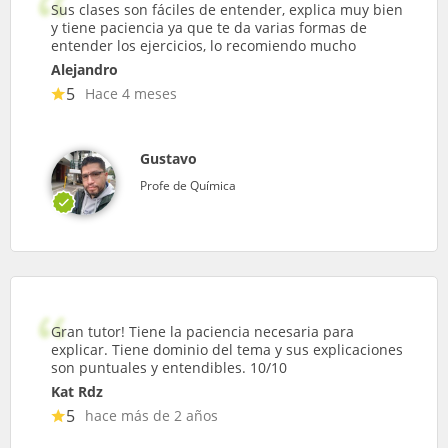
Sus clases son fáciles de entender, explica muy bien
y tiene paciencia ya que te da varias formas de
entender los ejercicios, lo recomiendo mucho
Alejandro
5
Hace 4 meses
Gustavo
Profe de Química
Gran tutor! Tiene la paciencia necesaria para
explicar. Tiene dominio del tema y sus explicaciones
son puntuales y entendibles. 10/10
Kat Rdz
5
hace más de 2 años