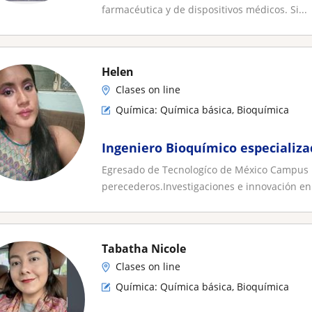
farmacéutica y de dispositivos médicos. Si...
Helen
Clases on line
Química: Química básica, Bioquímica
Ingeniero Bioquímico especializ
Egresado de Tecnologíco de México Campus M
perecederos.Investigaciones e innovación en 
Tabatha Nicole
Clases on line
Química: Química básica, Bioquímica