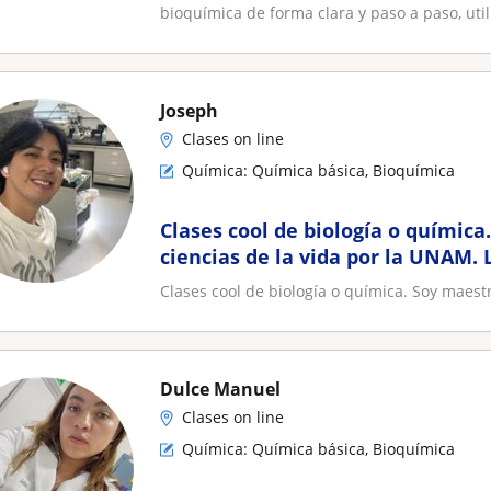
bioquímica de forma clara y paso a paso, util
Joseph
Clases on line
Química: Química básica, Bioquímica
Clases cool de biología o química
ciencias de la vida por la UNAM. L
Clases cool de biología o química. Soy maestr
Dulce Manuel
Clases on line
Química: Química básica, Bioquímica