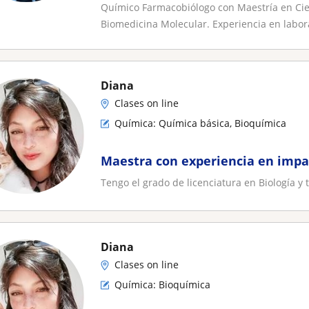
Químico Farmacobiólogo con Maestría en Cien
Biomedicina Molecular. Experiencia en labora
Diana
Clases on line
Química: Química básica, Bioquímica
Maestra con experiencia en impar
Tengo el grado de licenciatura en Biología y 
Diana
Clases on line
Química: Bioquímica