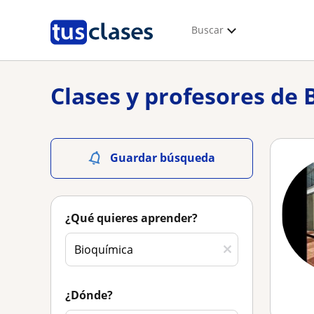
Buscar
Clases y profesores de
Guardar búsqueda
¿Qué quieres aprender?
¿Dónde?