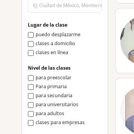
Lugar de la clase
puedo desplazarme
clases a domicilio
clases en línea
Nivel de las clases
para preescolar
Para primaria
para secundaria
para universitarios
para adultos
clases para empresas