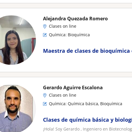
Alejandra Quezada Romero
Clases on line
Química: Bioquímica
Maestra de clases de bioquímica 
Gerardo Aguirre Escalona
Clases on line
Química: Química básica, Bioquímica
Clases de química básica y biolog
¡Hola! Soy Gerardo , Ingeniero en Biotecnolo