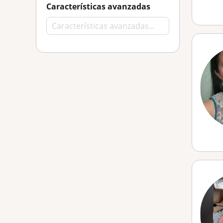
Características avanzadas