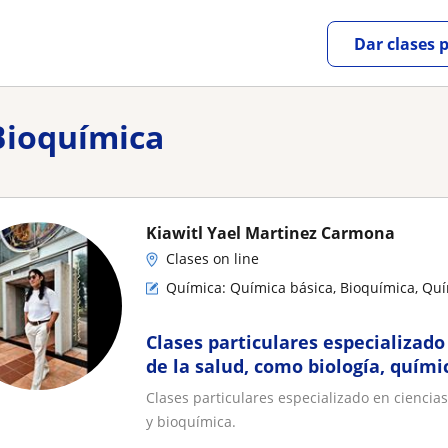
Dar clases 
 Bioquímica
Kiawitl Yael Martinez Carmona
Clases on line
Química: Química básica, Bioquímica, Qu
Clases particulares especializado
de la salud, como biología, químic
Clases particulares especializado en ciencias 
y bioquímica.