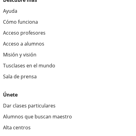
Descubre más
Ayuda
Cómo funciona
Acceso profesores
Acceso a alumnos
Misión y visión
Tusclases en el mundo
Sala de prensa
Únete
Dar clases particulares
Alumnos que buscan maestro
Alta centros