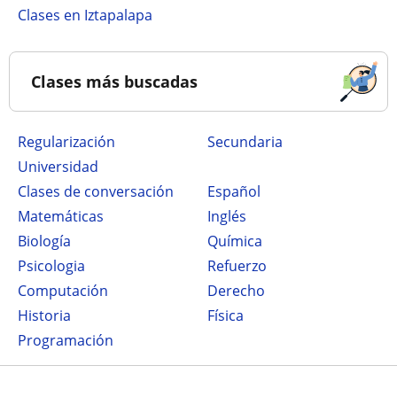
Clases en Iztapalapa
Clases más buscadas
Regularización
secundaria
Universidad
Clases de conversación
Español
Matemáticas
Inglés
Biología
Química
Psicologia
Refuerzo
Computación
Derecho
Historia
Física
Programación