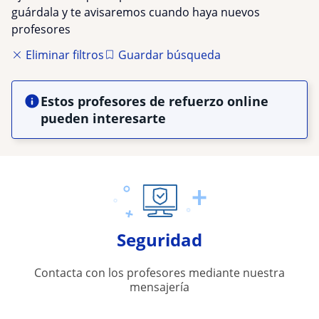
guárdala y te avisaremos cuando haya nuevos
profesores
Eliminar filtros
Guardar búsqueda
Estos profesores de refuerzo online
pueden interesarte
Seguridad
Contacta con los profesores mediante nuestra
mensajería