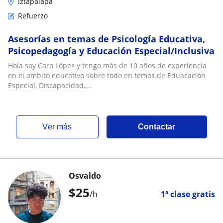
Iztapalapa
Refuerzo
Asesorías en temas de Psicología Educativa,
Psicopedagogía y Educación Especial/Inclusiva
Hola soy Caro López y tengo más de 10 años de experiencia
en el ambito educativo sobre todo en temas de Eduacación
Especial, Discapacidad,...
ver más
Contactar
Osvaldo
$
25
/h
1ª clase gratis