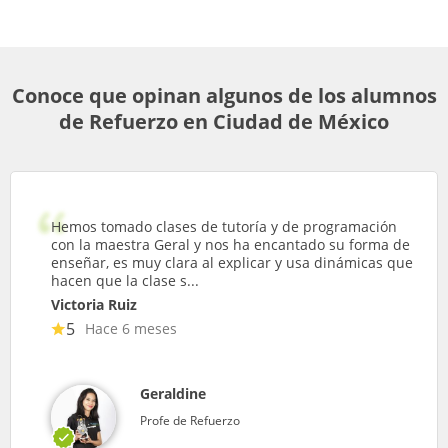
Conoce que opinan algunos de los alumnos
de Refuerzo en Ciudad de México
Hemos tomado clases de tutoría y de programación
con la maestra Geral y nos ha encantado su forma de
enseñar, es muy clara al explicar y usa dinámicas que
hacen que la clase s...
Victoria Ruiz
5
Hace 6 meses
Geraldine
Profe de Refuerzo