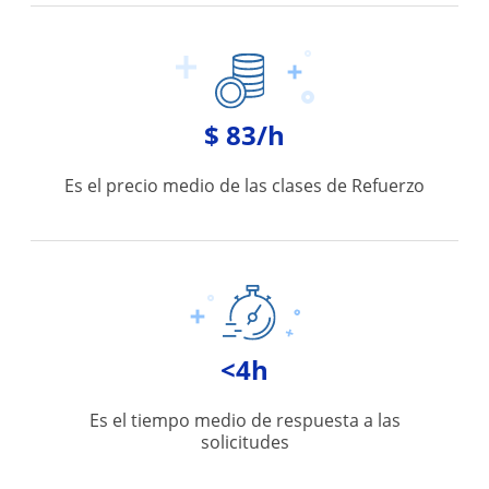
$ 83/h
Es el precio medio de las clases de Refuerzo
<4h
Es el tiempo medio de respuesta a las
solicitudes