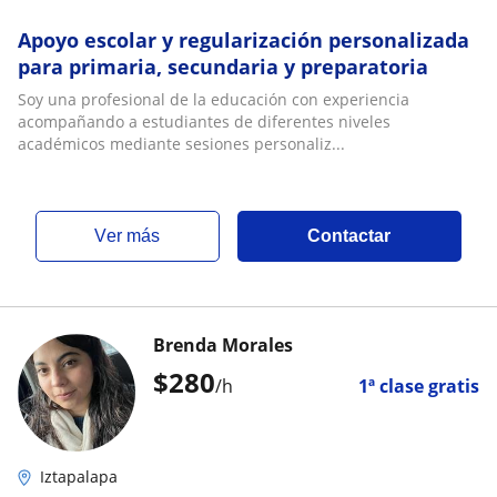
Apoyo escolar y regularización personalizada
para primaria, secundaria y preparatoria
Soy una profesional de la educación con experiencia
acompañando a estudiantes de diferentes niveles
académicos mediante sesiones personaliz...
ver más
Contactar
Brenda Morales
$
280
/h
1ª clase gratis
Iztapalapa