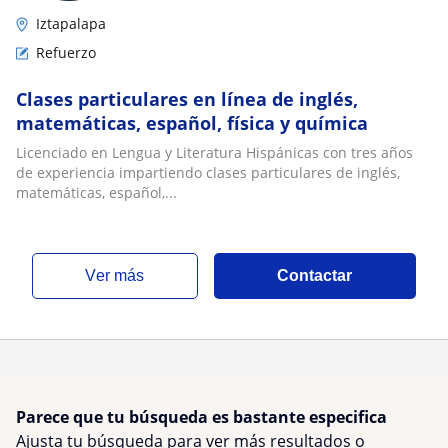
Iztapalapa
Refuerzo
Clases particulares en línea de inglés,
matemáticas, español, física y química
Licenciado en Lengua y Literatura Hispánicas con tres años
de experiencia impartiendo clases particulares de inglés,
matemáticas, español,...
ver más
Contactar
Parece que tu búsqueda es bastante especifica
Ajusta tu búsqueda para ver más resultados o