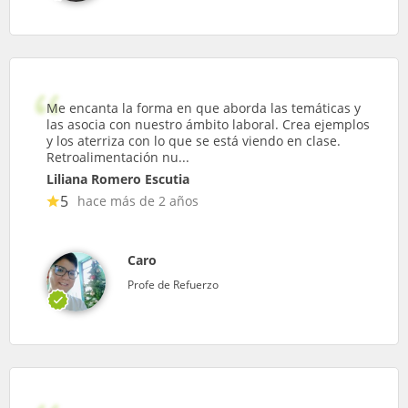
Me encanta la forma en que aborda las temáticas y
las asocia con nuestro ámbito laboral. Crea ejemplos
y los aterriza con lo que se está viendo en clase.
Retroalimentación nu...
Liliana Romero Escutia
5
hace más de 2 años
Caro
Profe de Refuerzo