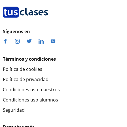
Síguenos en
Términos y condiciones
Política de cookies
Política de privacidad
Condiciones uso maestros
Condiciones uso alumnos
Seguridad