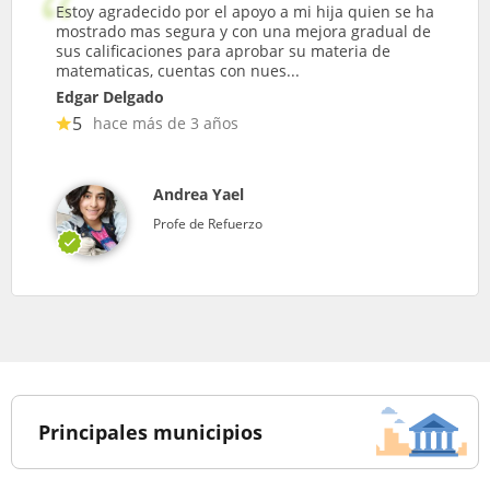
Estoy agradecido por el apoyo a mi hija quien se ha
mostrado mas segura y con una mejora gradual de
sus calificaciones para aprobar su materia de
matematicas, cuentas con nues...
Edgar Delgado
5
hace más de 3 años
Andrea Yael
Profe de Refuerzo
Principales municipios