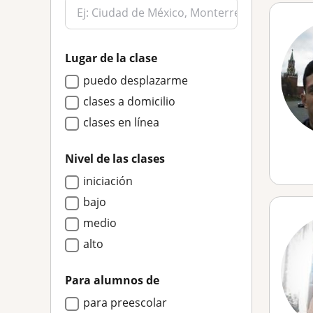
Lugar de la clase
puedo desplazarme
clases a domicilio
clases en línea
Nivel de las clases
iniciación
bajo
medio
alto
Para alumnos de
para preescolar