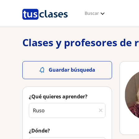
Buscar
Clases y profesores de 
Guardar búsqueda
¿Qué quieres aprender?
¿Dónde?