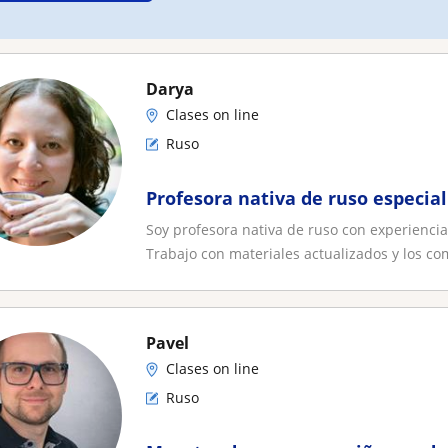
Darya
Clases on line
Ruso
Profesora nativa de ruso especial
Soy profesora nativa de ruso con experienci
Trabajo con materiales actualizados y los co
Pavel
Clases on line
Ruso