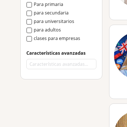
Para primaria
para secundaria
para universitarios
para adultos
clases para empresas
Características avanzadas