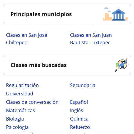
Principales municipios
Clases en San José
Clases en San Juan
Chiltepec
Bautista Tuxtepec
Clases más buscadas
Regularización
secundaria
Universidad
Clases de conversación
Español
Matemáticas
Inglés
Biología
Química
Psicologia
Refuerzo