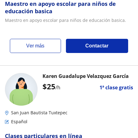
Maestro en apoyo escolar para niños de
educación basica
Maestro en apoyo escolar para niños de educación basica.
ver más
Contactar
Karen Guadalupe Velazquez García
$
25
/h
1ª clase gratis
San Juan Bautista Tuxtepec
Español
Clases particulares en línea