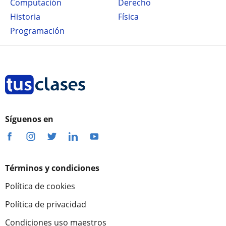
Computación
Derecho
Historia
Física
Programación
Síguenos en
Términos y condiciones
Política de cookies
Política de privacidad
Condiciones uso maestros