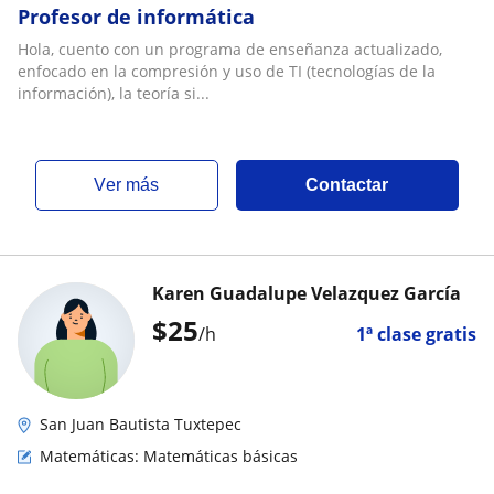
Profesor de informática
Hola, cuento con un programa de enseñanza actualizado,
enfocado en la compresión y uso de TI (tecnologías de la
información), la teoría si...
ver más
Contactar
Karen Guadalupe Velazquez García
$
25
/h
1ª clase gratis
San Juan Bautista Tuxtepec
Matemáticas: Matemáticas básicas