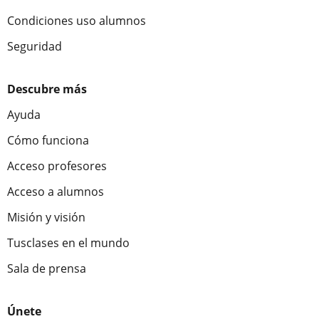
Condiciones uso alumnos
Seguridad
Descubre más
Ayuda
Cómo funciona
Acceso profesores
Acceso a alumnos
Misión y visión
Tusclases en el mundo
Sala de prensa
Únete