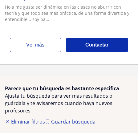
Hola me gusta ser dinámica en las clases no aburrir con
teoría y que todo sea más práctica, de una forma divertida y
entendible... soy pa...
ver más
Contactar
Parece que tu búsqueda es bastante especifica
Ajusta tu búsqueda para ver más resultados o
guárdala y te avisaremos cuando haya nuevos
profesores
Eliminar filtros
Guardar búsqueda