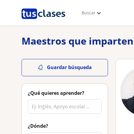
Buscar
Maestros que imparten 
Guardar búsqueda
¿Qué quieres aprender?
¿Dónde?