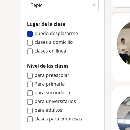
Lugar de la clase
puedo desplazarme
clases a domicilio
clases en línea
Nivel de las clases
para preescolar
Para primaria
para secundaria
para universitarios
para adultos
clases para empresas