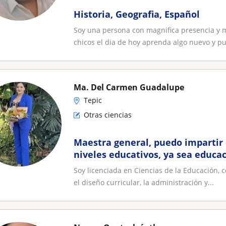
Historia, Geografia, Español
Soy una persona con magnifica presencia y
chicos el dia de hoy aprenda algo nuevo y pu
Ma. Del Carmen Guadalupe
Tepic
Otras ciencias
Maestra general, puedo impartir 
niveles educativos, ya sea educac
educacion superior
Soy licenciada en Ciencias de la Educación, 
el diseño curricular, la administración y...