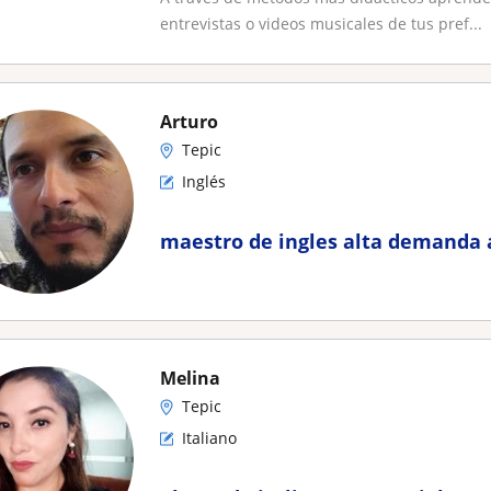
entrevistas o videos musicales de tus pref...
Arturo
Tepic
Inglés
maestro de ingles alta demanda 
Melina
Tepic
Italiano