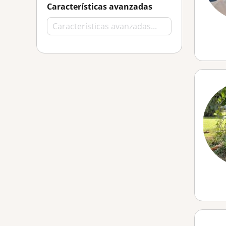
Características avanzadas