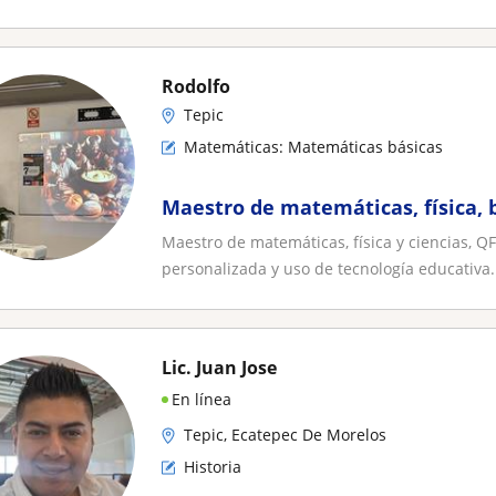
Rodolfo
Tepic
Matemáticas: Matemáticas básicas
Maestro de matemáticas, física, 
Maestro de matemáticas, física y ciencias, 
personalizada y uso de tecnología educativa. 
Lic. Juan Jose
En línea
Tepic, Ecatepec De Morelos
Historia