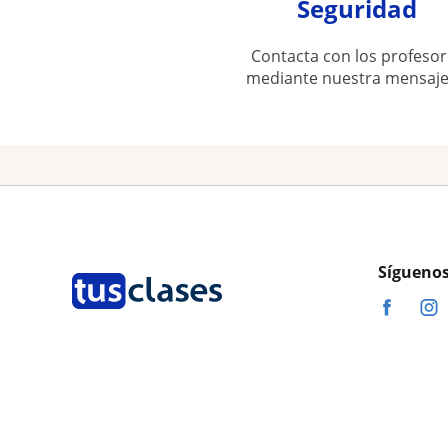
Seguridad
Contacta con los profesor
mediante nuestra mensaje
Síguenos