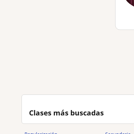
Clases más buscadas