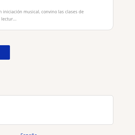
 iniciación musical, convino las clases de
lectur...