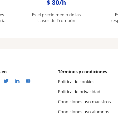
$ 80/h
es
Es el precio medio de las
E
ría
clases de Trombón
res
 en
Términos y condiciones
Política de cookies
Política de privacidad
Condiciones uso maestros
Condiciones uso alumnos