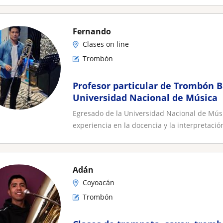
Fernando
Clases on line
Trombón
Profesor particular de Trombón Ba
Universidad Nacional de Música
Egresado de la Universidad Nacional de Mús
experiencia en la docencia y la interpretación
Adán
Coyoacán
Trombón