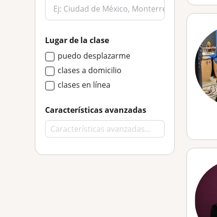
Lugar de la clase
puedo desplazarme
clases a domicilio
clases en línea
Características avanzadas