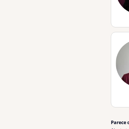
Parece 