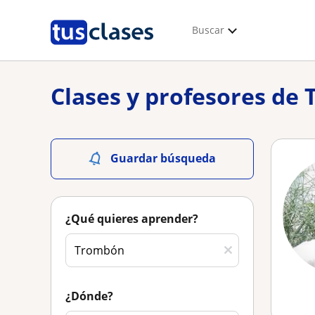
Buscar
Clases y profesores de
Guardar búsqueda
¿Qué quieres aprender?
¿Dónde?