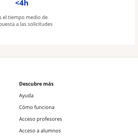
<4h
s el tiempo medio de
puesta a las solicitudes
Descubre más
Ayuda
Cómo funciona
Acceso profesores
Acceso a alumnos