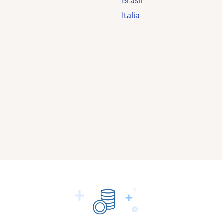
Brasil
Italia