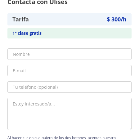
Contacta con Ulises
Tarifa
$
300
/h
1ª clase gratis
Al hacer clic en cualquiera de los dos botones, aceptas nuestro