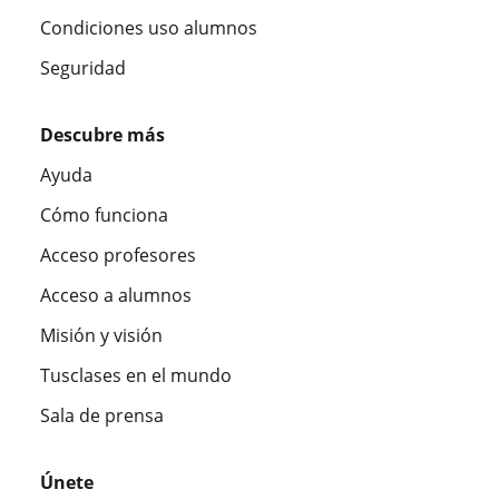
Condiciones uso alumnos
Seguridad
Descubre más
Ayuda
Cómo funciona
Acceso profesores
Acceso a alumnos
Misión y visión
Tusclases en el mundo
Sala de prensa
Únete