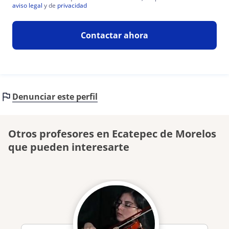
aviso legal
y de
privacidad
Contactar ahora
Denunciar este perfil
Otros profesores en Ecatepec de Morelos
que pueden interesarte