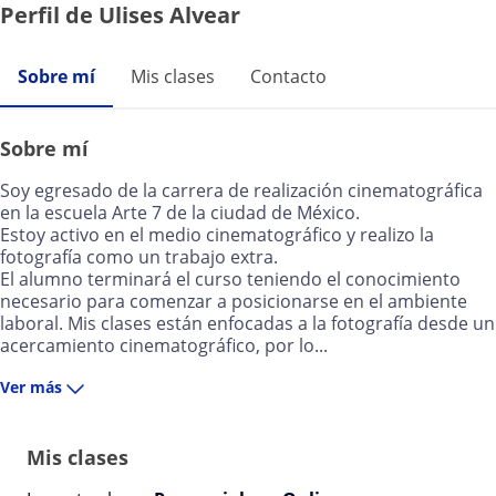
Perfil de Ulises Alvear
Sobre mí
Mis clases
Contacto
Sobre mí
Soy egresado de la carrera de realización cinematográfica
en la escuela Arte 7 de la ciudad de México.
Estoy activo en el medio cinematográfico y realizo la
fotografía como un trabajo extra.
El alumno terminará el curso teniendo el conocimiento
necesario para comenzar a posicionarse en el ambiente
laboral. Mis clases están enfocadas a la fotografía desde un
acercamiento cinematográfico, por lo...
Ver más
Mis clases