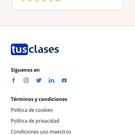
Síguenos en
Términos y condiciones
Política de cookies
Política de privacidad
Condiciones uso maestros