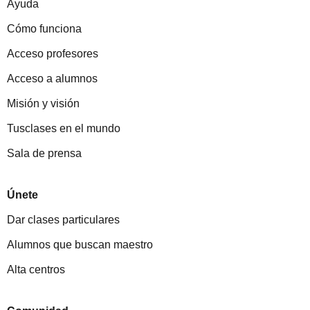
Ayuda
Cómo funciona
Acceso profesores
Acceso a alumnos
Misión y visión
Tusclases en el mundo
Sala de prensa
Únete
Dar clases particulares
Alumnos que buscan maestro
Alta centros