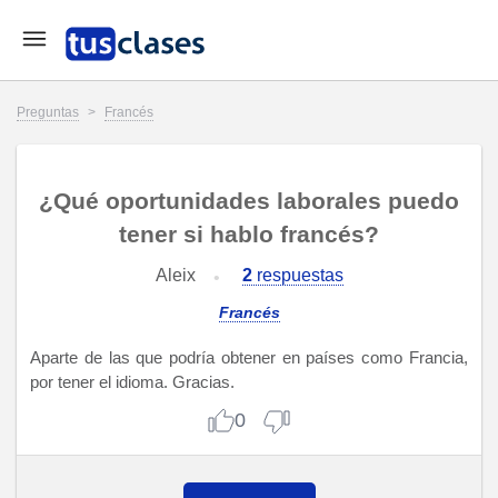
Preguntas
>
Francés
¿Qué oportunidades laborales puedo
tener si hablo francés?
Aleix
2
respuestas
Francés
Aparte de las que podría obtener en países como Francia,
por tener el idioma. Gracias.
0