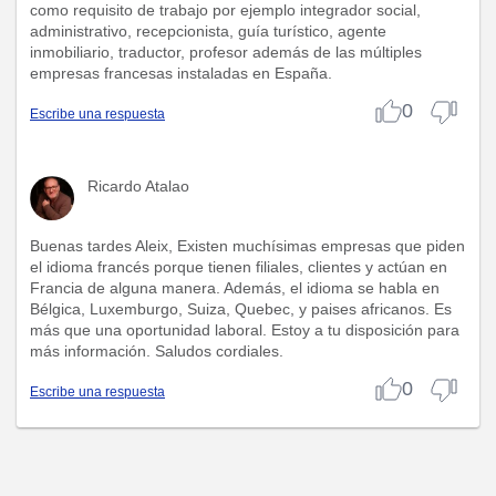
como requisito de trabajo por ejemplo integrador social,
administrativo, recepcionista, guía turístico, agente
inmobiliario, traductor, profesor además de las múltiples
empresas francesas instaladas en España.
0
Escribe una respuesta
Ricardo Atalao
Buenas tardes Aleix, Existen muchísimas empresas que piden
el idioma francés porque tienen filiales, clientes y actúan en
Francia de alguna manera. Además, el idioma se habla en
Bélgica, Luxemburgo, Suiza, Quebec, y paises africanos. Es
más que una oportunidad laboral. Estoy a tu disposición para
más información. Saludos cordiales.
0
Escribe una respuesta