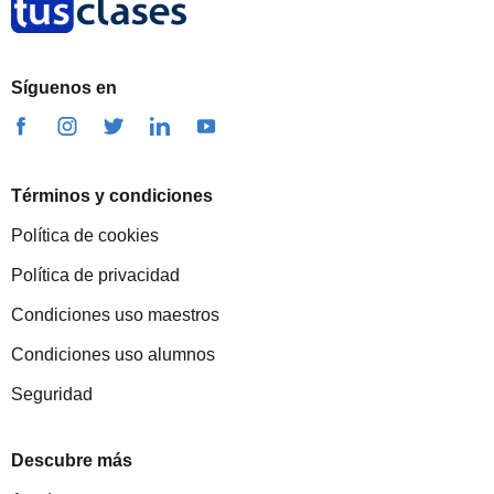
Síguenos en
Términos y condiciones
Política de cookies
Política de privacidad
Condiciones uso maestros
Condiciones uso alumnos
Seguridad
Descubre más