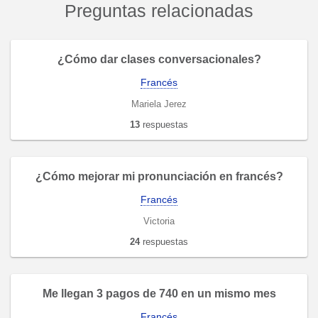
Preguntas relacionadas
¿Cómo dar clases conversacionales?
Francés
Mariela Jerez
13
respuestas
¿Cómo mejorar mi pronunciación en francés?
Francés
Victoria
24
respuestas
Me llegan 3 pagos de 740 en un mismo mes
Francés