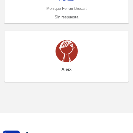
Monique Ferrari Brocart
Sin respuesta
Aleix